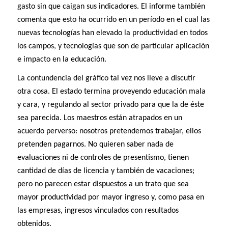
gasto sin que caigan sus indicadores. El informe también
comenta que esto ha ocurrido en un período en el cual las
nuevas tecnologías han elevado la productividad en todos
los campos, y tecnologías que son de particular aplicación
e impacto en la educación.
La contundencia del gráfico tal vez nos lleve a discutir
otra cosa. El estado termina proveyendo educación mala
y cara, y regulando al sector privado para que la de éste
sea parecida. Los maestros están atrapados en un
acuerdo perverso: nosotros pretendemos trabajar, ellos
pretenden pagarnos. No quieren saber nada de
evaluaciones ni de controles de presentismo, tienen
cantidad de días de licencia y también de vacaciones;
pero no parecen estar dispuestos a un trato que sea
mayor productividad por mayor ingreso y, como pasa en
las empresas, ingresos vinculados con resultados
obtenidos.