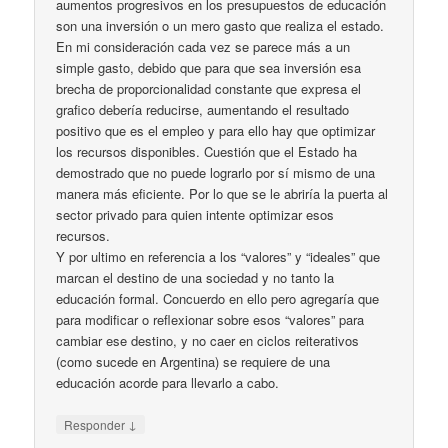
aumentos progresivos en los presupuestos de educación
son una inversión o un mero gasto que realiza el estado.
En mi consideración cada vez se parece más a un
simple gasto, debido que para que sea inversión esa
brecha de proporcionalidad constante que expresa el
grafico debería reducirse, aumentando el resultado
positivo que es el empleo y para ello hay que optimizar
los recursos disponibles. Cuestión que el Estado ha
demostrado que no puede lograrlo por sí mismo de una
manera más eficiente. Por lo que se le abriría la puerta al
sector privado para quien intente optimizar esos
recursos.
Y por ultimo en referencia a los “valores” y “ideales” que
marcan el destino de una sociedad y no tanto la
educación formal. Concuerdo en ello pero agregaría que
para modificar o reflexionar sobre esos “valores” para
cambiar ese destino, y no caer en ciclos reiterativos
(como sucede en Argentina) se requiere de una
educación acorde para llevarlo a cabo.
↓
Responder