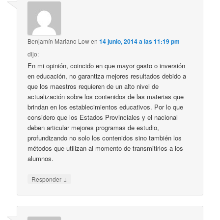
Benjamín Mariano Low
en
14 junio, 2014 a las 11:19 pm
dijo:
En mi opinión, coincido en que mayor gasto o inversión
en educación, no garantiza mejores resultados debido a
que los maestros requieren de un alto nivel de
actualización sobre los contenidos de las materias que
brindan en los establecimientos educativos. Por lo que
considero que los Estados Provinciales y el nacional
deben articular mejores programas de estudio,
profundizando no solo los contenidos sino también los
métodos que utilizan al momento de transmitirlos a los
alumnos.
↓
Responder