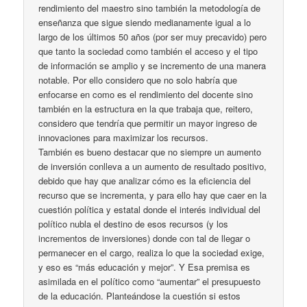
rendimiento del maestro sino también la metodología de
enseñanza que sigue siendo medianamente igual a lo
largo de los últimos 50 años (por ser muy precavido) pero
que tanto la sociedad como también el acceso y el tipo
de información se amplio y se incremento de una manera
notable. Por ello considero que no solo habría que
enfocarse en como es el rendimiento del docente sino
también en la estructura en la que trabaja que, reitero,
considero que tendría que permitir un mayor ingreso de
innovaciones para maximizar los recursos.
También es bueno destacar que no siempre un aumento
de inversión conlleva a un aumento de resultado positivo,
debido que hay que analizar cómo es la eficiencia del
recurso que se incrementa, y para ello hay que caer en la
cuestión política y estatal donde el interés individual del
político nubla el destino de esos recursos (y los
incrementos de inversiones) donde con tal de llegar o
permanecer en el cargo, realiza lo que la sociedad exige,
y eso es “más educación y mejor”. Y Esa premisa es
asimilada en el político como “aumentar” el presupuesto
de la educación. Planteándose la cuestión si estos