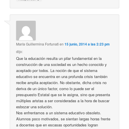
María Guillermina Fortunati
en
15 junio, 2014 a las 2:23 pm
dijo:
Que la educación resulta un pilar fundamental en la
construcción de una sociedad es un hecho conocido y
aceptado por todos. La noción de que el sistema
educativo se encuentra en una profunda crisis también
recibe amplia aceptación. No obstante, dicha crisis no
deriva de un único factor, como lo puede ser el
presupuesto Estatal que se le asigna, sino que presenta
múltiples aristas a ser consideradas a la hora de buscar
esbozar una solución.
Nos enfrentamos a un sistema educativo obsoleto.
Alumnos poco motivados, se sientan largas horas frente
a docentes que en escasas oportunidades logran