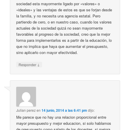
sociedad esta mayormente ligado por «valores» o
«ideales» y las ventajas de estos es que se forjan desde
la familia, y no necesita una agencia estatal. Pero
partiendo de cero, o en nuestro caso, cuando los valores
actuales de la sociedad quizá no sean mayormente
favorables al progreso de la sociedad, creo que la mejor
forma para implementarlos es a partir de la educación, lo
que no implica que haya que aumentar el presupuesto,
sino aplicarlo con mayor efectividad.
↓
Responder
Julian perez
en
14 junio, 2014 a las 6:41 pm
dijo:
Me parece que no hay una relacion proporcional entre
mayor presupuesto y mejor educacion, si solo hablamos
de presupuesto como salario de los docentes, si mejora