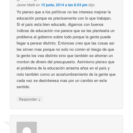
Javier Matti
en
15 junio, 2014 a las 8:03 pm
dijo:
Yo pienso que a los políticos no les interesa mejorar la
educación porque es precisamente con lo que trabajan.
Si el país esta bien educado, digamos con buenos
índices de educación me parece que se les plantearia un
problema al gobierno sobre todo porque la gente puede
llegar a pensar distinto. Entonces creo que las cosas asi
les sirven mas porque no solo no corren el riesgo de que
la gente los vea distinto sino que también se ahorran un
monton de dinero del presupuesto. Asimismo pienso que
el problema de la educación arrastra años en el país y
noto también como un acostumbramiento de la gente que
cada vez se desinteresa mas por un cambio en este
sentido.
↓
Responder