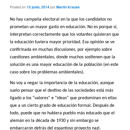
Posted on
13 junio, 2014
por
Martin Krause
No hay campaña electoral en la que los candidatos no
prometan un mayor gasto en educación. No es porque sí,
interpretan correctamente que los votantes quisieran que
la educación tuviera mayor prioridad. Esa opinión se ve
confirmada en muchas discusiones, por ejemplo sobre
cuestiones ambientales, donde muchos sostienen que la
solución es una mayor educación de la población (en este
caso sobre los problemas ambientales).
No voy a negar la importancia de la educación, aunque
suelo pensar que el destino de las sociedades está más
ligado a los “valores” e “ideas” que predominan en ellas
que a un cierto grado de educación formal. Después de
todo, puede que no hubiera pueblo más educado que el
alemán en la década de 1930 y sin embargo se
embarcaron detrás del espantoso proyecto nazi.