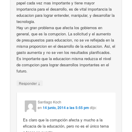
papel cada vez mas importante y tiene mayor
importancia para el desarrollo, es de vital importancia la
educacion para lograr entender, manipular, y desarrollar la
tecnologia.
Hay un gran problema que afecta los gobiernos en
general, que es la corrupcion. La solicitud y el aumento
de presupuestos para educacion, no se ve reflejada en la
misma proporcion en el desarrollo de la educacion. Asi, el
gasto aumenta y no se ven los resultados planificados.
Es importante que la educacion misma reduzca el nivel
de corrupcion para lograr desarrollos importantes en el
futuro.
↓
Responder
Santiago Koch
en
14 junio, 2014 a las 5:55 pm
dijo:
Es claro que la corrupción afecta y mucho a la
eficacia de la educación, pero no es el único tema