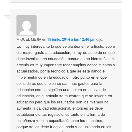
MIGUEL MEJIA
en
15 junio, 2014 a las 12:46 pm
dijo:
Es muy interesante lo que se plantea en el articulo, sobre
dar mayor gasto a la educación, estoy de acuerdo en que
debe invertirse en educación, porque como bien señala el
articulo es muy importante tener amplios conocimientos y
actualizados, por la tecnología que se está dando e
implementando en la educación, otro punto en el que
coincido es que si bien se dan mas gastos para la
educación eso no significa una mejora en el nivel de
educación, en el articulo se muestran que se invierte en
educación pero que los resultados son los mismos no
aumenta la calidad educacional, entonces se debe
establecer ciertas regulaciones tanto en la forma de
enseñanza y en la capacitación para los maestros,
porque se los debe ir capacitando y actualizando en las