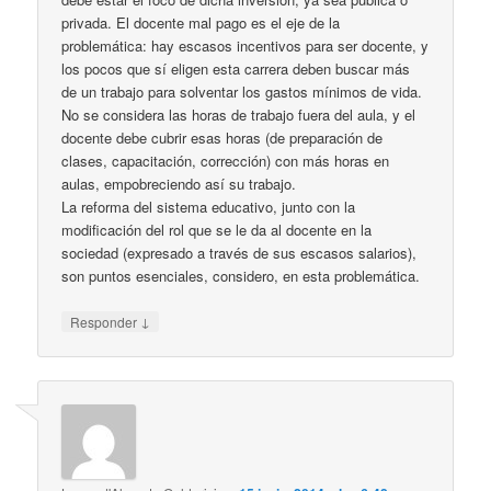
privada. El docente mal pago es el eje de la
problemática: hay escasos incentivos para ser docente, y
los pocos que sí eligen esta carrera deben buscar más
de un trabajo para solventar los gastos mínimos de vida.
No se considera las horas de trabajo fuera del aula, y el
docente debe cubrir esas horas (de preparación de
clases, capacitación, corrección) con más horas en
aulas, empobreciendo así su trabajo.
La reforma del sistema educativo, junto con la
modificación del rol que se le da al docente en la
sociedad (expresado a través de sus escasos salarios),
son puntos esenciales, considero, en esta problemática.
↓
Responder