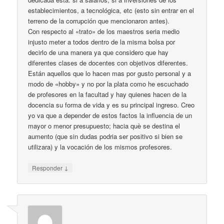
establecimientos, a tecnológica, etc (esto sin entrar en el
terreno de la corrupción que mencionaron antes).
Con respecto al «trato» de los maestros seria medio
injusto meter a todos dentro de la misma bolsa por
decirlo de una manera ya que considero que hay
diferentes clases de docentes con objetivos diferentes.
Están aquellos que lo hacen mas por gusto personal y a
modo de «hobby» y no por la plata como he escuchado
de profesores en la facultad y hay quienes hacen de la
docencia su forma de vida y es su principal ingreso. Creo
yo va que a depender de estos factos la influencia de un
mayor o menor presupuesto; hacia què se destina el
aumento (que sin dudas podria ser positivo si bien se
utilizara) y la vocación de los mismos profesores.
↓
Responder