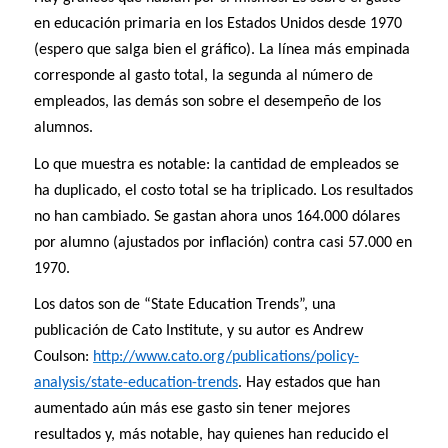
en educación primaria en los Estados Unidos desde 1970
(espero que salga bien el gráfico). La línea más empinada
corresponde al gasto total, la segunda al número de
empleados, las demás son sobre el desempeño de los
alumnos.
Lo que muestra es notable: la cantidad de empleados se
ha duplicado, el costo total se ha triplicado. Los resultados
no han cambiado. Se gastan ahora unos 164.000 dólares
por alumno (ajustados por inflación) contra casi 57.000 en
1970.
Los datos son de “State Education Trends”, una
publicación de Cato Institute, y su autor es Andrew
Coulson:
http://www.cato.org/publications/policy-
analysis/state-education-trends
. Hay estados que han
aumentado aún más ese gasto sin tener mejores
resultados y, más notable, hay quienes han reducido el