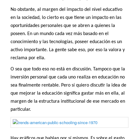
No obstante, al margen del impacto del nivel educativo
en la sociedad, lo cierto es que tiene un impacto en las
oportunidades personales que se abren a quienes la
poseen. En un mundo cada vez más basado en el
conocimiento y las tecnologías, poseer educación es un
activo importante. La gente sabe eso, por eso la valora y
reclama por ella.
O sea que todo eso no está en discusión. Tampoco que la
inversión personal que cada uno realiza en educación no
sea finalmente rentable. Pero sí quiero discutir la idea de
que mejorar la educación significa gastar más en ella, al
margen de la estructura institucional de ese mercado en
particular.
Hay gráficos que hablan por sí mismos. Es sobre el gasto