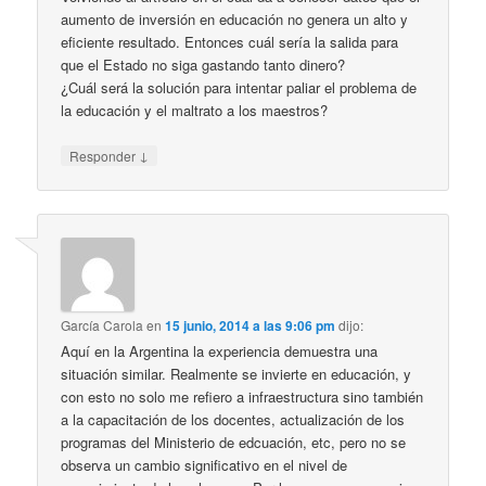
aumento de inversión en educación no genera un alto y
eficiente resultado. Entonces cuál sería la salida para
que el Estado no siga gastando tanto dinero?
¿Cuál será la solución para intentar paliar el problema de
la educación y el maltrato a los maestros?
↓
Responder
García Carola
en
15 junio, 2014 a las 9:06 pm
dijo:
Aquí en la Argentina la experiencia demuestra una
situación similar. Realmente se invierte en educación, y
con esto no solo me refiero a infraestructura sino también
a la capacitación de los docentes, actualización de los
programas del Ministerio de edcuación, etc, pero no se
observa un cambio significativo en el nivel de