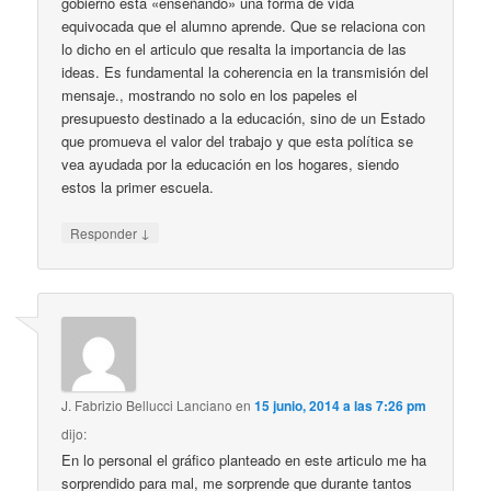
gobierno esta «enseñando» una forma de vida
equivocada que el alumno aprende. Que se relaciona con
lo dicho en el articulo que resalta la importancia de las
ideas. Es fundamental la coherencia en la transmisión del
mensaje., mostrando no solo en los papeles el
presupuesto destinado a la educación, sino de un Estado
que promueva el valor del trabajo y que esta política se
vea ayudada por la educación en los hogares, siendo
estos la primer escuela.
↓
Responder
J. Fabrizio Bellucci Lanciano
en
15 junio, 2014 a las 7:26 pm
dijo:
En lo personal el gráfico planteado en este articulo me ha
sorprendido para mal, me sorprende que durante tantos