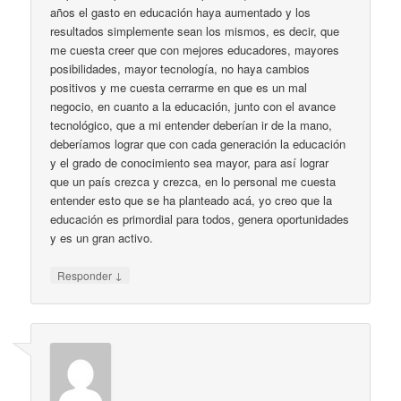
años el gasto en educación haya aumentado y los
resultados simplemente sean los mismos, es decir, que
me cuesta creer que con mejores educadores, mayores
posibilidades, mayor tecnología, no haya cambios
positivos y me cuesta cerrarme en que es un mal
negocio, en cuanto a la educación, junto con el avance
tecnológico, que a mi entender deberían ir de la mano,
deberíamos lograr que con cada generación la educación
y el grado de conocimiento sea mayor, para así lograr
que un país crezca y crezca, en lo personal me cuesta
entender esto que se ha planteado acá, yo creo que la
educación es primordial para todos, genera oportunidades
y es un gran activo.
↓
Responder