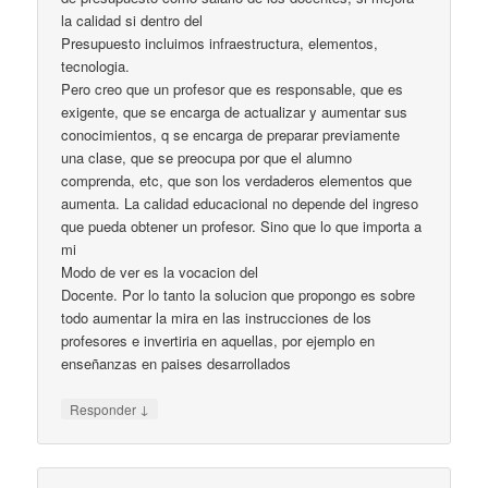
la calidad si dentro del
Presupuesto incluimos infraestructura, elementos,
tecnologia.
Pero creo que un profesor que es responsable, que es
exigente, que se encarga de actualizar y aumentar sus
conocimientos, q se encarga de preparar previamente
una clase, que se preocupa por que el alumno
comprenda, etc, que son los verdaderos elementos que
aumenta. La calidad educacional no depende del ingreso
que pueda obtener un profesor. Sino que lo que importa a
mi
Modo de ver es la vocacion del
Docente. Por lo tanto la solucion que propongo es sobre
todo aumentar la mira en las instrucciones de los
profesores e invertiria en aquellas, por ejemplo en
enseñanzas en paises desarrollados
↓
Responder