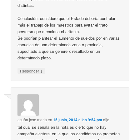
distintas.
Conclusión: considero que el Estado debería controlar
más el trabajo de los maestros para evitar el trato
perverso que menciona el artículo.
Se podrían plantear el aumento de sueldos por en varias
escuelas de una determinada zona o provincia,
supeditado a que se genere x resultado en un
determinado plazo.
↓
Responder
acuña jose maria
en
15 junio, 2014 a las 9:54 pm
dijo:
tal cual se señala en la nota es cierto que no hay
campaña electoral en la que los candidatos no prometan