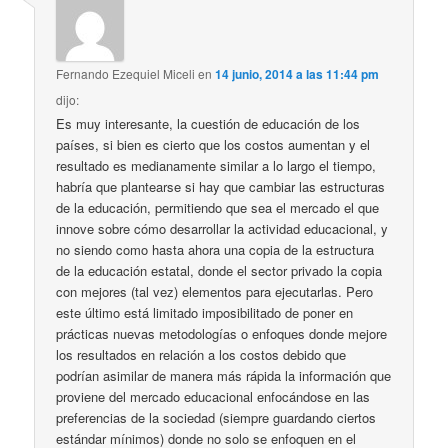
Fernando Ezequiel Miceli
en
14 junio, 2014 a las 11:44 pm
dijo:
Es muy interesante, la cuestión de educación de los
países, si bien es cierto que los costos aumentan y el
resultado es medianamente similar a lo largo el tiempo,
habría que plantearse si hay que cambiar las estructuras
de la educación, permitiendo que sea el mercado el que
innove sobre cómo desarrollar la actividad educacional, y
no siendo como hasta ahora una copia de la estructura
de la educación estatal, donde el sector privado la copia
con mejores (tal vez) elementos para ejecutarlas. Pero
este último está limitado imposibilitado de poner en
prácticas nuevas metodologías o enfoques donde mejore
los resultados en relación a los costos debido que
podrían asimilar de manera más rápida la información que
proviene del mercado educacional enfocándose en las
preferencias de la sociedad (siempre guardando ciertos
estándar mínimos) donde no solo se enfoquen en el