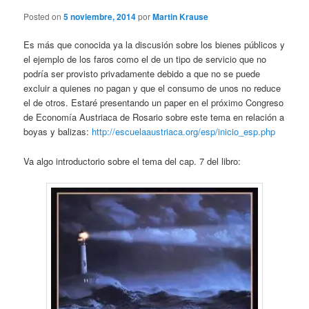
Posted on
5 noviembre, 2014
por
Martin Krause
Es más que conocida ya la discusión sobre los bienes públicos y
el ejemplo de los faros como el de un tipo de servicio que no
podría ser provisto privadamente debido a que no se puede
excluir a quienes no pagan y que el consumo de unos no reduce
el de otros. Estaré presentando un paper en el próximo Congreso
de Economía Austriaca de Rosario sobre este tema en relación a
boyas y balizas:
http://escuelaaustriaca.org/esp/inicio_esp.php
Va algo introductorio sobre el tema del cap. 7 del libro: