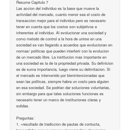
Resume Capitulo 7
Las accion del individuo es la base que mueve la
actividad del mercado, cuanto menor sea el costo de
transaccion mejor para el individuo pero es necesario
tener en cuenta que los costos son subjetivos e
inherentes al individuo. Al evolucionar una sociedad y
como metodo de control a la hora de unirse en una
sociedad se van llegando a acuerdos que evolucionan en
normas/ politicas que pueden interferir con la evolucion
de un mercado libre. La institucion mas importante en
una sociedad es la de la propriedad privada. Su definicion
es de suma importancia, luego viene su delimitacion. Si
el mercado es intervenido por bienintencionadas que
sean las politicas, siempre habra un costo para alguien
en esa sociedad. Se podrian dar soluciones voluntarias,
sin embargo para que tales soluciones funciones es
necesario tener un marco de instituciones claras y
solidas.
Preguntas:
1. «resultado de tradiccion de pautas de contucta,