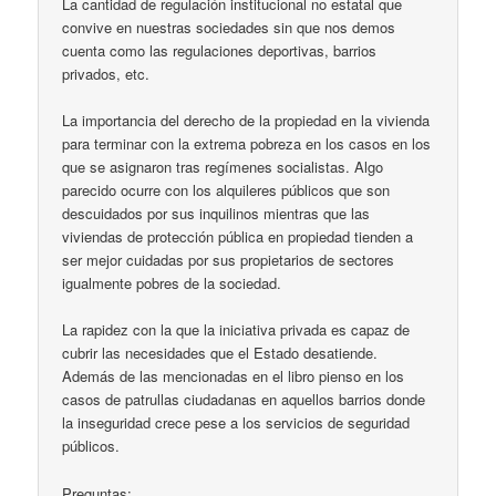
La cantidad de regulación institucional no estatal que
convive en nuestras sociedades sin que nos demos
cuenta como las regulaciones deportivas, barrios
privados, etc.
La importancia del derecho de la propiedad en la vivienda
para terminar con la extrema pobreza en los casos en los
que se asignaron tras regímenes socialistas. Algo
parecido ocurre con los alquileres públicos que son
descuidados por sus inquilinos mientras que las
viviendas de protección pública en propiedad tienden a
ser mejor cuidadas por sus propietarios de sectores
igualmente pobres de la sociedad.
La rapidez con la que la iniciativa privada es capaz de
cubrir las necesidades que el Estado desatiende.
Además de las mencionadas en el libro pienso en los
casos de patrullas ciudadanas en aquellos barrios donde
la inseguridad crece pese a los servicios de seguridad
públicos.
Preguntas: