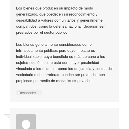
Los bienes que producen su impacto de modo
generalizado, que obedecen su reconocimiento y
deseabilidad a valores comunitarios y generalmente
compartidos, como la defensa nacional, deberían ser
prestados por el sector público.
Los bienes generalmente considerados como
intrínsecamente públicos pero cuyo impacto es
individualizable, cuyo beneficio es más cercano a los
sujetos económicos o está con mayor proximidad
vinculado a los mismos, como los de justicia y policía del
vecindario o de carreteras, pueden ser prestados con
propiedad por medio de mecanisnos privados.
↓
Responder