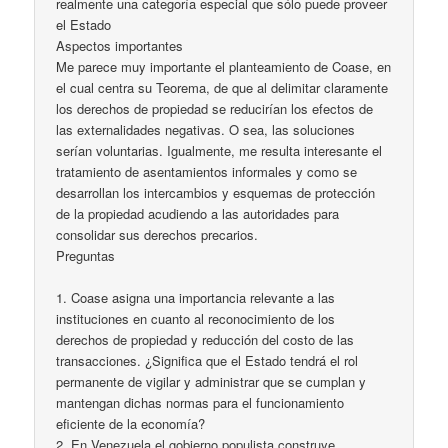
realmente una categoría especial que sólo puede proveer
el Estado
Aspectos importantes
Me parece muy importante el planteamiento de Coase, en
el cual centra su Teorema, de que al delimitar claramente
los derechos de propiedad se reducirían los efectos de
las externalidades negativas. O sea, las soluciones
serían voluntarias. Igualmente, me resulta interesante el
tratamiento de asentamientos informales y como se
desarrollan los intercambios y esquemas de protección
de la propiedad acudiendo a las autoridades para
consolidar sus derechos precarios.
Preguntas
1. Coase asigna una importancia relevante a las
instituciones en cuanto al reconocimiento de los
derechos de propiedad y reducción del costo de las
transacciones. ¿Significa que el Estado tendrá el rol
permanente de vigilar y administrar que se cumplan y
mantengan dichas normas para el funcionamiento
eficiente de la economía?
2. En Venezuela el gobierno populista construye