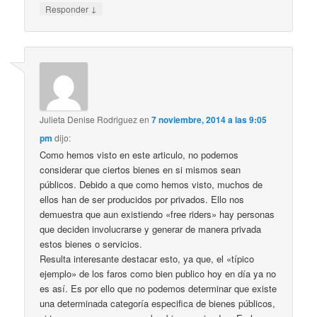
↓
Responder
Julieta Denise Rodriguez
en
7 noviembre, 2014 a las 9:05
pm
dijo:
Como hemos visto en este articulo, no podemos
considerar que ciertos bienes en si mismos sean
públicos. Debido a que como hemos visto, muchos de
ellos han de ser producidos por privados. Ello nos
demuestra que aun existiendo «free riders» hay personas
que deciden involucrarse y generar de manera privada
estos bienes o servicios.
Resulta interesante destacar esto, ya que, el «típico
ejemplo» de los faros como bien publico hoy en día ya no
es así. Es por ello que no podemos determinar que existe
una determinada categoría especifica de bienes públicos,