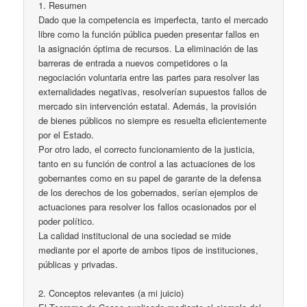
1. Resumen
Dado que la competencia es imperfecta, tanto el mercado
libre como la función pública pueden presentar fallos en
la asignación óptima de recursos. La eliminación de las
barreras de entrada a nuevos competidores o la
negociación voluntaria entre las partes para resolver las
externalidades negativas, resolverían supuestos fallos de
mercado sin intervención estatal. Además, la provisión
de bienes públicos no siempre es resuelta eficientemente
por el Estado.
Por otro lado, el correcto funcionamiento de la justicia,
tanto en su función de control a las actuaciones de los
gobernantes como en su papel de garante de la defensa
de los derechos de los gobernados, serían ejemplos de
actuaciones para resolver los fallos ocasionados por el
poder político.
La calidad institucional de una sociedad se mide
mediante por el aporte de ambos tipos de instituciones,
públicas y privadas.
2. Conceptos relevantes (a mi juicio)