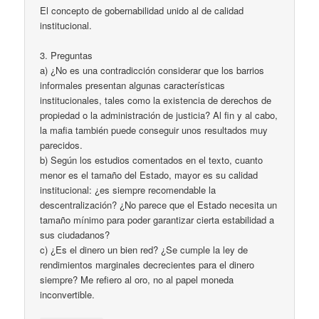
El concepto de gobernabilidad unido al de calidad
institucional.
3. Preguntas
a) ¿No es una contradicción considerar que los barrios
informales presentan algunas características
institucionales, tales como la existencia de derechos de
propiedad o la administración de justicia? Al fin y al cabo,
la mafia también puede conseguir unos resultados muy
parecidos.
b) Según los estudios comentados en el texto, cuanto
menor es el tamaño del Estado, mayor es su calidad
institucional: ¿es siempre recomendable la
descentralización? ¿No parece que el Estado necesita un
tamaño mínimo para poder garantizar cierta estabilidad a
sus ciudadanos?
c) ¿Es el dinero un bien red? ¿Se cumple la ley de
rendimientos marginales decrecientes para el dinero
siempre? Me refiero al oro, no al papel moneda
inconvertible.