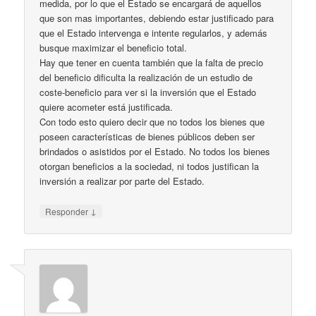
medida, por lo que el Estado se encargará de aquellos
que son mas importantes, debiendo estar justificado para
que el Estado intervenga e intente regularlos, y además
busque maximizar el beneficio total.
Hay que tener en cuenta también que la falta de precio
del beneficio dificulta la realización de un estudio de
coste-beneficio para ver si la inversión que el Estado
quiere acometer está justificada.
Con todo esto quiero decir que no todos los bienes que
poseen características de bienes públicos deben ser
brindados o asistidos por el Estado. No todos los bienes
otorgan beneficios a la sociedad, ni todos justifican la
inversión a realizar por parte del Estado.
↓
Responder