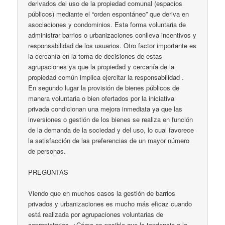
derivados del uso de la propiedad comunal (espacios
públicos) mediante el “orden espontáneo” que deriva en
asociaciones y condominios. Esta forma voluntaria de
administrar barrios o urbanizaciones conlleva incentivos y
responsabilidad de los usuarios. Otro factor importante es
la cercanía en la toma de decisiones de estas
agrupaciones ya que la propiedad y cercanía de la
propiedad común implica ejercitar la responsabilidad .
En segundo lugar la provisión de bienes públicos de
manera voluntaria o bien ofertados por la iniciativa
privada condicionan una mejora inmediata ya que las
inversiones o gestión de los bienes se realiza en función
de la demanda de la sociedad y del uso, lo cual favorece
la satisfacción de las preferencias de un mayor número
de personas.
PREGUNTAS
Viendo que en muchos casos la gestión de barrios
privados y urbanizaciones es mucho más eficaz cuando
está realizada por agrupaciones voluntarias de
copropietarios, ¿Cómo es posible que la tendencia a la