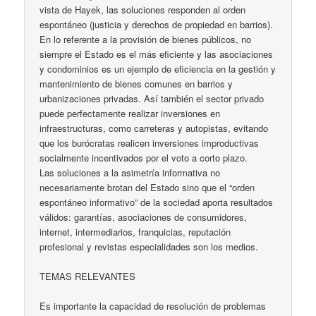
vista de Hayek, las soluciones responden al orden
espontáneo (justicia y derechos de propiedad en barrios).
En lo referente a la provisión de bienes públicos, no
siempre el Estado es el más eficiente y las asociaciones
y condominios es un ejemplo de eficiencia en la gestión y
mantenimiento de bienes comunes en barrios y
urbanizaciones privadas. Así también el sector privado
puede perfectamente realizar inversiones en
infraestructuras, como carreteras y autopistas, evitando
que los burócratas realicen inversiones improductivas
socialmente incentivados por el voto a corto plazo.
Las soluciones a la asimetría informativa no
necesariamente brotan del Estado sino que el “orden
espontáneo informativo” de la sociedad aporta resultados
válidos: garantías, asociaciones de consumidores,
internet, intermediarios, franquicias, reputación
profesional y revistas especialidades son los medios.
TEMAS RELEVANTES
Es importante la capacidad de resolución de problemas