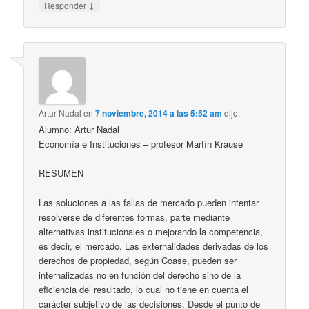
↓
Responder
Artur Nadal
en
7 noviembre, 2014 a las 5:52 am
dijo:
Alumno: Artur Nadal
Economía e Instituciones – profesor Martín Krause
RESUMEN
Las soluciones a las fallas de mercado pueden intentar
resolverse de diferentes formas, parte mediante
alternativas institucionales o mejorando la competencia,
es decir, el mercado. Las externalidades derivadas de los
derechos de propiedad, según Coase, pueden ser
internalizadas no en función del derecho sino de la
eficiencia del resultado, lo cual no tiene en cuenta el
carácter subjetivo de las decisiones. Desde el punto de