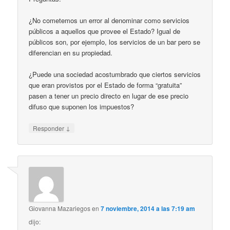
¿No cometemos un error al denominar como servicios
públicos a aquellos que provee el Estado? Igual de
públicos son, por ejemplo, los servicios de un bar pero se
diferencian en su propiedad.
¿Puede una sociedad acostumbrado que ciertos servicios
que eran provistos por el Estado de forma “gratuita”
pasen a tener un precio directo en lugar de ese precio
difuso que suponen los impuestos?
↓
Responder
Giovanna Mazariegos
en
7 noviembre, 2014 a las 7:19 am
dijo: