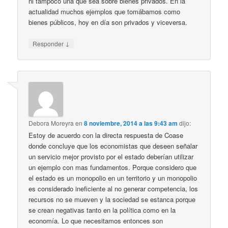
ni tampoco una que sea sobre bienes privados. En la
actualidad muchos ejemplos que tomábamos como
bienes públicos, hoy en día son privados y viceversa.
↓
Responder
Debora Moreyra
en
8 noviembre, 2014 a las 9:43 am
dijo:
Estoy de acuerdo con la directa respuesta de Coase
donde concluye que los economistas que deseen señalar
un servicio mejor provisto por el estado deberían utilizar
un ejemplo con mas fundamentos. Porque considero que
el estado es un monopolio en un territorio y un monopolio
es considerado ineficiente al no generar competencia, los
recursos no se mueven y la sociedad se estanca porque
se crean negativas tanto en la política como en la
economía. Lo que necesitamos entonces son