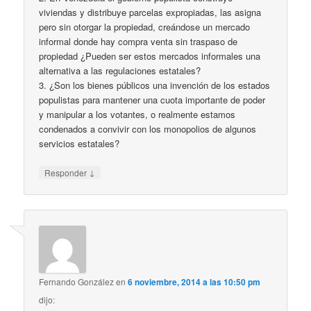
viviendas y distribuye parcelas expropiadas, las asigna
pero sin otorgar la propiedad, creándose un mercado
informal donde hay compra venta sin traspaso de
propiedad ¿Pueden ser estos mercados informales una
alternativa a las regulaciones estatales?
3. ¿Son los bienes públicos una invención de los estados
populistas para mantener una cuota importante de poder
y manipular a los votantes, o realmente estamos
condenados a convivir con los monopolios de algunos
servicios estatales?
↓
Responder
Fernando González
en
6 noviembre, 2014 a las 10:50 pm
dijo: