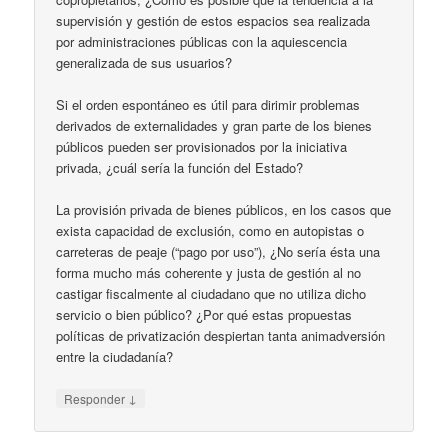
supervisión y gestión de estos espacios sea realizada
por administraciones públicas con la aquiescencia
generalizada de sus usuarios?
Si el orden espontáneo es útil para dirimir problemas
derivados de externalidades y gran parte de los bienes
públicos pueden ser provisionados por la iniciativa
privada, ¿cuál sería la función del Estado?
La provisión privada de bienes públicos, en los casos que
exista capacidad de exclusión, como en autopistas o
carreteras de peaje (“pago por uso”), ¿No sería ésta una
forma mucho más coherente y justa de gestión al no
castigar fiscalmente al ciudadano que no utiliza dicho
servicio o bien público? ¿Por qué estas propuestas
políticas de privatización despiertan tanta animadversión
entre la ciudadanía?
↓
Responder