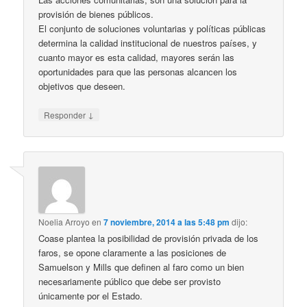
provisión de bienes públicos.
El conjunto de soluciones voluntarias y políticas públicas
determina la calidad institucional de nuestros países, y
cuanto mayor es esta calidad, mayores serán las
oportunidades para que las personas alcancen los
objetivos que deseen.
↓
Responder
Noelia Arroyo
en
7 noviembre, 2014 a las 5:48 pm
dijo:
Coase plantea la posibilidad de provisión privada de los
faros, se opone claramente a las posiciones de
Samuelson y Mills que definen al faro como un bien
necesariamente público que debe ser provisto
únicamente por el Estado.