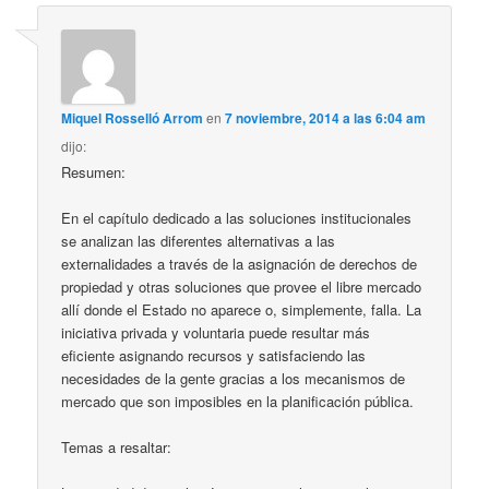
Miquel Rosselló Arrom
en
7 noviembre, 2014 a las 6:04 am
dijo:
Resumen:
En el capítulo dedicado a las soluciones institucionales
se analizan las diferentes alternativas a las
externalidades a través de la asignación de derechos de
propiedad y otras soluciones que provee el libre mercado
allí donde el Estado no aparece o, simplemente, falla. La
iniciativa privada y voluntaria puede resultar más
eficiente asignando recursos y satisfaciendo las
necesidades de la gente gracias a los mecanismos de
mercado que son imposibles en la planificación pública.
Temas a resaltar: