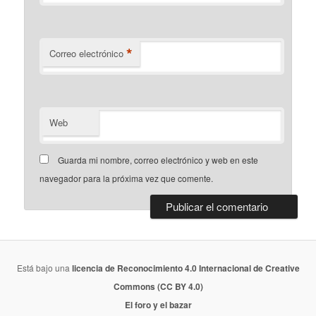
*
Correo electrónico
Web
Guarda mi nombre, correo electrónico y web en este
navegador para la próxima vez que comente.
Está bajo una
licencia de Reconocimiento 4.0 Internacional de Creative
Commons (CC BY 4.0)
El foro y el bazar