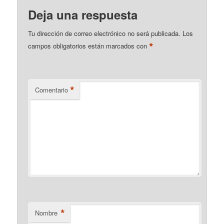
Deja una respuesta
Tu dirección de correo electrónico no será publicada.
Los
*
campos obligatorios están marcados con
*
Comentario
*
Nombre