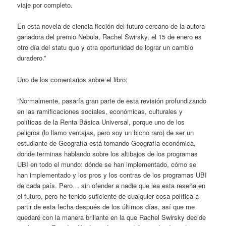
viaje por completo.
En esta novela de ciencia ficción del futuro cercano de la autora
ganadora del premio Nebula, Rachel Swirsky, el 15 de enero es
otro día del statu quo y otra oportunidad de lograr un cambio
duradero.”
Uno de los comentarios sobre el libro:
“Normalmente, pasaría gran parte de esta revisión profundizando
en las ramificaciones sociales, económicas, culturales y
políticas de la Renta Básica Universal, porque uno de los
peligros (lo llamo ventajas, pero soy un bicho raro) de ser un
estudiante de Geografía está tomando Geografía económica,
donde terminas hablando sobre los altibajos de los programas
UBI en todo el mundo: dónde se han implementado, cómo se
han implementado y los pros y los contras de los programas UBI
de cada país. Pero… sin ofender a nadie que lea esta reseña en
el futuro, pero he tenido suficiente de cualquier cosa política a
partir de esta fecha después de los últimos días, así que me
quedaré con la manera brillante en la que Rachel Swirsky decide