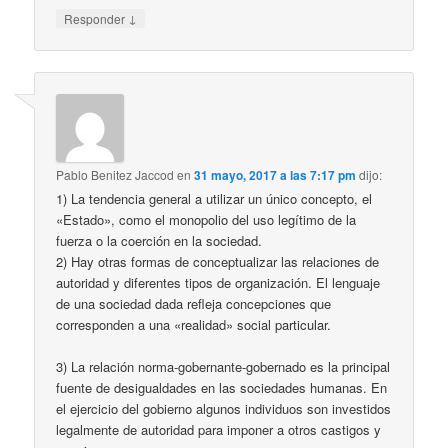
↓
Responder
Pablo Benitez Jaccod
en
31 mayo, 2017 a las 7:17 pm
dijo:
1) La tendencia general a utilizar un único concepto, el
«Estado», como el monopolio del uso legítimo de la
fuerza o la coerción en la sociedad.
2) Hay otras formas de conceptualizar las relaciones de
autoridad y diferentes tipos de organización. El lenguaje
de una sociedad dada refleja concepciones que
corresponden a una «realidad» social particular.
3) La relación norma-gobernante-gobernado es la principal
fuente de desigualdades en las sociedades humanas. En
el ejercicio del gobierno algunos individuos son investidos
legalmente de autoridad para imponer a otros castigos y