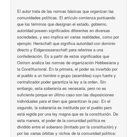
El autor trata de las normas básicas que organizan las
comunidades políticas. El artículo comienza puntuando
que los términos que designan el estado, gobierno,
autoridad poseen significados diferentes en diversas
sociedades, y eso implica en varias realidades, como por
ejemplo: Herrschaft que significa autoridad con dominio
directo y Eidgenossenschaft para referirse a una
confederación. Es a partir de estos significados que
Ostrom analiza las normas de organización Hobbesiana y
la Constitucional. En la primera, el poder es invertido por
el pueblo a un hombre o grupo (asamblea) cuyo fuerte y
centralizador poder garantiza la ley a la orden. Sin
embargo, esta soberanía es necesaria, pero no es
suficiente porque en último caso son las disposiciones
individuales para el bien que garantizan la paz. En el
segundo, la soberanía es instituida por el pueblo pero
está regida por una ley magna que es la constitución. De
esta manera, el poder de la comunidad política es
dividido entre el soberano (limitado por la constitución) y
por las varias órbitas y nichos de la comunidad política: