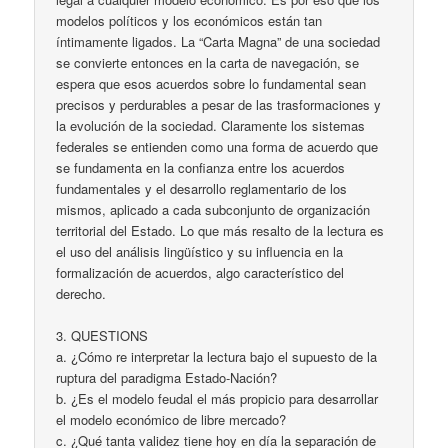
modelos políticos y los económicos están tan
íntimamente ligados. La “Carta Magna” de una sociedad
se convierte entonces en la carta de navegación, se
espera que esos acuerdos sobre lo fundamental sean
precisos y perdurables a pesar de las trasformaciones y
la evolución de la sociedad. Claramente los sistemas
federales se entienden como una forma de acuerdo que
se fundamenta en la confianza entre los acuerdos
fundamentales y el desarrollo reglamentario de los
mismos, aplicado a cada subconjunto de organización
territorial del Estado. Lo que más resalto de la lectura es
el uso del análisis lingüístico y su influencia en la
formalización de acuerdos, algo característico del
derecho.
3. QUESTIONS
a. ¿Cómo re interpretar la lectura bajo el supuesto de la
ruptura del paradigma Estado-Nación?
b. ¿Es el modelo feudal el más propicio para desarrollar
el modelo económico de libre mercado?
c. ¿Qué tanta validez tiene hoy en día la separación de