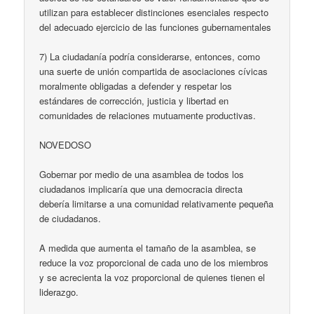
utilizan para establecer distinciones esenciales respecto
del adecuado ejercicio de las funciones gubernamentales
7) La ciudadanía podría considerarse, entonces, como
una suerte de unión compartida de asociaciones cívicas
moralmente obligadas a defender y respetar los
estándares de corrección, justicia y libertad en
comunidades de relaciones mutuamente productivas.
NOVEDOSO
Gobernar por medio de una asamblea de todos los
ciudadanos implicaría que una democracia directa
debería limitarse a una comunidad relativamente pequeña
de ciudadanos.
A medida que aumenta el tamaño de la asamblea, se
reduce la voz proporcional de cada uno de los miembros
y se acrecienta la voz proporcional de quienes tienen el
liderazgo.