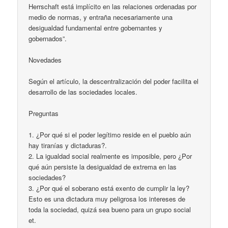
Herrschaft está implícito en las relaciones ordenadas por
medio de normas, y entraña necesariamente una
desigualdad fundamental entre gobernantes y
gobernados”.
Novedades
Según el artículo, la descentralización del poder facilita el
desarrollo de las sociedades locales.
Preguntas
1. ¿Por qué si el poder legítimo reside en el pueblo aún
hay tiranías y dictaduras?.
2. La igualdad social realmente es imposible, pero ¿Por
qué aún persiste la desigualdad de extrema en las
sociedades?
3. ¿Por qué el soberano está exento de cumplir la ley?
Esto es una dictadura muy peligrosa los intereses de
toda la sociedad, quizá sea bueno para un grupo social
et.