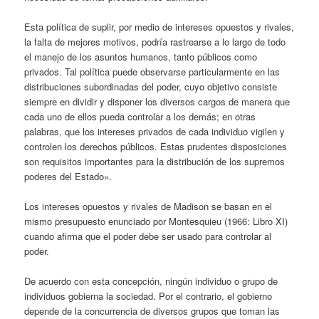
Esta política de suplir, por medio de intereses opuestos y rivales,
la falta de mejores motivos, podría rastrearse a lo largo de todo
el manejo de los asuntos humanos, tanto públicos como
privados. Tal política puede observarse particularmente en las
distribuciones subordinadas del poder, cuyo objetivo consiste
siempre en dividir y disponer los diversos cargos de manera que
cada uno de ellos pueda controlar a los demás; en otras
palabras, que los intereses privados de cada individuo vigilen y
controlen los derechos públicos. Estas prudentes disposiciones
son requisitos importantes para la distribución de los supremos
poderes del Estado».
Los intereses opuestos y rivales de Madison se basan en el
mismo presupuesto enunciado por Montesquieu (1966: Libro XI)
cuando afirma que el poder debe ser usado para controlar al
poder.
De acuerdo con esta concepción, ningún individuo o grupo de
individuos gobierna la sociedad. Por el contrario, el gobierno
depende de la concurrencia de diversos grupos que toman las