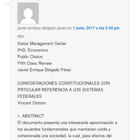
javier enrique delgado perez
en
1 junio, 2017 a las 2:59 pm
dijo:
Swiss Management Center
PhD. Economics
Public Choice
Fifth Class Review
Javier Enrique Delgado Pérez
CONSIDERACIONES COSNTITUCIONALES CON
PRTICULAR REFERENCIA A LOS SISTEMAS
FEDERALES
Vincent Ostrom
1. ABSTRACT
El documento presenta una interesante aproximación a
los acuerdos fundamentales que mantienen unida y
cohesionada una sociedad, la cual, para efectos del