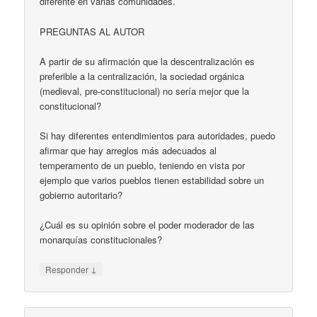
diferente en varias comunidades.
PREGUNTAS AL AUTOR
A partir de su afirmación que la descentralización es
preferible a la centralización, la sociedad orgánica
(medieval, pre-constitucional) no sería mejor que la
constitucional?
Si hay diferentes entendimientos para autoridades, puedo
afirmar que hay arreglos más adecuados al
temperamento de un pueblo, teniendo en vista por
ejemplo que varios pueblos tienen estabilidad sobre un
gobierno autoritario?
¿Cuál es su opinión sobre el poder moderador de las
monarquías constitucionales?
↓
Responder