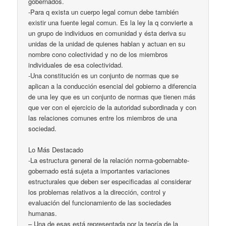
gobernados.
-Para q exista un cuerpo legal comun debe también
existir una fuente legal comun. Es la ley la q convierte a
un grupo de individuos en comunidad y ésta deriva su
unidas de la unidad de quienes hablan y actuan en su
nombre cono colectividad y no de los miembros
individuales de esa colectividad.
-Una constitución es un conjunto de normas que se
aplican a la conducción esencial del gobierno a diferencia
de una ley que es un conjunto de normas que tienen más
que ver con el ejercicio de la autoridad subordinada y con
las relaciones comunes entre los miembros de una
sociedad.
Lo Más Destacado
-La estructura general de la relación norma-gobernabte-
gobernado está sujeta a importantes variaciones
estructurales que deben ser especificadas al considerar
los problemas relativos a la dirección, control y
evaluación del funcionamiento de las sociedades
humanas.
– Una de esas está representada por la teoría de la