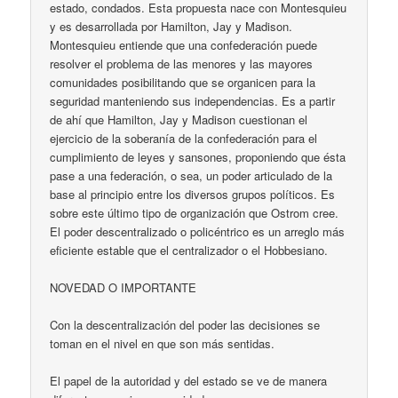
estado, condados. Esta propuesta nace con Montesquieu
y es desarrollada por Hamilton, Jay y Madison.
Montesquieu entiende que una confederación puede
resolver el problema de las menores y las mayores
comunidades posibilitando que se organicen para la
seguridad manteniendo sus independencias. Es a partir
de ahí que Hamilton, Jay y Madison cuestionan el
ejercicio de la soberanía de la confederación para el
cumplimiento de leyes y sansones, proponiendo que ésta
pase a una federación, o sea, un poder articulado de la
base al principio entre los diversos grupos políticos. Es
sobre este último tipo de organización que Ostrom cree.
El poder descentralizado o policéntrico es un arreglo más
eficiente estable que el centralizador o el Hobbesiano.
NOVEDAD O IMPORTANTE
Con la descentralización del poder las decisiones se
toman en el nivel en que son más sentidas.
El papel de la autoridad y del estado se ve de manera