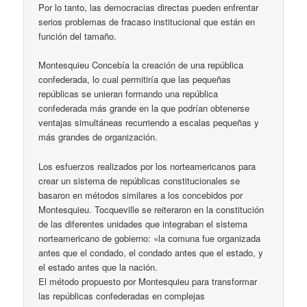
Por lo tanto, las democracias directas pueden enfrentar
serios problemas de fracaso institucional que están en
función del tamaño.
Montesquieu Concebía la creación de una república
confederada, lo cual permitiría que las pequeñas
repúblicas se unieran formando una república
confederada más grande en la que podrían obtenerse
ventajas simultáneas recurriendo a escalas pequeñas y
más grandes de organización.
Los esfuerzos realizados por los norteamericanos para
crear un sistema de repúblicas constitucionales se
basaron en métodos similares a los concebidos por
Montesquieu. Tocqueville se reiteraron en la constitución
de las diferentes unidades que integraban el sistema
norteamericano de gobierno: «la comuna fue organizada
antes que el condado, el condado antes que el estado, y
el estado antes que la nación.
El método propuesto por Montesquieu para transformar
las repúblicas confederadas en complejas