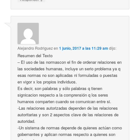
Alejandro Rodriguez
en
1 junio, 2017 a las 11:29 am
dijo:
Resumen del Texto
– El uso de las normascon el fin de ordenar relaciones en
las sociedades humanas, incluye un serio problema ya q
esas normas no son aplicadas ni formuladas o puestas
en vigor x los propios individuos.
Es decir, son palabras y sólo palabras q tienen
signicacion respecto a la comprensión q los seres
humanos comparten cuando se comunican entre si.
-Las relaciones autorizadas dependen de las relaciones
autoritarias y son 2 aspectos clave de las relaciones de
autoridad.
-Un sistema de normas depende de quienes actúan como
gobernantes y aplican normas respecto a quienes son