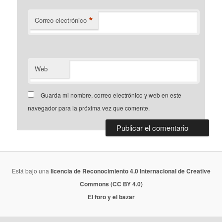
*
Correo electrónico
Web
Guarda mi nombre, correo electrónico y web en este
navegador para la próxima vez que comente.
Está bajo una
licencia de Reconocimiento 4.0 Internacional de Creative
Commons (CC BY 4.0)
El foro y el bazar