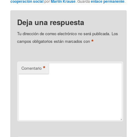
cooperación social
por
Martin Krause
. Guarda
enlace permanente
.
Deja una respuesta
Tu dirección de correo electrónico no será publicada.
Los
*
campos obligatorios están marcados con
*
Comentario