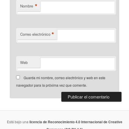
*
Nombre
*
Correo electrónico
Web
Guarda mi nombre, correo electrónico y web en este
navegador para la próxima vez que comente.
Está bajo una
licencia de Reconocimiento 4.0 Internacional de Creative