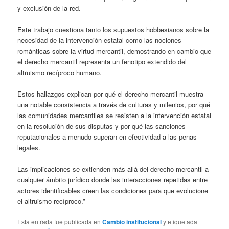
y exclusión de la red.
Este trabajo cuestiona tanto los supuestos hobbesianos sobre la
necesidad de la intervención estatal como las nociones
románticas sobre la virtud mercantil, demostrando en cambio que
el derecho mercantil representa un fenotipo extendido del
altruismo recíproco humano.
Estos hallazgos explican por qué el derecho mercantil muestra
una notable consistencia a través de culturas y milenios, por qué
las comunidades mercantiles se resisten a la intervención estatal
en la resolución de sus disputas y por qué las sanciones
reputacionales a menudo superan en efectividad a las penas
legales.
Las implicaciones se extienden más allá del derecho mercantil a
cualquier ámbito jurídico donde las interacciones repetidas entre
actores identificables creen las condiciones para que evolucione
el altruismo recíproco.”
Esta entrada fue publicada en
Cambio institucional
y etiquetada