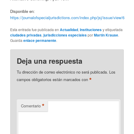
Disponible en:
https://journalofspecialjurisdictions.com/index.php/jsj/issue/view/6
Esta entrada fue publicada en
Actualidad
,
Instituciones
y etiquetada
ciudades privadas
,
jurisdicciones especiales
por
Martin Krause
.
Guarda
enlace permanente
.
Deja una respuesta
Tu dirección de correo electrónico no será publicada.
Los
*
campos obligatorios están marcados con
*
Comentario