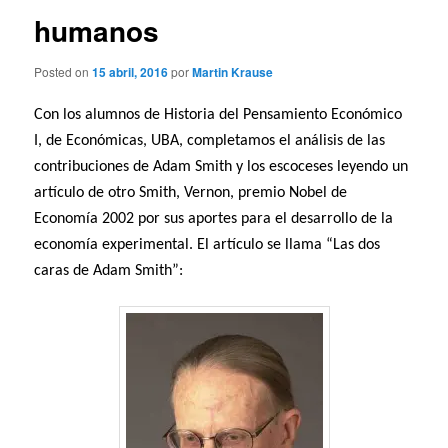
humanos
Posted on
15 abril, 2016
por
Martin Krause
Con los alumnos de Historia del Pensamiento Económico
I, de Económicas, UBA, completamos el análisis de las
contribuciones de Adam Smith y los escoceses leyendo un
artículo de otro Smith, Vernon, premio Nobel de
Economía 2002 por sus aportes para el desarrollo de la
economía experimental. El artículo se llama “Las dos
caras de Adam Smith”: