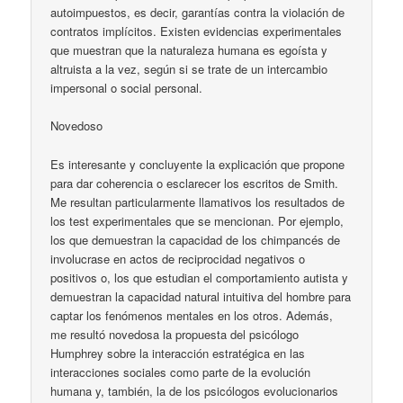
autoimpuestos, es decir, garantías contra la violación de
contratos implícitos. Existen evidencias experimentales
que muestran que la naturaleza humana es egoísta y
altruista a la vez, según si se trate de un intercambio
impersonal o social personal.
Novedoso
Es interesante y concluyente la explicación que propone
para dar coherencia o esclarecer los escritos de Smith.
Me resultan particularmente llamativos los resultados de
los test experimentales que se mencionan. Por ejemplo,
los que demuestran la capacidad de los chimpancés de
involucrase en actos de reciprocidad negativos o
positivos o, los que estudian el comportamiento autista y
demuestran la capacidad natural intuitiva del hombre para
captar los fenómenos mentales en los otros. Además,
me resultó novedosa la propuesta del psicólogo
Humphrey sobre la interacción estratégica en las
interacciones sociales como parte de la evolución
humana y, también, la de los psicólogos evolucionarios