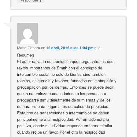
Maria Gondra
en
16 abril, 2016 a las 1:04 pm
dijo:
Resumen
El autor salva la contradicción que surge entre los dos
textos importantes de Smith con el concepto de
intercambio social no solo de bienes sino también
regalos, asistencia y favores, fundados en la simpatía y
preocupación por los demás. Entonces se puede decir
que la naturaleza humana induce a las personas a
preocuparse simultáneamente de si mismas y de los
demás. Esto da origen a los derechos de propiedad.
Este tipo de transacciones o intercambios se deben
principalmente a la reciprocidad. Por un lado está la
positiva, donde el individuo responde en forma similar
cuando recibe un favor. Por el otro la reciprocidad