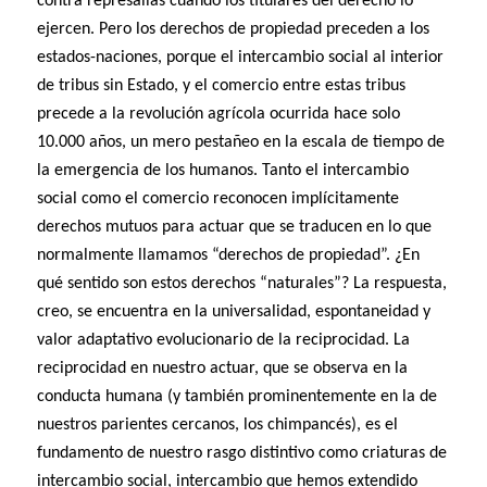
contra represalias cuando los titulares del derecho lo
ejercen. Pero los derechos de propiedad preceden a los
estados-naciones, porque el intercambio social al interior
de tribus sin Estado, y el comercio entre estas tribus
precede a la revolución agrícola ocurrida hace solo
10.000 años, un mero pestañeo en la escala de tiempo de
la emergencia de los humanos. Tanto el intercambio
social como el comercio reconocen implícitamente
derechos mutuos para actuar que se traducen en lo que
normalmente llamamos “derechos de propiedad”. ¿En
qué sentido son estos derechos “naturales”? La respuesta,
creo, se encuentra en la universalidad, espontaneidad y
valor adaptativo evolucionario de la reciprocidad. La
reciprocidad en nuestro actuar, que se observa en la
conducta humana (y también prominentemente en la de
nuestros parientes cercanos, los chimpancés), es el
fundamento de nuestro rasgo distintivo como criaturas de
intercambio social, intercambio que hemos extendido