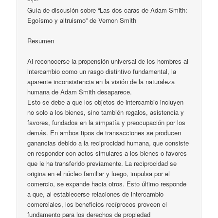
Guía de discusión sobre “Las dos caras de Adam Smith:
Egoísmo y altruismo” de Vernon Smith
Resumen
Al reconocerse la propensión universal de los hombres al
intercambio como un rasgo distintivo fundamental, la
aparente inconsistencia en la visión de la naturaleza
humana de Adam Smith desaparece.
Esto se debe a que los objetos de intercambio incluyen
no solo a los bienes, sino también regalos, asistencia y
favores, fundados en la simpatía y preocupación por los
demás. En ambos tipos de transacciones se producen
ganancias debido a la reciprocidad humana, que consiste
en responder con actos simulares a los bienes o favores
que le ha transferido previamente. La reciprocidad se
origina en el núcleo familiar y luego, impulsa por el
comercio, se expande hacia otros. Esto último responde
a que, al establecerse relaciones de intercambio
comerciales, los beneficios recíprocos proveen el
fundamento para los derechos de propiedad