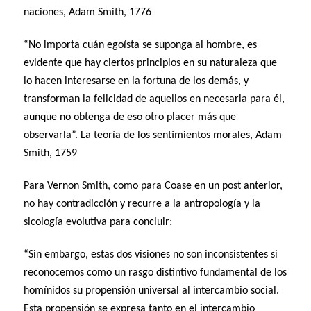
naciones, Adam Smith, 1776
“No importa cuán egoísta se suponga al hombre, es
evidente que hay ciertos principios en su naturaleza que
lo hacen interesarse en la fortuna de los demás, y
transforman la felicidad de aquellos en necesaria para él,
aunque no obtenga de eso otro placer más que
observarla”. La teoría de los sentimientos morales, Adam
Smith, 1759
Para Vernon Smith, como para Coase en un post anterior,
no hay contradicción y recurre a la antropología y la
sicología evolutiva para concluir:
“Sin embargo, estas dos visiones no son inconsistentes si
reconocemos como un rasgo distintivo fundamental de los
homínidos su propensión universal al intercambio social.
Esta propensión se expresa tanto en el intercambio