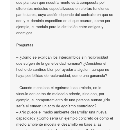
que plantean que nuestra mente está compuesta por
diferentes módulos especializados en ciertas funciones
particulares, cuya acción depende del contexto en que se
den y el dominio especifico en el que ocurran, como por
ejemplo, el modulo para la distinción entre amigos y
enemigos.
Preguntas
– ¿Cómo se explican los intercambios sin reciprocidad
que surgen de la generosidad humana? ¿Considera el
hecho de sentirse bien por ayudar a alguien, aunque no
haya posibilidad de reciprocidad, como una ganancia?
– Cuando menciona el egoísmo incontrolado, no lo
vinculo con actos de maldad o adrede, sino con, por
ejemplo, el comportamiento de una persona autista ¿No
sería el crimen un acto de egoísmo controlado?
– ¿No puede el medio ambiente desarrollar una nueva
capacidad? ¿Cómo sería un ejemplo concreto de como el
medio ambiente modela el desarrollo en base a las