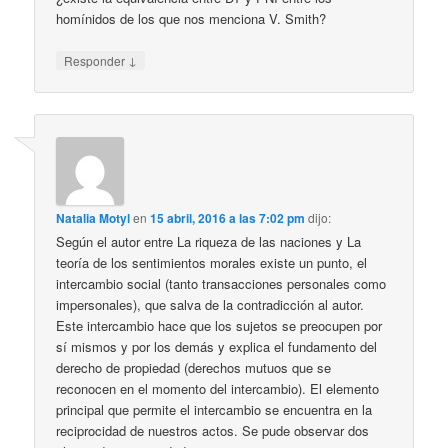
homínidos de los que nos menciona V. Smith?
↓
Responder
Natalia Motyl
en
15 abril, 2016 a las 7:02 pm
dijo:
Según el autor entre La riqueza de las naciones y La
teoría de los sentimientos morales existe un punto, el
intercambio social (tanto transacciones personales como
impersonales), que salva de la contradicción al autor.
Este intercambio hace que los sujetos se preocupen por
sí mismos y por los demás y explica el fundamento del
derecho de propiedad (derechos mutuos que se
reconocen en el momento del intercambio). El elemento
principal que permite el intercambio se encuentra en la
reciprocidad de nuestros actos. Se pude observar dos