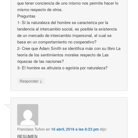
que tener conciencia de uno mismo nos permite hacer lo
mismo respecto de otros.
Preguntas
1- Si la naturaleza del hombre se caracteriza por la
tendencia al intercambio social, es posible la existencia
de un mercado de intercambio impersonal, el cual se
basa en un comportamiento no cooperativo?
2- Cree que Adam Smith se identifica más con su libro La
teoría de los sentimientos morales respecto de Las
riquezas de las naciones?
3- El hombre es altruista o egoísta por naturaleza?
↓
Responder
Francisco Tuñon
en
16 abril, 2016 a las 8:23 pm
dijo:
RESUMEN