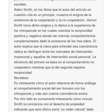
sociales.
Adam Smith, en los libros que el autor del artículo en
cuestión cita en un principio, muestra el enigma de la
existencia de la cooperación y la no cooperación. Vernon
Smith toma dicho enigma y lo deriva a la experiencia de
los chimpancés en los cuales coexiste la reciprocidad
positiva y negativa siendo las mismas comportamientos
complementarios dado la existencia de los free riders. El
autor explica que la clave para entender esa coexistencia
radica en distinguir entre los mercados de intercambio
impersonal y aquellos de intercambio social personal. La
eficiencia del primero se basa en el comportamiento no
cooperativo mientras que la del segundo requiere
reciprocidad.
Novedoso
Es interesante cómo el autor relaciona de forma análoga
el comportamiento social del ser humano con los
chimpancés y más aún cuánta coincidencia existe.
Por otro lado es sumamente interesante cómo vincula
Smith la conciencia con el derecho de propiedad
indicando que este último sería “un orden natural” dado