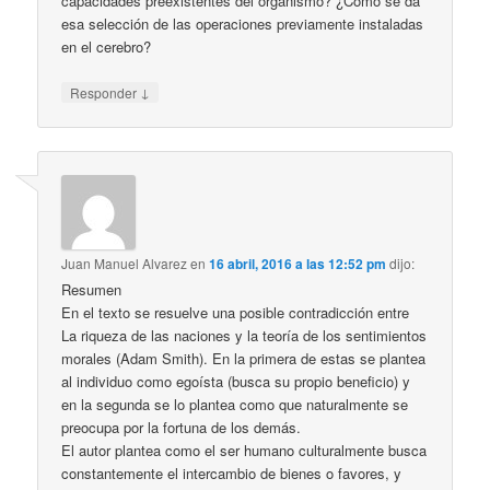
capacidades preexistentes del organismo? ¿Cómo se da
esa selección de las operaciones previamente instaladas
en el cerebro?
↓
Responder
Juan Manuel Alvarez
en
16 abril, 2016 a las 12:52 pm
dijo:
Resumen
En el texto se resuelve una posible contradicción entre
La riqueza de las naciones y la teoría de los sentimientos
morales (Adam Smith). En la primera de estas se plantea
al individuo como egoísta (busca su propio beneficio) y
en la segunda se lo plantea como que naturalmente se
preocupa por la fortuna de los demás.
El autor plantea como el ser humano culturalmente busca
constantemente el intercambio de bienes o favores, y