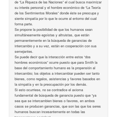
de “La Riqueza de las Naciones” el cual busca maximizar
su interés personal y el hombre económico de “La Teoría
de los Sentimientos Morales” donde éste se preocupa y
siente simpatía por lo que le ocurre al entorno del cual
forma parte.
Se propone la posibilidad de que los humanos sean
simultáneamente egoístas y altruistas, que están
permanentemente en la búsqueda de ganancias de
intercambio y a su vez, están en cooperación con sus
semejantes.
Se puede decir que la interacción entre estos “dos
hombres económicos” ocurre puesto que para Smith la
base del comportamiento humano es la propensión al
intercambio; los objetos a intercambiar pueden ser tanto
bienes, como regalos, asistencias y favores basados en
la simpatía y en la preocupación por los demás.
Si esto ocurriese, no se contradice el axioma
fundamental de búsqueda de ganancia puesto que “ya
sea que se intercambien bienes o favores, en ambos
casos se producen ganancias, que son las que los seres
humanos buscan incesantemente en todas las