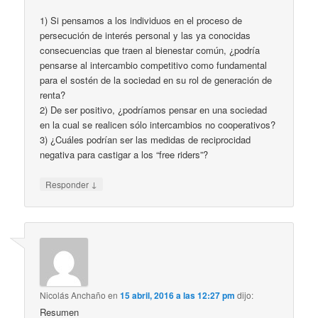
1) Si pensamos a los individuos en el proceso de
persecución de interés personal y las ya conocidas
consecuencias que traen al bienestar común, ¿podría
pensarse al intercambio competitivo como fundamental
para el sostén de la sociedad en su rol de generación de
renta?
2) De ser positivo, ¿podríamos pensar en una sociedad
en la cual se realicen sólo intercambios no cooperativos?
3) ¿Cuáles podrían ser las medidas de reciprocidad
negativa para castigar a los “free riders”?
↓
Responder
Nicolás Anchaño
en
15 abril, 2016 a las 12:27 pm
dijo:
Resumen