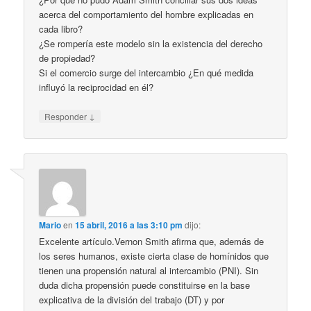
acerca del comportamiento del hombre explicadas en
cada libro?
¿Se rompería este modelo sin la existencia del derecho
de propiedad?
Si el comercio surge del intercambio ¿En qué medida
influyó la reciprocidad en él?
↓
Responder
Mario
en
15 abril, 2016 a las 3:10 pm
dijo:
Excelente artículo.Vernon Smith afirma que, además de
los seres humanos, existe cierta clase de homínidos que
tienen una propensión natural al intercambio (PNI). Sin
duda dicha propensión puede constituirse en la base
explicativa de la división del trabajo (DT) y por