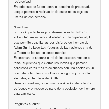
reciprocidad.
En todo esto es fundamental el derecho de propiedad,
porque permite la realización de estos actos bajo los
límites de ese derecho.
Novedoso
Lo más importante es probablemente es la distinción
entre intercambio personal e intercambio impersonal, lo
cual permite conciliar las dos visiones del hombre de
Adam Smith: la de Las riquezas de las naciones y la de
la Teoría de los sentimientos morales.
Es interesante además el rol de las expectativas en el
tema, sugiriendo que ciertos resultados que parecen
generosos están más relacionados con una acción en un
contexto determinado analizando al agente y no por la
simpatía, en términos de Smith.
Resulta novedoso, por último, la aplicación de la teoría
de juegos y el repaso de parte de la evolución del hombre
para explicarlo.
Preguntas al autor
¿Por qué no pudo Adam Smith conciliar sus dos ideas