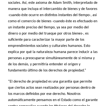
sociales. Así, este axioma de Adam Smith, interpretado de
manera que incluya el intercambio de bienes y de favores
-cuando éste ocurre en distintos instantes del tiempo-, así
como el comercio de bienes -cuando éste es efectuado en
un instante preciso del tiempo, ya sea por medio del
dinero o por medio del trueque por otros bienes-, es
suficiente para caracterizar la mayor parte de los
emprendimientos sociales y culturales humanos. Esto
explica por qué la naturaleza humana parece inducir a las
personas a preocuparse simultáneamente de sí misma y
de los demás, y permitiría entender el origen y
fundamento último de los derechos de propiedad.”
“El derecho de propiedad es una garantía que permite
que ciertos actos sean realizados por personas dentro de
los marcos definidos por ese derecho. Nosotros
automáticamente pensamos en el Estado como el garante