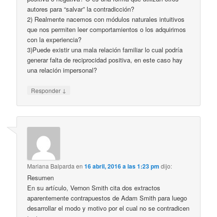
autores para “salvar” la contradicción?
2) Realmente nacemos con módulos naturales intuitivos
que nos permiten leer comportamientos o los adquirimos
con la experiencia?
3)Puede existir una mala relación familiar lo cual podría
generar falta de reciprocidad positiva, en este caso hay
una relación impersonal?
↓
Responder
Mariana Balparda
en
16 abril, 2016 a las 1:23 pm
dijo:
Resumen
En su artículo, Vernon Smith cita dos extractos
aparentemente contrapuestos de Adam Smith para luego
desarrollar el modo y motivo por el cual no se contradicen