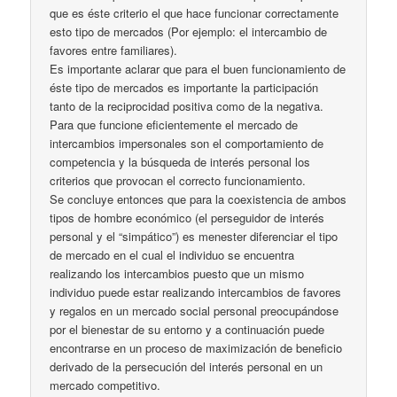
que es éste criterio el que hace funcionar correctamente
esto tipo de mercados (Por ejemplo: el intercambio de
favores entre familiares).
Es importante aclarar que para el buen funcionamiento de
éste tipo de mercados es importante la participación
tanto de la reciprocidad positiva como de la negativa.
Para que funcione eficientemente el mercado de
intercambios impersonales son el comportamiento de
competencia y la búsqueda de interés personal los
criterios que provocan el correcto funcionamiento.
Se concluye entonces que para la coexistencia de ambos
tipos de hombre económico (el perseguidor de interés
personal y el “simpático”) es menester diferenciar el tipo
de mercado en el cual el individuo se encuentra
realizando los intercambios puesto que un mismo
individuo puede estar realizando intercambios de favores
y regalos en un mercado social personal preocupándose
por el bienestar de su entorno y a continuación puede
encontrarse en un proceso de maximización de beneficio
derivado de la persecución del interés personal en un
mercado competitivo.