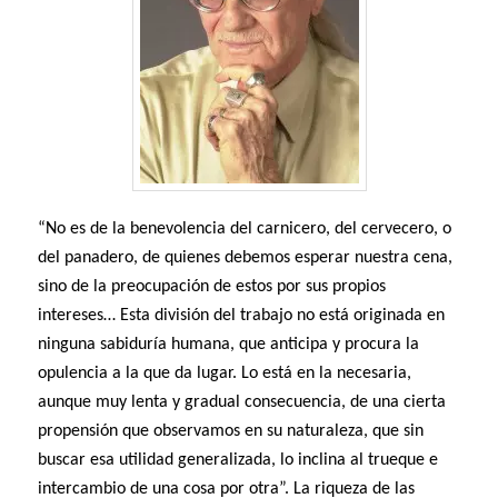
“No es de la benevolencia del carnicero, del cervecero, o
del panadero, de quienes debemos esperar nuestra cena,
sino de la preocupación de estos por sus propios
intereses… Esta división del trabajo no está originada en
ninguna sabiduría humana, que anticipa y procura la
opulencia a la que da lugar. Lo está en la necesaria,
aunque muy lenta y gradual consecuencia, de una cierta
propensión que observamos en su naturaleza, que sin
buscar esa utilidad generalizada, lo inclina al trueque e
intercambio de una cosa por otra”. La riqueza de las