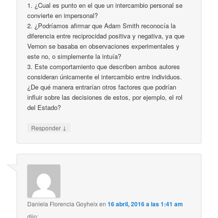
1. ¿Cual es punto en el que un intercambio personal se
convierte en impersonal?
2. ¿Podríamos afirmar que Adam Smith reconocía la
diferencia entre reciprocidad positiva y negativa, ya que
Vernon se basaba en observaciones experimentales y
este no, o simplemente la intuía?
3. Este comportamiento que describen ambos autores
consideran únicamente el intercambio entre individuos.
¿De qué manera entrarían otros factores que podrían
influir sobre las decisiones de estos, por ejemplo, el rol
del Estado?
↓
Responder
Daniela Florencia Goyheix
en
16 abril, 2016 a las 1:41 am
dijo: