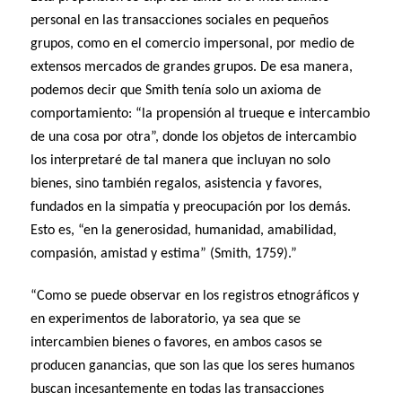
personal en las transacciones sociales en pequeños
grupos, como en el comercio impersonal, por medio de
extensos mercados de grandes grupos. De esa manera,
podemos decir que Smith tenía solo un axioma de
comportamiento: “la propensión al trueque e intercambio
de una cosa por otra”, donde los objetos de intercambio
los interpretaré de tal manera que incluyan no solo
bienes, sino también regalos, asistencia y favores,
fundados en la simpatía y preocupación por los demás.
Esto es, “en la generosidad, humanidad, amabilidad,
compasión, amistad y estima” (Smith, 1759).”
“Como se puede observar en los registros etnográficos y
en experimentos de laboratorio, ya sea que se
intercambien bienes o favores, en ambos casos se
producen ganancias, que son las que los seres humanos
buscan incesantemente en todas las transacciones