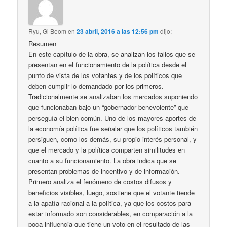
Ryu, Gi Beom
en
23 abril, 2016 a las 12:56 pm
dijo:
Resumen
En este capítulo de la obra, se analizan los fallos que se
presentan en el funcionamiento de la política desde el
punto de vista de los votantes y de los políticos que
deben cumplir lo demandado por los primeros.
Tradicionalmente se analizaban los mercados suponiendo
que funcionaban bajo un “gobernador benevolente” que
perseguía el bien común. Uno de los mayores aportes de
la economía política fue señalar que los políticos también
persiguen, como los demás, su propio interés personal, y
que el mercado y la política comparten similitudes en
cuanto a su funcionamiento. La obra indica que se
presentan problemas de incentivo y de información.
Primero analiza el fenómeno de costos difusos y
beneficios visibles, luego, sostiene que el votante tiende
a la apatía racional a la política, ya que los costos para
estar informado son considerables, en comparación a la
poca influencia que tiene un voto en el resultado de las