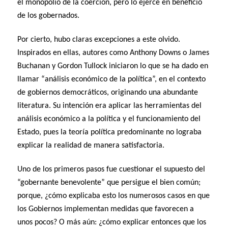
el monopolio de la coerción, pero lo ejerce en beneficio
de los gobernados.
Por cierto, hubo claras excepciones a este olvido.
Inspirados en ellas, autores como Anthony Downs o James
Buchanan y Gordon Tullock iniciaron lo que se ha dado en
llamar “análisis económico de la política”, en el contexto
de gobiernos democráticos, originando una abundante
literatura. Su intención era aplicar las herramientas del
análisis económico a la política y el funcionamiento del
Estado, pues la teoría política predominante no lograba
explicar la realidad de manera satisfactoria.
Uno de los primeros pasos fue cuestionar el supuesto del
“gobernante benevolente” que persigue el bien común;
porque, ¿cómo explicaba esto los numerosos casos en que
los Gobiernos implementan medidas que favorecen a
unos pocos? O más aún: ¿cómo explicar entonces que los