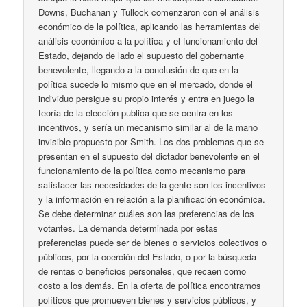
Downs, Buchanan y Tullock comenzaron con el análisis
económico de la política, aplicando las herramientas del
análisis económico a la política y el funcionamiento del
Estado, dejando de lado el supuesto del gobernante
benevolente, llegando a la conclusión de que en la
política sucede lo mismo que en el mercado, donde el
individuo persigue su propio interés y entra en juego la
teoría de la elección publica que se centra en los
incentivos, y sería un mecanismo similar al de la mano
invisible propuesto por Smith. Los dos problemas que se
presentan en el supuesto del dictador benevolente en el
funcionamiento de la política como mecanismo para
satisfacer las necesidades de la gente son los incentivos
y la información en relación a la planificación económica.
Se debe determinar cuáles son las preferencias de los
votantes. La demanda determinada por estas
preferencias puede ser de bienes o servicios colectivos o
públicos, por la coerción del Estado, o por la búsqueda
de rentas o beneficios personales, que recaen como
costo a los demás. En la oferta de política encontramos
políticos que promueven bienes y servicios públicos, y