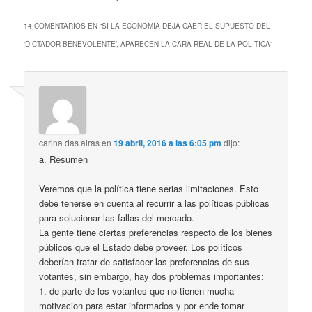
14 COMENTARIOS EN “
SI LA ECONOMÍA DEJA CAER EL SUPUESTO DEL
‘DICTADOR BENEVOLENTE’, APARECEN LA CARA REAL DE LA POLÍTICA
”
carina das airas
en
19 abril, 2016 a las 6:05 pm
dijo:
a. Resumen
Veremos que la política tiene serias limitaciones. Esto
debe tenerse en cuenta al recurrir a las políticas públicas
para solucionar las fallas del mercado.
La gente tiene ciertas preferencias respecto de los bienes
públicos que el Estado debe proveer. Los políticos
deberían tratar de satisfacer las preferencias de sus
votantes, sin embargo, hay dos problemas importantes:
1. de parte de los votantes que no tienen mucha
motivacion para estar informados y por ende tomar