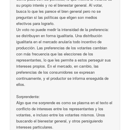
su propio interés y no el bienestar general. Al votar,
busca lo que les parece el bien general pero no se
preguntan si las políticas que eligen son medios
efectivos para lograrlo.
Un voto no puede medir la intensidad de la preferencia:
se distribuyen en forma igualitaria. Una distribución
igualitaria en el mercado anularía todo incentivo de
producción. Las preferencias de los votantes cambian
con más frecuencia que las elecciones de los
representantes, lo que les permite a estos perseguir sus
intereses propios. En el mercado, en cambio, las
preferencias de los consumidores se expresan
continuamente, y el productor se informa enseguida de
ellos.
Sorprendente:
Algo que me sorprende es como se plasma en el texto el
conflicto de intereses entre los representantes y los
votantes, e incluso entre los votantes mismos. Unos
buscando el bienestar general, y otros persiguiendo
intereses particulares.