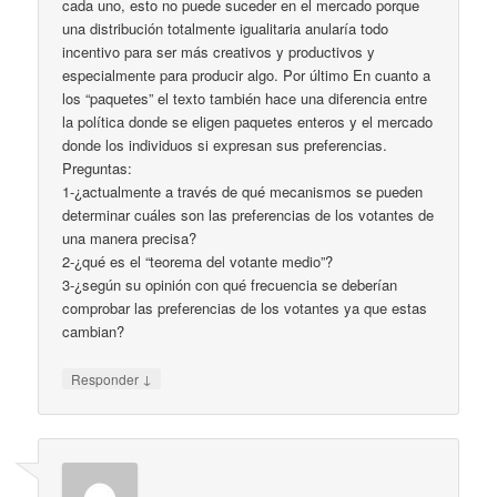
cada uno, esto no puede suceder en el mercado porque
una distribución totalmente igualitaria anularía todo
incentivo para ser más creativos y productivos y
especialmente para producir algo. Por último En cuanto a
los “paquetes” el texto también hace una diferencia entre
la política donde se eligen paquetes enteros y el mercado
donde los individuos si expresan sus preferencias.
Preguntas:
1-¿actualmente a través de qué mecanismos se pueden
determinar cuáles son las preferencias de los votantes de
una manera precisa?
2-¿qué es el “teorema del votante medio”?
3-¿según su opinión con qué frecuencia se deberían
comprobar las preferencias de los votantes ya que estas
cambian?
↓
Responder