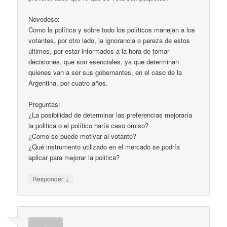
Novedoso:
Como la política y sobre todo los políticos manejan a los
votantes, por otro lado, la ignorancia o pereza de estos
últimos, por estar informados a la hora de tomar
decisiones, que son esenciales, ya que determinan
quienes van a ser sus gobernantes, en el caso de la
Argentina, por cuatro años.
Preguntas:
¿La posibilidad de determinar las preferencias mejoraría
la politica o el político haría caso omiso?
¿Como se puede motivar al votante?
¿Qué instrumento utilizado en el mercado se podría
aplicar para mejorar la politica?
↓
Responder