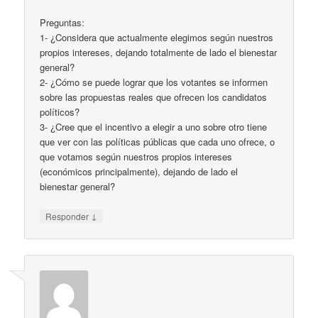
Preguntas:
1- ¿Considera que actualmente elegimos según nuestros
propios intereses, dejando totalmente de lado el bienestar
general?
2- ¿Cómo se puede lograr que los votantes se informen
sobre las propuestas reales que ofrecen los candidatos
políticos?
3- ¿Cree que el incentivo a elegir a uno sobre otro tiene
que ver con las políticas públicas que cada uno ofrece, o
que votamos según nuestros propios intereses
(económicos principalmente), dejando de lado el
bienestar general?
↓
Responder