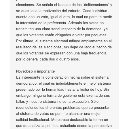
elecciones. Se señala el fracaso de las “deliberaciones” y
se cuestiona la motivación del votante. Cada individuo
cuenta con un voto, igual al otro, lo cual no permite medir
la intensidad de la preferencia. Además los votos no
transmiten una clara señal respecto de la demanda, ya
que los votantes están obligados a votar por paquetes.
Por último, el sistema electoral influye ampliamente en el
resultado de las elecciones, sin dejar de lado el hecho de
que los votantes se expresan con una baja frecuencia,
por lo general cada dos o cuatro años.
Novedoso o importante
Es interesante la consideración hecha sobre el sistema
democrático, el cual es indudablemente el mejor sistema
presentado por la humanidad hasta la fecha de hoy. Sin
embargo, ninguna forma de gobierno está exenta de sus
fallas y nuestro sistema no es la excepción. Sólo
reconociendo los diferentes problemas que se presentan
al sistema de votos se permite alcanzar una mejor
calidad institucional. Me parece destacable la forma en
que se analiza la política, estudiado desde la perspectiva