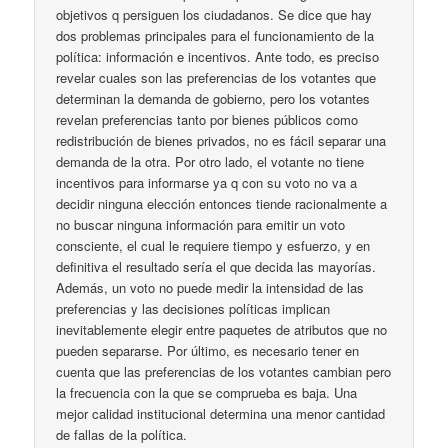
objetivos q persiguen los ciudadanos. Se dice que hay
dos problemas principales para el funcionamiento de la
política: información e incentivos. Ante todo, es preciso
revelar cuales son las preferencias de los votantes que
determinan la demanda de gobierno, pero los votantes
revelan preferencias tanto por bienes públicos como
redistribución de bienes privados, no es fácil separar una
demanda de la otra. Por otro lado, el votante no tiene
incentivos para informarse ya q con su voto no va a
decidir ninguna elección entonces tiende racionalmente a
no buscar ninguna información para emitir un voto
consciente, el cual le requiere tiempo y esfuerzo, y en
definitiva el resultado sería el que decida las mayorías.
Además, un voto no puede medir la intensidad de las
preferencias y las decisiones políticas implican
inevitablemente elegir entre paquetes de atributos que no
pueden separarse. Por último, es necesario tener en
cuenta que las preferencias de los votantes cambian pero
la frecuencia con la que se comprueba es baja. Una
mejor calidad institucional determina una menor cantidad
de fallas de la política.