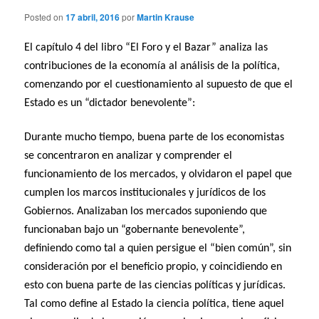
Posted on
17 abril, 2016
por
Martin Krause
El capítulo 4 del libro “El Foro y el Bazar” analiza las
contribuciones de la economía al análisis de la política,
comenzando por el cuestionamiento al supuesto de que el
Estado es un “dictador benevolente”:
Durante mucho tiempo, buena parte de los economistas
se concentraron en analizar y comprender el
funcionamiento de los mercados, y olvidaron el papel que
cumplen los marcos institucionales y jurídicos de los
Gobiernos. Analizaban los mercados suponiendo que
funcionaban bajo un “gobernante benevolente”,
definiendo como tal a quien persigue el “bien común”, sin
consideración por el beneficio propio, y coincidiendo en
esto con buena parte de las ciencias políticas y jurídicas.
Tal como define al Estado la ciencia política, tiene aquel