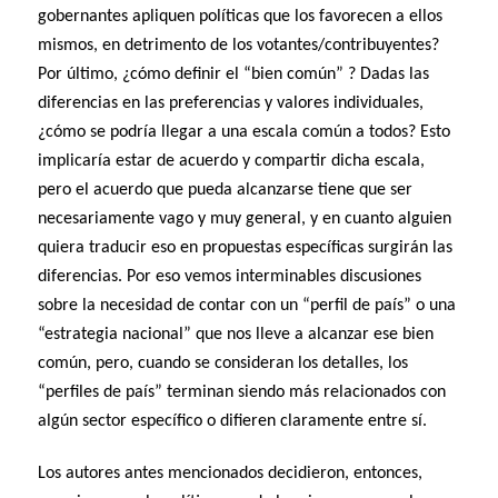
gobernantes apliquen políticas que los favorecen a ellos
mismos, en detrimento de los votantes/contribuyentes?
Por último, ¿cómo definir el “bien común” ? Dadas las
diferencias en las preferencias y valores individuales,
¿cómo se podría llegar a una escala común a todos? Esto
implicaría estar de acuerdo y compartir dicha escala,
pero el acuerdo que pueda alcanzarse tiene que ser
necesariamente vago y muy general, y en cuanto alguien
quiera traducir eso en propuestas específicas surgirán las
diferencias. Por eso vemos interminables discusiones
sobre la necesidad de contar con un “perfil de país” o una
“estrategia nacional” que nos lleve a alcanzar ese bien
común, pero, cuando se consideran los detalles, los
“perfiles de país” terminan siendo más relacionados con
algún sector específico o difieren claramente entre sí.
Los autores antes mencionados decidieron, entonces,