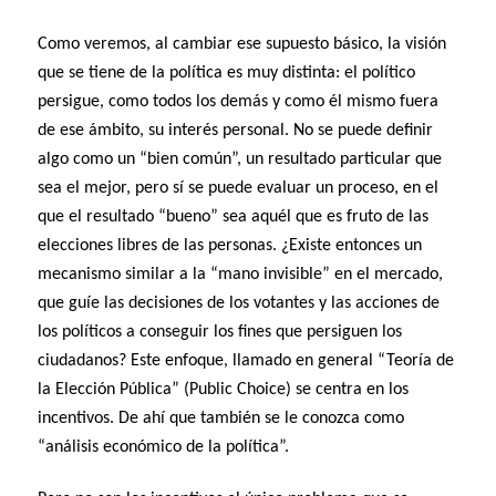
Como veremos, al cambiar ese supuesto básico, la visión
que se tiene de la política es muy distinta: el político
persigue, como todos los demás y como él mismo fuera
de ese ámbito, su interés personal. No se puede definir
algo como un “bien común”, un resultado particular que
sea el mejor, pero sí se puede evaluar un proceso, en el
que el resultado “bueno” sea aquél que es fruto de las
elecciones libres de las personas. ¿Existe entonces un
mecanismo similar a la “mano invisible” en el mercado,
que guíe las decisiones de los votantes y las acciones de
los políticos a conseguir los fines que persiguen los
ciudadanos? Este enfoque, llamado en general “Teoría de
la Elección Pública” (Public Choice) se centra en los
incentivos. De ahí que también se le conozca como
“análisis económico de la política”.