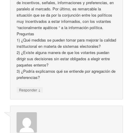
de incentivos, señales, informaciones y preferencias, en
paralelo al mercado. Por último, es remarcable la
situación que se da por la conjunción entre los políticos
muy incentivados a estar informados, con los votantes
“racionalmente apáticos “ a la información política.
Preguntas
1) ¿Qué medidas se pueden tomar para mejorar la calidad
institucional en materia de sistemas electorales?
2) ¿Existe alguna manera de que los votantes puedan
dirigir sus decisiones sin estar obligados a elegir entre
paquetes enteros?
3) ¿Podría explicarnos qué se entiende por agregación de
preferencias?
↓
Responder