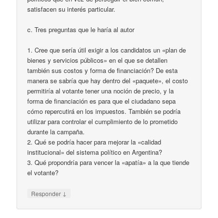
satisfacen su interés particular.
c. Tres preguntas que le haría al autor
1. Cree que sería útil exigir a los candidatos un «plan de
bienes y servicios públicos» en el que se detallen
también sus costos y forma de financiación? De esta
manera se sabría que hay dentro del «paquete», el costo
permitiría al votante tener una noción de precio, y la
forma de financiación es para que el ciudadano sepa
cómo repercutirá en los impuestos. También se podría
utilizar para controlar el cumplimiento de lo prometido
durante la campaña.
2. Qué se podría hacer para mejorar la «calidad
institucional» del sistema político en Argentina?
3. Qué propondría para vencer la «apatía» a la que tiende
el votante?
↓
Responder