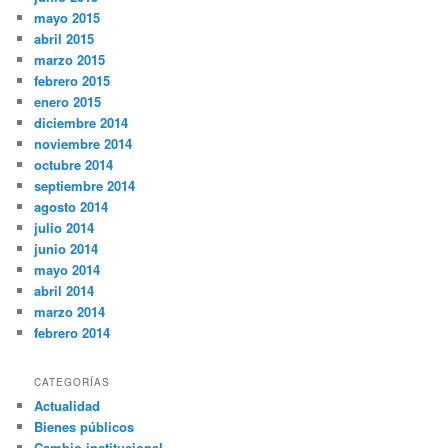
mayo 2015
abril 2015
marzo 2015
febrero 2015
enero 2015
diciembre 2014
noviembre 2014
octubre 2014
septiembre 2014
agosto 2014
julio 2014
junio 2014
mayo 2014
abril 2014
marzo 2014
febrero 2014
CATEGORÍAS
Actualidad
Bienes públicos
Cambio institucional