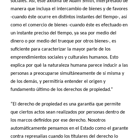
sociales. Así, este axioma de Adam Smith, interpretado de
manera que incluya el intercambio de bienes y de favores
-cuando éste ocurre en distintos instantes del tiempo-, así
como el comercio de bienes -cuando éste es efectuado en
un instante preciso del tiempo, ya sea por medio del
dinero o por medio del trueque por otros bienes-, es
suficiente para caracterizar la mayor parte de los
emprendimientos sociales y culturales humanos. Esto
explica por qué la naturaleza humana parece inducir a las
personas a preocuparse simultáneamente de sí misma y
de los demás, y permitiría entender el origen y
fundamento último de los derechos de propiedad.”
“El derecho de propiedad es una garantía que permite
que ciertos actos sean realizados por personas dentro de
los marcos definidos por ese derecho. Nosotros
automáticamente pensamos en el Estado como el garante
contra represalias cuando los titulares del derecho lo