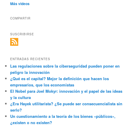
Más videos
COMPARTIR
SUSCRIBIRSE
ENTRADAS RECIENTES
Las regulaciones sobre la ciberseguridad pueden poner en
peligro la innovación
¿Qué es el capital? Mejor la definición que hacen los
empresarios, que los economistas
El Nobel para Joel Mokyr: innovación y el papel de las ideas
y la cultura
¿Era Hayek utilitarista? ¿Se puede ser consecuencialista sin
serlo?
Un cuestionamiento a la teoría de los bienes «públicos»,
¿existen o no existen?