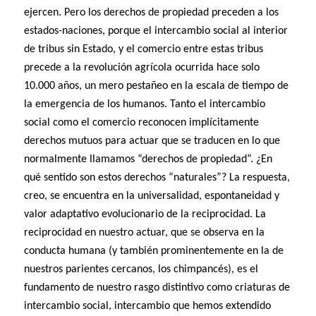
ejercen. Pero los derechos de propiedad preceden a los
estados-naciones, porque el intercambio social al interior
de tribus sin Estado, y el comercio entre estas tribus
precede a la revolución agrícola ocurrida hace solo
10.000 años, un mero pestañeo en la escala de tiempo de
la emergencia de los humanos. Tanto el intercambio
social como el comercio reconocen implícitamente
derechos mutuos para actuar que se traducen en lo que
normalmente llamamos “derechos de propiedad”. ¿En
qué sentido son estos derechos “naturales”? La respuesta,
creo, se encuentra en la universalidad, espontaneidad y
valor adaptativo evolucionario de la reciprocidad. La
reciprocidad en nuestro actuar, que se observa en la
conducta humana (y también prominentemente en la de
nuestros parientes cercanos, los chimpancés), es el
fundamento de nuestro rasgo distintivo como criaturas de
intercambio social, intercambio que hemos extendido