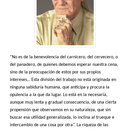
“No es de la benevolencia del carnicero, del cervecero, o
del panadero, de quienes debemos esperar nuestra cena,
sino de la preocupación de estos por sus propios
intereses… Esta división del trabajo no está originada en
ninguna sabiduría humana, que anticipa y procura la
opulencia a la que da lugar. Lo está en la necesaria,
aunque muy lenta y gradual consecuencia, de una cierta
propensión que observamos en su naturaleza, que sin
buscar esa utilidad generalizada, lo inclina al trueque e
intercambio de una cosa por otra”. La riqueza de las