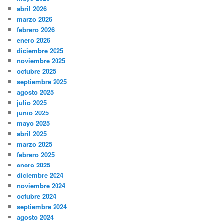
abril 2026
marzo 2026
febrero 2026
enero 2026
diciembre 2025
noviembre 2025
octubre 2025
septiembre 2025
agosto 2025
julio 2025
junio 2025
mayo 2025
abril 2025
marzo 2025
febrero 2025
enero 2025
diciembre 2024
noviembre 2024
octubre 2024
septiembre 2024
agosto 2024