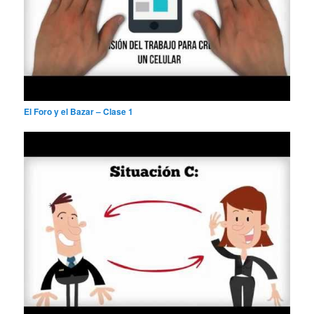
El Foro y el Bazar – Clase 1