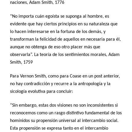
naciones, Adam Smith, 1776
“No importa cuán egoísta se suponga al hombre, es
evidente que hay ciertos principios en su naturaleza que
lo hacen interesarse en la fortuna de los demás, y
transforman la felicidad de aquellos en necesaria para él,
aunque no obtenga de eso otro placer más que
observarla”. La teoría de los sentimientos morales, Adam
Smith, 1759
Para Vernon Smith, como para Coase en un post anterior,
no hay contradicción y recurre a la antropología y la
sicología evolutiva para concluir:
“Sin embargo, estas dos visiones no son inconsistentes si
reconocemos como un rasgo distintivo fundamental de los
homínidos su propensión universal al intercambio social.
Esta propensión se expresa tanto en el intercambio