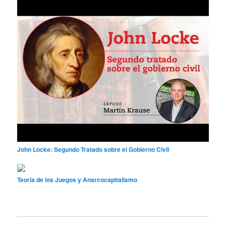
John Locke: Segundo Tratado sobre el Gobierno Civil
Teoría de los Juegos y Anarcocapitalismo