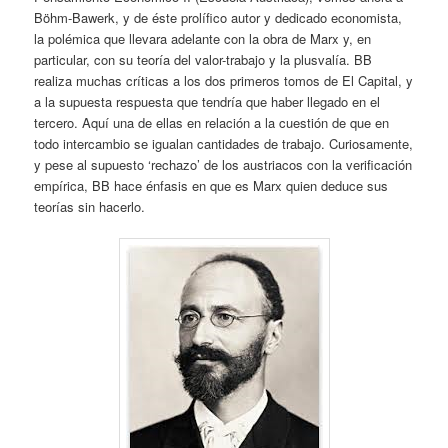
Böhm-Bawerk, y de éste prolífico autor y dedicado economista,
la polémica que llevara adelante con la obra de Marx y, en
particular, con su teoría del valor-trabajo y la plusvalía. BB
realiza muchas críticas a los dos primeros tomos de El Capital, y
a la supuesta respuesta que tendría que haber llegado en el
tercero. Aquí una de ellas en relación a la cuestión de que en
todo intercambio se igualan cantidades de trabajo. Curiosamente,
y pese al supuesto ‘rechazo’ de los austriacos con la verificación
empírica, BB hace énfasis en que es Marx quien deduce sus
teorías sin hacerlo.