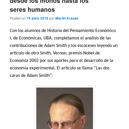
desde los monos hasta los
seres humanos
Posted on
15 abril, 2016
por
Martin Krause
Con los alumnos de Historia del Pensamiento Económico
I, de Económicas, UBA, completamos el análisis de las
contribuciones de Adam Smith y los escoceses leyendo un
artículo de otro Smith, Vernon, premio Nobel de
Economía 2002 por sus aportes para el desarrollo de la
economía experimental. El artículo se llama “Las dos
caras de Adam Smith”: