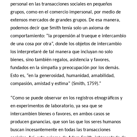
personal en las transacciones sociales en pequeños
grupos, como en el comercio impersonal, por medio de
extensos mercados de grandes grupos. De esa manera,
podemos decir que Smith tenía solo un axioma de
comportamiento: “la propensión al trueque e intercambio
de una cosa por otra”, donde los objetos de intercambio
los interpretaré de tal manera que incluyan no solo
bienes, sino también regalos, asistencia y favores,
fundados en la simpatía y preocupación por los demás.
Esto es, “en la generosidad, humanidad, amabilidad,
compasión, amistad y estima” (Smith, 1759).”
“Como se puede observar en los registros etnográficos y
en experimentos de laboratorio, ya sea que se
intercambien bienes o favores, en ambos casos se
producen ganancias, que son las que los seres humanos
buscan incesantemente en todas las transacciones