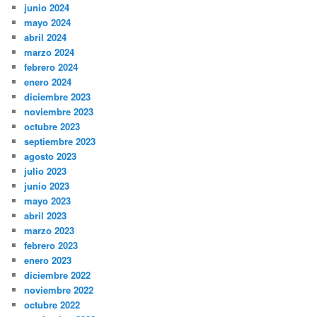
junio 2024
mayo 2024
abril 2024
marzo 2024
febrero 2024
enero 2024
diciembre 2023
noviembre 2023
octubre 2023
septiembre 2023
agosto 2023
julio 2023
junio 2023
mayo 2023
abril 2023
marzo 2023
febrero 2023
enero 2023
diciembre 2022
noviembre 2022
octubre 2022