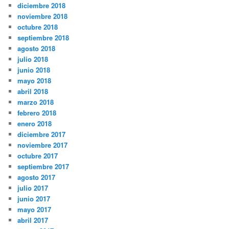
diciembre 2018
noviembre 2018
octubre 2018
septiembre 2018
agosto 2018
julio 2018
junio 2018
mayo 2018
abril 2018
marzo 2018
febrero 2018
enero 2018
diciembre 2017
noviembre 2017
octubre 2017
septiembre 2017
agosto 2017
julio 2017
junio 2017
mayo 2017
abril 2017