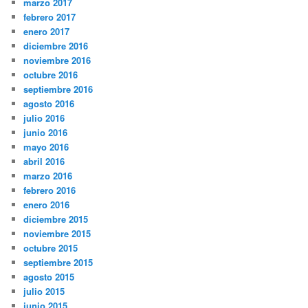
marzo 2017
febrero 2017
enero 2017
diciembre 2016
noviembre 2016
octubre 2016
septiembre 2016
agosto 2016
julio 2016
junio 2016
mayo 2016
abril 2016
marzo 2016
febrero 2016
enero 2016
diciembre 2015
noviembre 2015
octubre 2015
septiembre 2015
agosto 2015
julio 2015
junio 2015