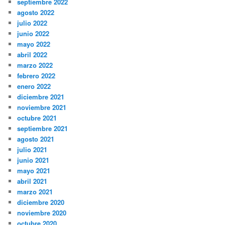
septiembre 2022
agosto 2022
julio 2022
junio 2022
mayo 2022
abril 2022
marzo 2022
febrero 2022
enero 2022
diciembre 2021
noviembre 2021
octubre 2021
septiembre 2021
agosto 2021
julio 2021
junio 2021
mayo 2021
abril 2021
marzo 2021
diciembre 2020
noviembre 2020
octubre 2020