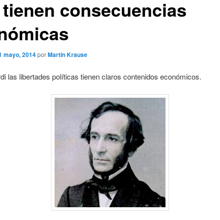
 tienen consecuencias
nómicas
1 mayo, 2014
por
Martin Krause
di las libertades políticas tienen claros contenidos económicos.