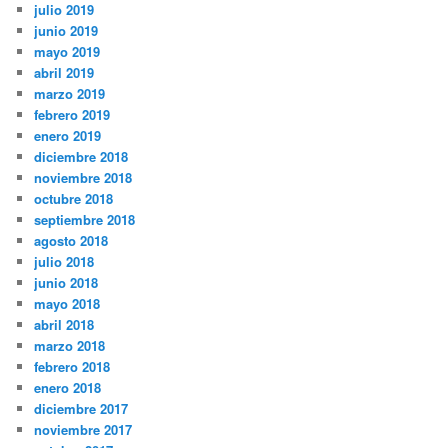
julio 2019
junio 2019
mayo 2019
abril 2019
marzo 2019
febrero 2019
enero 2019
diciembre 2018
noviembre 2018
octubre 2018
septiembre 2018
agosto 2018
julio 2018
junio 2018
mayo 2018
abril 2018
marzo 2018
febrero 2018
enero 2018
diciembre 2017
noviembre 2017