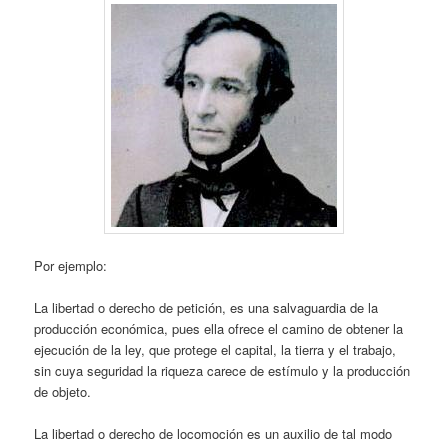
Por ejemplo:
La libertad o derecho de petición, es una salvaguardia de la
producción económica, pues ella ofrece el camino de obtener la
ejecución de la ley, que protege el capital, la tierra y el trabajo,
sin cuya seguridad la riqueza carece de estímulo y la producción
de objeto.
La libertad o derecho de locomoción es un auxilio de tal modo