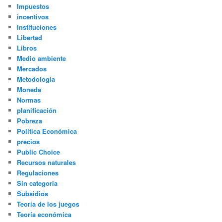
Impuestos
incentivos
Instituciones
Libertad
Libros
Medio ambiente
Mercados
Metodología
Moneda
Normas
planificación
Pobreza
Política Económica
precios
Public Choice
Recursos naturales
Regulaciones
Sin categoría
Subsidios
Teoría de los juegos
Teoría económica