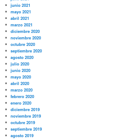
junio 2021
mayo 2021
abril 2021
marzo 2021
diciembre 2020
noviembre 2020
octubre 2020
septiembre 2020
agosto 2020
julio 2020
junio 2020
mayo 2020
abril 2020
marzo 2020
febrero 2020
enero 2020
diciembre 2019
noviembre 2019
octubre 2019
septiembre 2019
agosto 2019