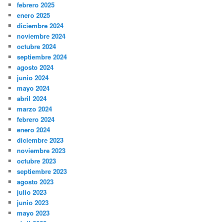
febrero 2025
enero 2025
diciembre 2024
noviembre 2024
octubre 2024
septiembre 2024
agosto 2024
junio 2024
mayo 2024
abril 2024
marzo 2024
febrero 2024
enero 2024
diciembre 2023
noviembre 2023
octubre 2023
septiembre 2023
agosto 2023
julio 2023
junio 2023
mayo 2023