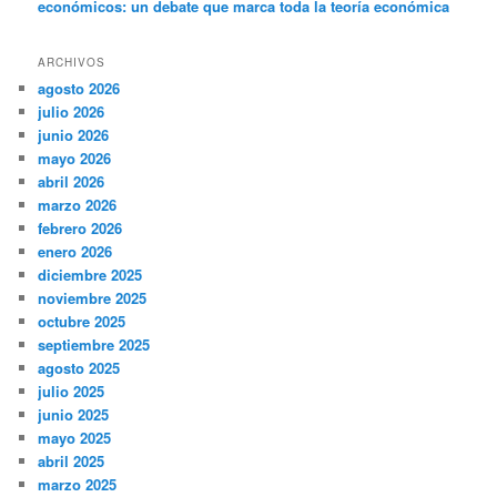
económicos: un debate que marca toda la teoría económica
ARCHIVOS
agosto 2026
julio 2026
junio 2026
mayo 2026
abril 2026
marzo 2026
febrero 2026
enero 2026
diciembre 2025
noviembre 2025
octubre 2025
septiembre 2025
agosto 2025
julio 2025
junio 2025
mayo 2025
abril 2025
marzo 2025