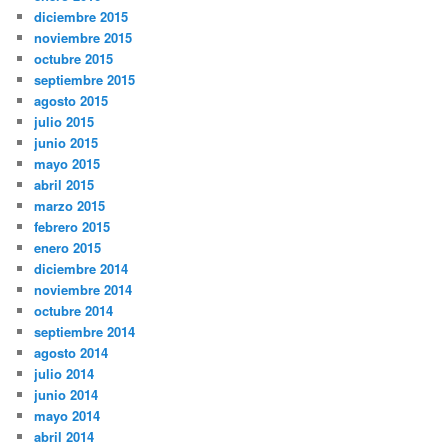
diciembre 2015
noviembre 2015
octubre 2015
septiembre 2015
agosto 2015
julio 2015
junio 2015
mayo 2015
abril 2015
marzo 2015
febrero 2015
enero 2015
diciembre 2014
noviembre 2014
octubre 2014
septiembre 2014
agosto 2014
julio 2014
junio 2014
mayo 2014
abril 2014