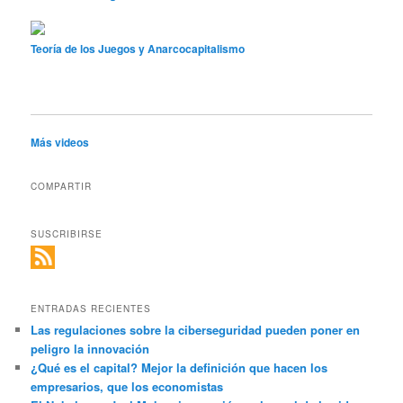
Teoría de los Juegos y Anarcocapitalismo
Más videos
COMPARTIR
SUSCRIBIRSE
ENTRADAS RECIENTES
Las regulaciones sobre la ciberseguridad pueden poner en
peligro la innovación
¿Qué es el capital? Mejor la definición que hacen los
empresarios, que los economistas