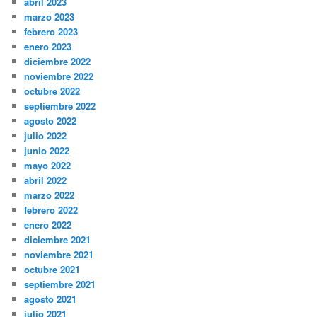
abril 2023
marzo 2023
febrero 2023
enero 2023
diciembre 2022
noviembre 2022
octubre 2022
septiembre 2022
agosto 2022
julio 2022
junio 2022
mayo 2022
abril 2022
marzo 2022
febrero 2022
enero 2022
diciembre 2021
noviembre 2021
octubre 2021
septiembre 2021
agosto 2021
julio 2021