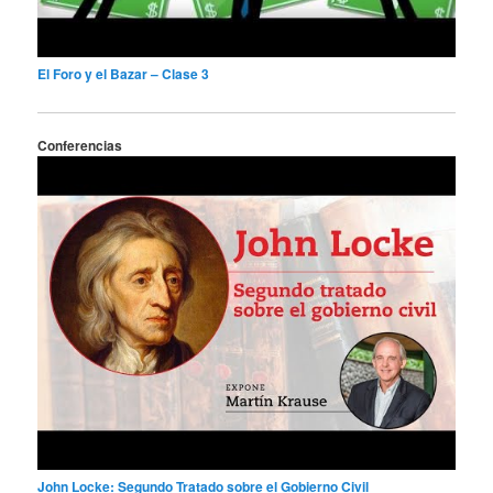
El Foro y el Bazar – Clase 3
Conferencias
John Locke: Segundo Tratado sobre el Gobierno Civil