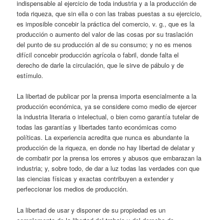
indispensable al ejercicio de toda industria y a la producción de
toda riqueza, que sin ella o con las trabas puestas a su ejercicio,
es imposible concebir la práctica del comercio, v. g., que es la
producción o aumento del valor de las cosas por su traslación
del punto de su producción al de su consumo; y no es menos
difícil concebir producción agrícola o fabril, donde falta el
derecho de darle la circulación, que le sirve de pábulo y de
estímulo.
La libertad de publicar por la prensa importa esencialmente a la
producción económica, ya se considere como medio de ejercer
la industria literaria o intelectual, o bien como garantía tutelar de
todas las garantías y libertades tanto económicas como
políticas. La experiencia acredita que nunca es abundante la
producción de la riqueza, en donde no hay libertad de delatar y
de combatir por la prensa los errores y abusos que embarazan la
industria; y, sobre todo, de dar a luz todas las verdades con que
las ciencias físicas y exactas contribuyen a extender y
perfeccionar los medios de producción.
La libertad de usar y disponer de su propiedad es un