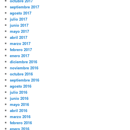
octubre 2017
septiembre 2017
agosto 2017
julio 2017
junio 2017
mayo 2017
abril 2017
marzo 2017
febrero 2017
enero 2017
diciembre 2016
noviembre 2016
octubre 2016
septiembre 2016
agosto 2016
julio 2016
junio 2016
mayo 2016
abril 2016
marzo 2016
febrero 2016
enero 2016