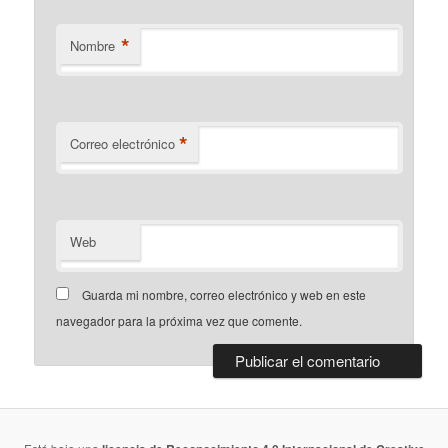
*
Nombre
*
Correo electrónico
Web
Guarda mi nombre, correo electrónico y web en este
navegador para la próxima vez que comente.