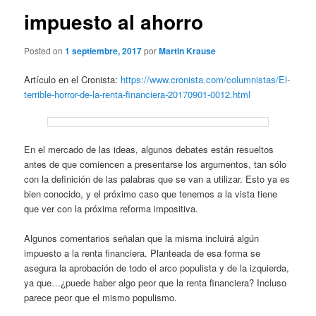
impuesto al ahorro
Posted on
1 septiembre, 2017
por
Martin Krause
Artículo en el Cronista:
https://www.cronista.com/columnistas/El-
terrible-horror-de-la-renta-financiera-20170901-0012.html
En el mercado de las ideas, algunos debates están resueltos
antes de que comiencen a presentarse los argumentos, tan sólo
con la definición de las palabras que se van a utilizar. Esto ya es
bien conocido, y el próximo caso que tenemos a la vista tiene
que ver con la próxima reforma impositiva.
Algunos comentarios señalan que la misma incluirá algún
impuesto a la renta financiera. Planteada de esa forma se
asegura la aprobación de todo el arco populista y de la izquierda,
ya que…¿puede haber algo peor que la renta financiera? Incluso
parece peor que el mismo populismo.