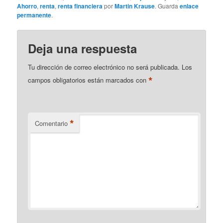
Ahorro
,
renta
,
renta financiera
por
Martin Krause
. Guarda
enlace
permanente
.
Deja una respuesta
Tu dirección de correo electrónico no será publicada.
Los
*
campos obligatorios están marcados con
*
Comentario