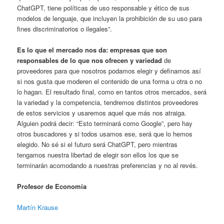
ChatGPT, tiene políticas de uso responsable y ético de sus
modelos de lenguaje, que incluyen la prohibición de su uso para
fines discriminatorios o ilegales”.
Es lo que el mercado nos da: empresas que son
responsables de lo que nos ofrecen y variedad
de
proveedores para que nosotros podamos elegir y definamos así
si nos gusta que moderen el contenido de una forma u otra o no
lo hagan. El resultado final, como en tantos otros mercados, será
la variedad y la competencia, tendremos distintos proveedores
de estos servicios y usaremos aquel que más nos atraiga.
Alguien podrá decir: “Esto terminará como Google”, pero hay
otros buscadores y si todos usamos ese, será que lo hemos
elegido. No sé si el futuro será ChatGPT, pero mientras
tengamos nuestra libertad de elegir son ellos los que se
terminarán acomodando a nuestras preferencias y no al revés.
Profesor de Economía
Martín Krause