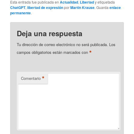
Esta entrada fue publicada en
Actualidad
,
Libertad
y etiquetada
ChatGPT
,
libertad de expresión
por
Martin Krause
. Guarda
enlace
permanente
.
Deja una respuesta
Tu dirección de correo electrónico no será publicada.
Los
*
campos obligatorios están marcados con
*
Comentario