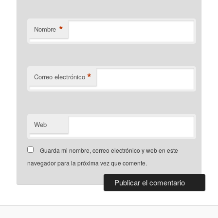
*
Nombre
*
Correo electrónico
Web
Guarda mi nombre, correo electrónico y web en este
navegador para la próxima vez que comente.