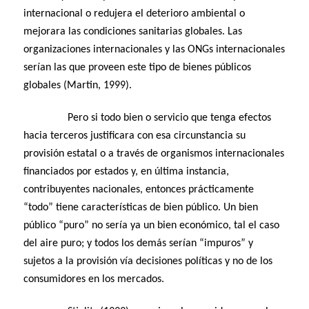
internacional o redujera el deterioro ambiental o
mejorara las condiciones sanitarias globales. Las
organizaciones internacionales y las ONGs internacionales
serían las que proveen este tipo de bienes públicos
globales (Martin, 1999).
Pero si todo bien o servicio que tenga efectos
hacia terceros justificara con esa circunstancia su
provisión estatal o a través de organismos internacionales
financiados por estados y, en última instancia,
contribuyentes nacionales, entonces prácticamente
“todo” tiene características de bien público. Un bien
público “puro” no sería ya un bien económico, tal el caso
del aire puro; y todos los demás serían “impuros” y
sujetos a la provisión vía decisiones políticas y no de los
consumidores en los mercados.