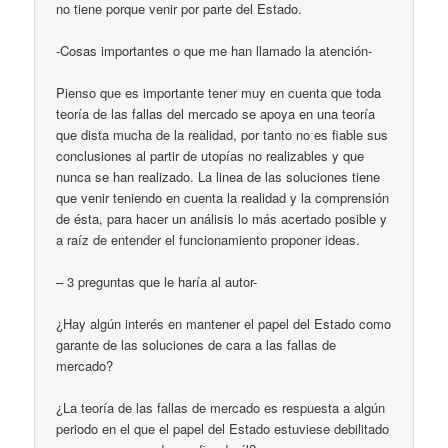
no tiene porque venir por parte del Estado.
-Cosas importantes o que me han llamado la atención-
Pienso que es importante tener muy en cuenta que toda
teoría de las fallas del mercado se apoya en una teoría
que dista mucha de la realidad, por tanto no es fiable sus
conclusiones al partir de utopías no realizables y que
nunca se han realizado. La linea de las soluciones tiene
que venir teniendo en cuenta la realidad y la comprensión
de ésta, para hacer un análisis lo más acertado posible y
a raíz de entender el funcionamiento proponer ideas.
– 3 preguntas que le haría al autor-
¿Hay algún interés en mantener el papel del Estado como
garante de las soluciones de cara a las fallas de
mercado?
¿La teoría de las fallas de mercado es respuesta a algún
periodo en el que el papel del Estado estuviese debilitado