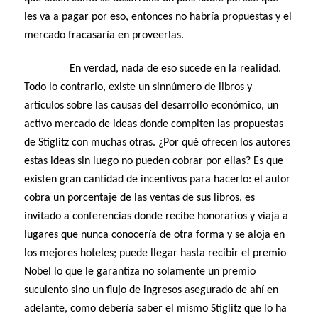
les va a pagar por eso, entonces no habría propuestas y el
mercado fracasaría en proveerlas.
En verdad, nada de eso sucede en la realidad.
Todo lo contrario, existe un sinnúmero de libros y
artículos sobre las causas del desarrollo económico, un
activo mercado de ideas donde compiten las propuestas
de Stiglitz con muchas otras. ¿Por qué ofrecen los autores
estas ideas sin luego no pueden cobrar por ellas? Es que
existen gran cantidad de incentivos para hacerlo: el autor
cobra un porcentaje de las ventas de sus libros, es
invitado a conferencias donde recibe honorarios y viaja a
lugares que nunca conocería de otra forma y se aloja en
los mejores hoteles; puede llegar hasta recibir el premio
Nobel lo que le garantiza no solamente un premio
suculento sino un flujo de ingresos asegurado de ahí en
adelante, como debería saber el mismo Stiglitz que lo ha