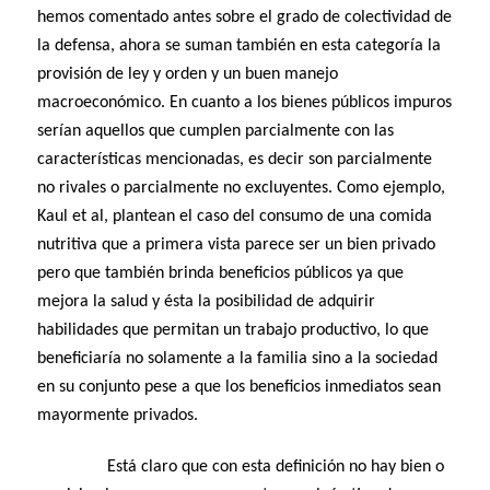
hemos comentado antes sobre el grado de colectividad de
la defensa, ahora se suman también en esta categoría la
provisión de ley y orden y un buen manejo
macroeconómico. En cuanto a los bienes públicos impuros
serían aquellos que cumplen parcialmente con las
características mencionadas, es decir son parcialmente
no rivales o parcialmente no excluyentes. Como ejemplo,
Kaul et al, plantean el caso del consumo de una comida
nutritiva que a primera vista parece ser un bien privado
pero que también brinda beneficios públicos ya que
mejora la salud y ésta la posibilidad de adquirir
habilidades que permitan un trabajo productivo, lo que
beneficiaría no solamente a la familia sino a la sociedad
en su conjunto pese a que los beneficios inmediatos sean
mayormente privados.
Está claro que con esta definición no hay bien o