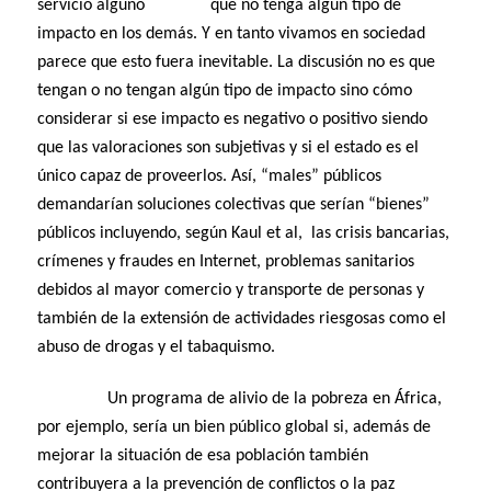
servicio alguno que no tenga algún tipo de
impacto en los demás. Y en tanto vivamos en sociedad
parece que esto fuera inevitable. La discusión no es que
tengan o no tengan algún tipo de impacto sino cómo
considerar si ese impacto es negativo o positivo siendo
que las valoraciones son subjetivas y si el estado es el
único capaz de proveerlos. Así, “males” públicos
demandarían soluciones colectivas que serían “bienes”
públicos incluyendo, según Kaul et al, las crisis bancarias,
crímenes y fraudes en Internet, problemas sanitarios
debidos al mayor comercio y transporte de personas y
también de la extensión de actividades riesgosas como el
abuso de drogas y el tabaquismo.
Un programa de alivio de la pobreza en África,
por ejemplo, sería un bien público global si, además de
mejorar la situación de esa población también
contribuyera a la prevención de conflictos o la paz