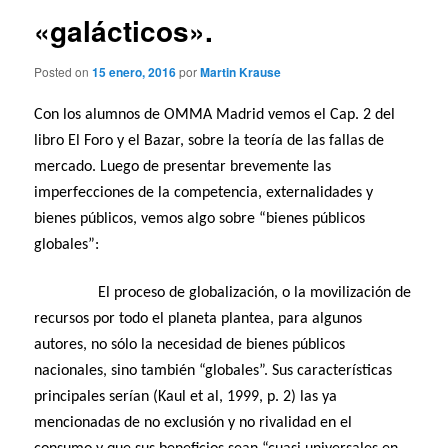
«galácticos».
Posted on
15 enero, 2016
por
Martin Krause
Con los alumnos de OMMA Madrid vemos el Cap. 2 del
libro El Foro y el Bazar, sobre la teoría de las fallas de
mercado. Luego de presentar brevemente las
imperfecciones de la competencia, externalidades y
bienes públicos, vemos algo sobre “bienes públicos
globales”:
El proceso de globalización, o la movilización de
recursos por todo el planeta plantea, para algunos
autores, no sólo la necesidad de bienes públicos
nacionales, sino también “globales”. Sus características
principales serían (Kaul et al, 1999, p. 2) las ya
mencionadas de no exclusión y no rivalidad en el