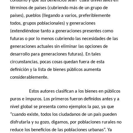
consumo y que sus beneficios sean “cuasi universales en
términos de países (cubriendo más de un grupo de
países), pueblos (llegando a varios, preferiblemente
todos, grupos poblacionales) y generaciones
(extendiéndose tanto a generaciones presentes como
futuras o por lo menos cubriendo las necesidades de las
generaciones actuales sin eliminar las opciones de
desarrollo para generaciones futuras). En tales
circunstancias, pocas cosas quedan fuera de esta
definición y la lista de bienes públicos aumenta
considerablemente.
Estos autores clasifican a los bienes en públicos
puros e impuros. Los primeros fueron definidos antes y a
nivel global se presenta como ejemplos la paz, ya que
“cuando existe, todos los ciudadanos de un país pueden
disfrutarla y su gozo, digamos, por poblaciones rurales no
reduce los beneficios de las poblaciones urbanas”. Ya