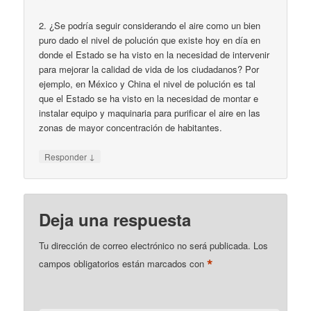
2. ¿Se podría seguir considerando el aire como un bien
puro dado el nivel de polución que existe hoy en día en
donde el Estado se ha visto en la necesidad de intervenir
para mejorar la calidad de vida de los ciudadanos? Por
ejemplo, en México y China el nivel de polución es tal
que el Estado se ha visto en la necesidad de montar e
instalar equipo y maquinaria para purificar el aire en las
zonas de mayor concentración de habitantes.
↓
Responder
Deja una respuesta
Tu dirección de correo electrónico no será publicada.
Los
*
campos obligatorios están marcados con