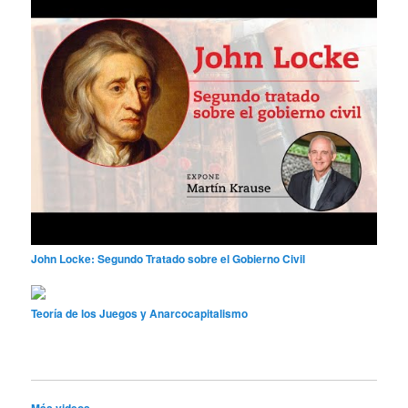
John Locke: Segundo Tratado sobre el Gobierno Civil
Teoría de los Juegos y Anarcocapitalismo
Más videos