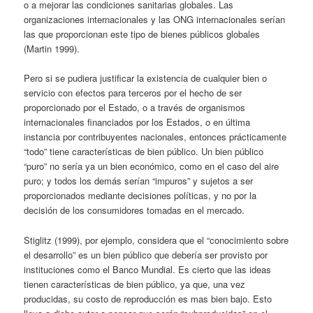
o a mejorar las condiciones sanitarias globales. Las
organizaciones internacionales y las ONG internacionales serían
las que proporcionan este tipo de bienes públicos globales
(Martin 1999).
Pero si se pudiera justificar la existencia de cualquier bien o
servicio con efectos para terceros por el hecho de ser
proporcionado por el Estado, o a través de organismos
internacionales financiados por los Estados, o en última
instancia por contribuyentes nacionales, entonces prácticamente
“todo” tiene características de bien público. Un bien público
“puro” no sería ya un bien económico, como en el caso del aire
puro; y todos los demás serían “impuros” y sujetos a ser
proporcionados mediante decisiones políticas, y no por la
decisión de los consumidores tomadas en el mercado.
Stiglitz (1999), por ejemplo, considera que el “conocimiento sobre
el desarrollo” es un bien público que debería ser provisto por
instituciones como el Banco Mundial. Es cierto que las ideas
tienen características de bien público, ya que, una vez
producidas, su costo de reproducción es mas bien bajo. Esto