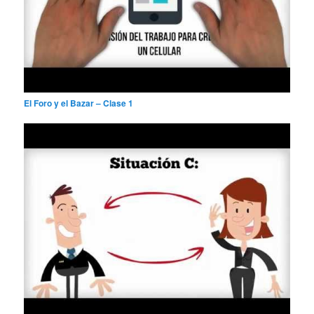
El Foro y el Bazar – Clase 1