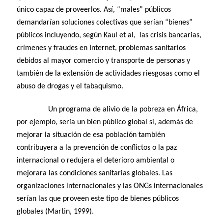
único capaz de proveerlos. Así, “males” públicos
demandarían soluciones colectivas que serían “bienes”
públicos incluyendo, según Kaul et al, las crisis bancarias,
crímenes y fraudes en Internet, problemas sanitarios
debidos al mayor comercio y transporte de personas y
también de la extensión de actividades riesgosas como el
abuso de drogas y el tabaquismo.
Un programa de alivio de la pobreza en África,
por ejemplo, sería un bien público global si, además de
mejorar la situación de esa población también
contribuyera a la prevención de conflictos o la paz
internacional o redujera el deterioro ambiental o
mejorara las condiciones sanitarias globales. Las
organizaciones internacionales y las ONGs internacionales
serían las que proveen este tipo de bienes públicos
globales (Martin, 1999).