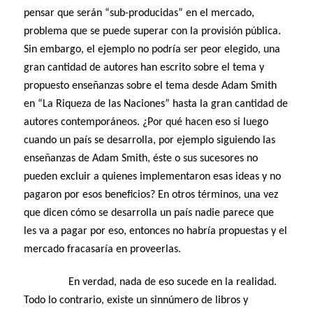
pensar que serán “sub-producidas” en el mercado,
problema que se puede superar con la provisión pública.
Sin embargo, el ejemplo no podría ser peor elegido, una
gran cantidad de autores han escrito sobre el tema y
propuesto enseñanzas sobre el tema desde Adam Smith
en “La Riqueza de las Naciones” hasta la gran cantidad de
autores contemporáneos. ¿Por qué hacen eso si luego
cuando un país se desarrolla, por ejemplo siguiendo las
enseñanzas de Adam Smith, éste o sus sucesores no
pueden excluir a quienes implementaron esas ideas y no
pagaron por esos beneficios? En otros términos, una vez
que dicen cómo se desarrolla un país nadie parece que
les va a pagar por eso, entonces no habría propuestas y el
mercado fracasaría en proveerlas.
En verdad, nada de eso sucede en la realidad.
Todo lo contrario, existe un sinnúmero de libros y