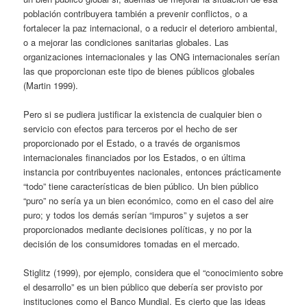
población contribuyera también a prevenir conflictos, o a
fortalecer la paz internacional, o a reducir el deterioro ambiental,
o a mejorar las condiciones sanitarias globales. Las
organizaciones internacionales y las ONG internacionales serían
las que proporcionan este tipo de bienes públicos globales
(Martin 1999).
Pero si se pudiera justificar la existencia de cualquier bien o
servicio con efectos para terceros por el hecho de ser
proporcionado por el Estado, o a través de organismos
internacionales financiados por los Estados, o en última
instancia por contribuyentes nacionales, entonces prácticamente
“todo” tiene características de bien público. Un bien público
“puro” no sería ya un bien económico, como en el caso del aire
puro; y todos los demás serían “impuros” y sujetos a ser
proporcionados mediante decisiones políticas, y no por la
decisión de los consumidores tomadas en el mercado.
Stiglitz (1999), por ejemplo, considera que el “conocimiento sobre
el desarrollo” es un bien público que debería ser provisto por
instituciones como el Banco Mundial. Es cierto que las ideas