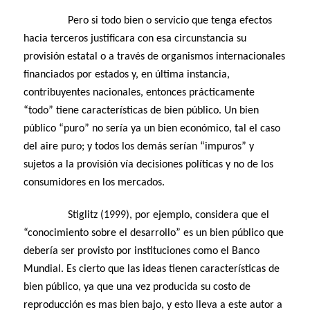
Pero si todo bien o servicio que tenga efectos
hacia terceros justificara con esa circunstancia su
provisión estatal o a través de organismos internacionales
financiados por estados y, en última instancia,
contribuyentes nacionales, entonces prácticamente
“todo” tiene características de bien público. Un bien
público “puro” no sería ya un bien económico, tal el caso
del aire puro; y todos los demás serían “impuros” y
sujetos a la provisión vía decisiones políticas y no de los
consumidores en los mercados.
Stiglitz (1999), por ejemplo, considera que el
“conocimiento sobre el desarrollo” es un bien público que
debería ser provisto por instituciones como el Banco
Mundial. Es cierto que las ideas tienen características de
bien público, ya que una vez producida su costo de
reproducción es mas bien bajo, y esto lleva a este autor a