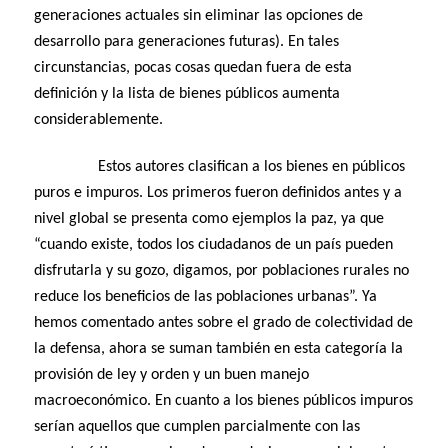
generaciones actuales sin eliminar las opciones de
desarrollo para generaciones futuras). En tales
circunstancias, pocas cosas quedan fuera de esta
definición y la lista de bienes públicos aumenta
considerablemente.
Estos autores clasifican a los bienes en públicos
puros e impuros. Los primeros fueron definidos antes y a
nivel global se presenta como ejemplos la paz, ya que
“cuando existe, todos los ciudadanos de un país pueden
disfrutarla y su gozo, digamos, por poblaciones rurales no
reduce los beneficios de las poblaciones urbanas”. Ya
hemos comentado antes sobre el grado de colectividad de
la defensa, ahora se suman también en esta categoría la
provisión de ley y orden y un buen manejo
macroeconómico. En cuanto a los bienes públicos impuros
serían aquellos que cumplen parcialmente con las