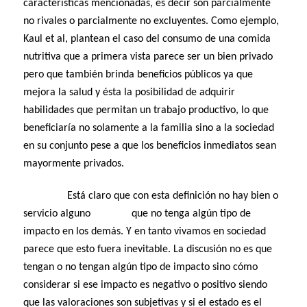
características mencionadas, es decir son parcialmente
no rivales o parcialmente no excluyentes. Como ejemplo,
Kaul et al, plantean el caso del consumo de una comida
nutritiva que a primera vista parece ser un bien privado
pero que también brinda beneficios públicos ya que
mejora la salud y ésta la posibilidad de adquirir
habilidades que permitan un trabajo productivo, lo que
beneficiaría no solamente a la familia sino a la sociedad
en su conjunto pese a que los beneficios inmediatos sean
mayormente privados.
Está claro que con esta definición no hay bien o
servicio alguno que no tenga algún tipo de
impacto en los demás. Y en tanto vivamos en sociedad
parece que esto fuera inevitable. La discusión no es que
tengan o no tengan algún tipo de impacto sino cómo
considerar si ese impacto es negativo o positivo siendo
que las valoraciones son subjetivas y si el estado es el