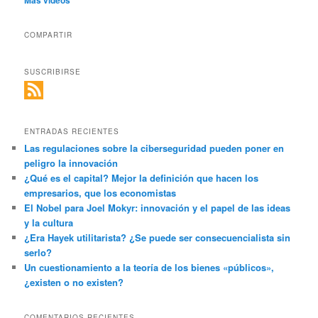
COMPARTIR
SUSCRIBIRSE
ENTRADAS RECIENTES
Las regulaciones sobre la ciberseguridad pueden poner en
peligro la innovación
¿Qué es el capital? Mejor la definición que hacen los
empresarios, que los economistas
El Nobel para Joel Mokyr: innovación y el papel de las ideas
y la cultura
¿Era Hayek utilitarista? ¿Se puede ser consecuencialista sin
serlo?
Un cuestionamiento a la teoría de los bienes «públicos»,
¿existen o no existen?
COMENTARIOS RECIENTES