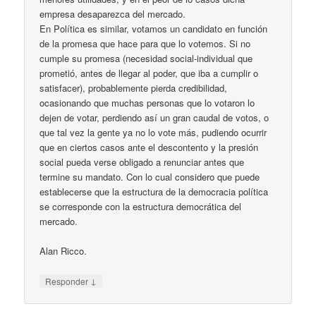
empresa desaparezca del mercado.
En Política es similar, votamos un candidato en función
de la promesa que hace para que lo votemos. Si no
cumple su promesa (necesidad social-individual que
prometió, antes de llegar al poder, que iba a cumplir o
satisfacer), probablemente pierda credibilidad,
ocasionando que muchas personas que lo votaron lo
dejen de votar, perdiendo así un gran caudal de votos, o
que tal vez la gente ya no lo vote más, pudiendo ocurrir
que en ciertos casos ante el descontento y la presión
social pueda verse obligado a renunciar antes que
termine su mandato. Con lo cual considero que puede
establecerse que la estructura de la democracia política
se corresponde con la estructura democrática del
mercado.
Alan Ricco.
↓
Responder