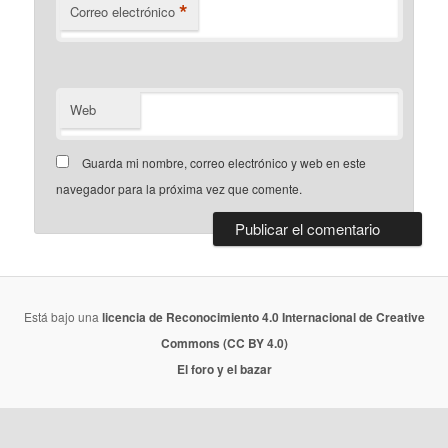
*
Correo electrónico
Web
Guarda mi nombre, correo electrónico y web en este
navegador para la próxima vez que comente.
Está bajo una
licencia de Reconocimiento 4.0 Internacional de Creative
Commons (CC BY 4.0)
El foro y el bazar