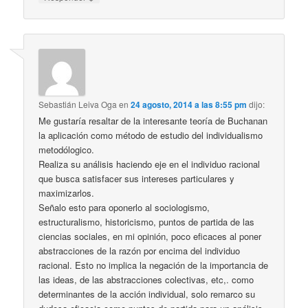
Sebastián Leiva Oga
en
24 agosto, 2014 a las 8:55 pm
dijo:
Me gustaría resaltar de la interesante teoría de Buchanan
la aplicación como método de estudio del individualismo
metodólogico.
Realiza su análisis haciendo eje en el individuo racional
que busca satisfacer sus intereses particulares y
maximizarlos.
Señalo esto para oponerlo al sociologismo,
estructuralismo, historicismo, puntos de partida de las
ciencias sociales, en mi opinión, poco eficaces al poner
abstracciones de la razón por encima del individuo
racional. Esto no implica la negación de la importancia de
las ideas, de las abstracciones colectivas, etc,. como
determinantes de la acción individual, solo remarco su