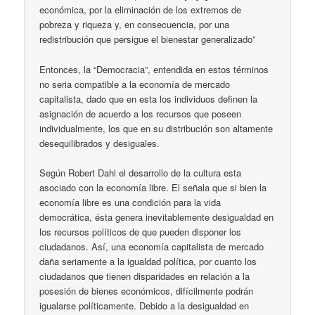
económica, por la eliminación de los extremos de
pobreza y riqueza y, en consecuencia, por una
redistribución que persigue el bienestar generalizado”
Entonces, la “Democracia”, entendida en estos términos
no seria compatible a la economía de mercado
capitalista, dado que en esta los individuos definen la
asignación de acuerdo a los recursos que poseen
individualmente, los que en su distribución son altamente
desequilibrados y desiguales.
Según Robert Dahl el desarrollo de la cultura esta
asociado con la economía libre. El señala que si bien la
economía libre es una condición para la vida
democrática, ésta genera inevitablemente desigualdad en
los recursos políticos de que pueden disponer los
ciudadanos. Así, una economía capitalista de mercado
daña seriamente a la igualdad política, por cuanto los
ciudadanos que tienen disparidades en relación a la
posesión de bienes económicos, difícilmente podrán
igualarse políticamente. Debido a la desigualdad en