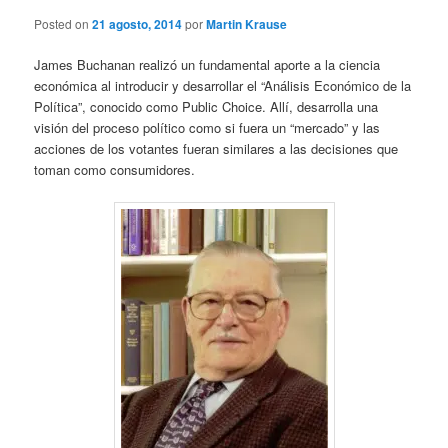
Posted on
21 agosto, 2014
por
Martin Krause
James Buchanan realizó un fundamental aporte a la ciencia
económica al introducir y desarrollar el “Análisis Económico de la
Política”, conocido como Public Choice. Allí, desarrolla una
visión del proceso político como si fuera un “mercado” y las
acciones de los votantes fueran similares a las decisiones que
toman como consumidores.