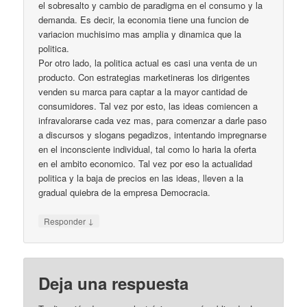
el sobresalto y cambio de paradigma en el consumo y la
demanda. Es decir, la economia tiene una funcion de
variacion muchisimo mas amplia y dinamica que la
politica.
Por otro lado, la politica actual es casi una venta de un
producto. Con estrategias marketineras los dirigentes
venden su marca para captar a la mayor cantidad de
consumidores. Tal vez por esto, las ideas comiencen a
infravalorarse cada vez mas, para comenzar a darle paso
a discursos y slogans pegadizos, intentando impregnarse
en el inconsciente individual, tal como lo haria la oferta
en el ambito economico. Tal vez por eso la actualidad
politica y la baja de precios en las ideas, lleven a la
gradual quiebra de la empresa Democracia.
↓
Responder
Deja una respuesta