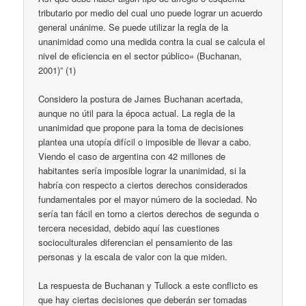
tributario por medio del cual uno puede lograr un acuerdo
general unánime. Se puede utilizar la regla de la
unanimidad como una medida contra la cual se calcula el
nivel de eficiencia en el sector público» (Buchanan,
2001)” (1)
Considero la postura de James Buchanan acertada,
aunque no útil para la época actual. La regla de la
unanimidad que propone para la toma de decisiones
plantea una utopía difícil o imposible de llevar a cabo.
Viendo el caso de argentina con 42 millones de
habitantes sería imposible lograr la unanimidad, si la
habría con respecto a ciertos derechos considerados
fundamentales por el mayor número de la sociedad. No
sería tan fácil en torno a ciertos derechos de segunda o
tercera necesidad, debido aquí las cuestiones
socioculturales diferencian el pensamiento de las
personas y la escala de valor con la que miden.
La respuesta de Buchanan y Tullock a este conflicto es
que hay ciertas decisiones que deberán ser tomadas