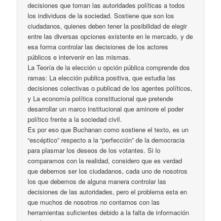
decisiones que toman las autoridades políticas a todos
los individuos de la sociedad. Sostiene que son los
ciudadanos, quienes deben tener la posibilidad de elegir
entre las diversas opciones existente en le mercado, y de
esa forma controlar las decisiones de los actores
públicos e intervenir en las mismas.
La Teoría de la elección u opción pública comprende dos
ramas: La elección publica positiva, que estudia las
decisiones colectivas o publicad de los agentes políticos,
y La economía política constitucional que pretende
desarrollar un marco institucional que aminore el poder
político frente a la sociedad civil.
Es por eso que Buchanan como sostiene el texto, es un
“escéptico” respecto a la “perfección” de la democracia
para plasmar los deseos de los votantes. Si lo
comparamos con la realidad, considero que es verdad
que debemos ser los ciudadanos, cada uno de nosotros
los que debemos de alguna manera controlar las
decisiones de las autoridades, pero el problema esta en
que muchos de nosotros no contamos con las
herramientas suficientes debido a la falta de información