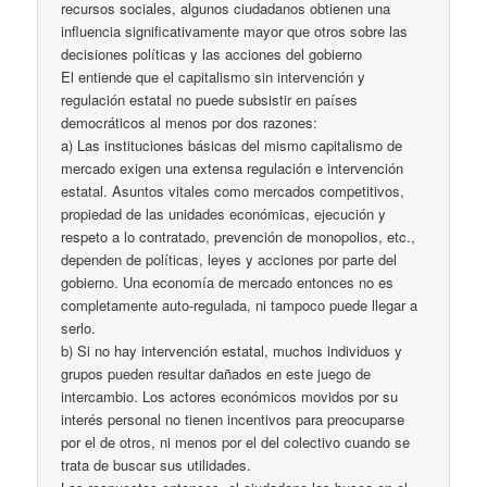
recursos sociales, algunos ciudadanos obtienen una
influencia significativamente mayor que otros sobre las
decisiones políticas y las acciones del gobierno
El entiende que el capitalismo sin intervención y
regulación estatal no puede subsistir en países
democráticos al menos por dos razones:
a) Las instituciones básicas del mismo capitalismo de
mercado exigen una extensa regulación e intervención
estatal. Asuntos vitales como mercados competitivos,
propiedad de las unidades económicas, ejecución y
respeto a lo contratado, prevención de monopolios, etc.,
dependen de políticas, leyes y acciones por parte del
gobierno. Una economía de mercado entonces no es
completamente auto-regulada, ni tampoco puede llegar a
serlo.
b) Si no hay intervención estatal, muchos individuos y
grupos pueden resultar dañados en este juego de
intercambio. Los actores económicos movidos por su
interés personal no tienen incentivos para preocuparse
por el de otros, ni menos por el del colectivo cuando se
trata de buscar sus utilidades.