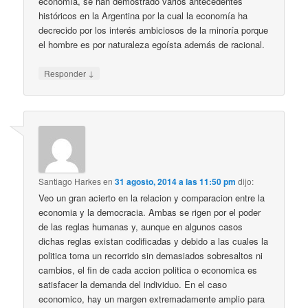
economía, se han demostrado varios antecedentes
históricos en la Argentina por la cual la economía ha
decrecido por los interés ambiciosos de la minoría porque
el hombre es por naturaleza egoísta además de racional.
↓
Responder
Santiago Harkes
en
31 agosto, 2014 a las 11:50 pm
dijo:
Veo un gran acierto en la relacion y comparacion entre la
economia y la democracia. Ambas se rigen por el poder
de las reglas humanas y, aunque en algunos casos
dichas reglas existan codificadas y debido a las cuales la
politica toma un recorrido sin demasiados sobresaltos ni
cambios, el fin de cada accion politica o economica es
satisfacer la demanda del individuo. En el caso
economico, hay un margen extremadamente amplio para