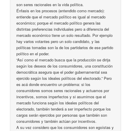
son seres racionales en la vida política.
Énfasis en los procesos (entendido como mercado):
entiende que el mercado político es igual al mercado
económico; porque el mercado político genera las
distintas preferencias individuales pero a diferencia del
mercado económico tiene un solo resultado. Por ejemplo
hay varios votantes pero un solo candidato, y las
políticas tomadas son la de los partidarios de ese partido
político en el poder.
“Así como el mercado busca que la producción se dirija
según los deseos de los consumidores, una constitución
democrática asegura que el poder gubernamental sea
ejercido según los ideales políticos del electorado.” Pero
es acá donde encuentro un problema: si los
consumidores somos seres racionales y actuamos por
incentivos, somos imperfectos y si asumimos que el
mercado funciona según los ideales políticos del
electorado, también tenderá a ser imperfecto porque los
cargos serán ejercidos por personas que también son
consumidores y también actúan por incentivos.
A su vez considero que los consumidores son egoístas y