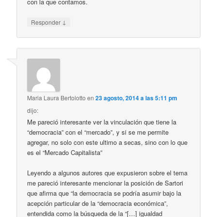
con la que contamos.
↓
Responder
Maria Laura Bertolotto
en
23 agosto, 2014 a las 5:11 pm
dijo:
Me pareció interesante ver la vinculación que tiene la
“democracia” con el “mercado”, y si se me permite
agregar, no solo con este ultimo a secas, sino con lo que
es el “Mercado Capitalista”
Leyendo a algunos autores que expusieron sobre el tema
me pareció interesante mencionar la posición de Sartori
que afirma que “la democracia se podría asumir bajo la
acepción particular de la “democracia económica”,
entendida como la búsqueda de la “[…] igualdad