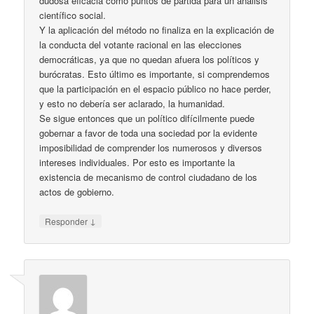
dudosa eficacia como puntos de partida para un análisis
científico social.
Y la aplicación del método no finaliza en la explicación de
la conducta del votante racional en las elecciones
democráticas, ya que no quedan afuera los políticos y
burócratas. Esto último es importante, si comprendemos
que la participación en el espacio público no hace perder,
y esto no debería ser aclarado, la humanidad.
Se sigue entonces que un político difícilmente puede
gobernar a favor de toda una sociedad por la evidente
imposibilidad de comprender los numerosos y diversos
intereses individuales. Por esto es importante la
existencia de mecanismo de control ciudadano de los
actos de gobierno.
↓
Responder