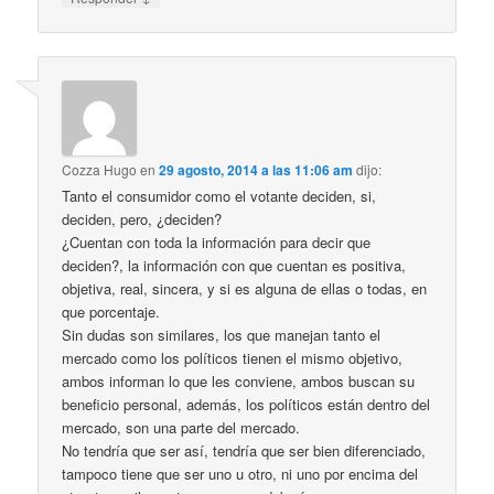
Cozza Hugo
en
29 agosto, 2014 a las 11:06 am
dijo:
Tanto el consumidor como el votante deciden, si,
deciden, pero, ¿deciden?
¿Cuentan con toda la información para decir que
deciden?, la información con que cuentan es positiva,
objetiva, real, sincera, y si es alguna de ellas o todas, en
que porcentaje.
Sin dudas son similares, los que manejan tanto el
mercado como los políticos tienen el mismo objetivo,
ambos informan lo que les conviene, ambos buscan su
beneficio personal, además, los políticos están dentro del
mercado, son una parte del mercado.
No tendría que ser así, tendría que ser bien diferenciado,
tampoco tiene que ser uno u otro, ni uno por encima del