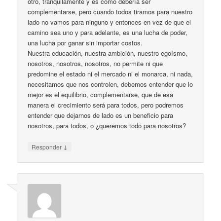
otro, tranquilamente y es como debería ser
complementarse, pero cuando todos tiramos para nuestro
lado no vamos para ninguno y entonces en vez de que el
camino sea uno y para adelante, es una lucha de poder,
una lucha por ganar sin importar costos.
Nuestra educación, nuestra ambición, nuestro egoísmo,
nosotros, nosotros, nosotros, no permite ni que
predomine el estado ni el mercado ni el monarca, ni nada,
necesitamos que nos controlen, debemos entender que lo
mejor es el equilibrio, complementarse, que de esa
manera el crecimiento será para todos, pero podremos
entender que dejarnos de lado es un beneficio para
nosotros, para todos, o ¿queremos todo para nosotros?
↓
Responder