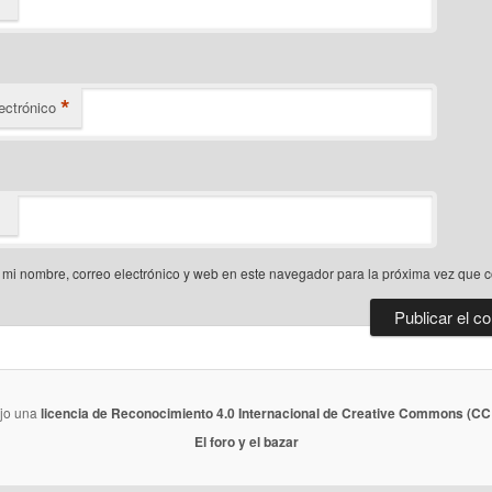
*
ectrónico
mi nombre, correo electrónico y web en este navegador para la próxima vez que 
ajo una
licencia de Reconocimiento 4.0 Internacional de Creative Commons (CC 
El foro y el bazar