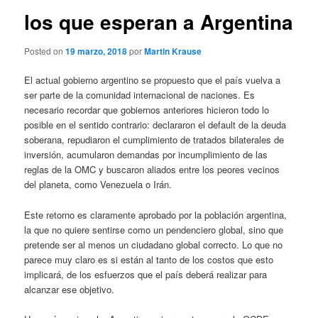
los que esperan a Argentina
Posted on
19 marzo, 2018
por
Martin Krause
El actual gobierno argentino se propuesto que el país vuelva a
ser parte de la comunidad internacional de naciones. Es
necesario recordar que gobiernos anteriores hicieron todo lo
posible en el sentido contrario: declararon el default de la deuda
soberana, repudiaron el cumplimiento de tratados bilaterales de
inversión, acumularon demandas por incumplimiento de las
reglas de la OMC y buscaron aliados entre los peores vecinos
del planeta, como Venezuela o Irán.
Este retorno es claramente aprobado por la población argentina,
la que no quiere sentirse como un pendenciero global, sino que
pretende ser al menos un ciudadano global correcto. Lo que no
parece muy claro es si están al tanto de los costos que esto
implicará, de los esfuerzos que el país deberá realizar para
alcanzar ese objetivo.