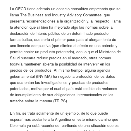
La OECD tiene además un consejo consultivo empresario que se
llama The Business and Industry Advisory Committee, que
presenta recomendaciones a la organización y, al respecto, llama
la atención que si bien ha mejorado algo las normas sobre la
declaración de interés público de un determinado producto
farmacéutico, que sería el primer paso para el otorgamiento de
una licencia compulsiva (que elimina el efecto de una patente y
permite copiar un producto patentado), con lo que el Ministerio de
Salud buscaría reducir precios en el mercado, otras normas
todavía mantienen abierta la posibilidad de intervenir en los
precios de los productos. Al mismo tiempo, alguna agencia
gubernamental (INVIMA) ha negado la protección de los datos
que sustentan las investigaciones y pruebas de productos
patentados, motivo por el cual el país está recibiendo reclamos
de incumplimiento de sus obligaciones internacionales en los
tratados sobre la materia (TRIPS).
En fin, se trata solamente de un ejemplo, de lo que puede
esperar más adelante a la Argentina en este mismo camino que
Colombia ya está recorriendo, partiendo de una situación que es