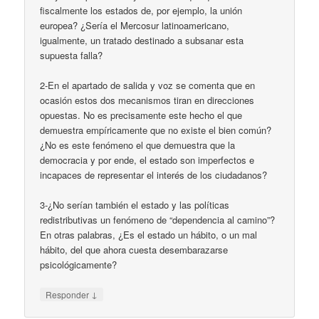
fiscalmente los estados de, por ejemplo, la unión
europea? ¿Sería el Mercosur latinoamericano,
igualmente, un tratado destinado a subsanar esta
supuesta falla?
2-En el apartado de salida y voz se comenta que en
ocasión estos dos mecanismos tiran en direcciones
opuestas. No es precisamente este hecho el que
demuestra empíricamente que no existe el bien común?
¿No es este fenómeno el que demuestra que la
democracia y por ende, el estado son imperfectos e
incapaces de representar el interés de los ciudadanos?
3-¿No serían también el estado y las políticas
redistributivas un fenómeno de “dependencia al camino”?
En otras palabras, ¿Es el estado un hábito, o un mal
hábito, del que ahora cuesta desembarazarse
psicológicamente?
↓
Responder