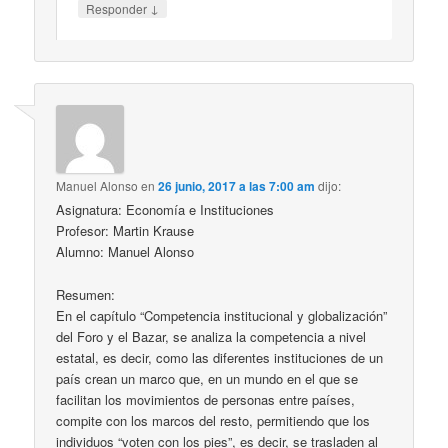
↓
Responder
Manuel Alonso
en
26 junio, 2017 a las 7:00 am
dijo:
Asignatura: Economía e Instituciones
Profesor: Martin Krause
Alumno: Manuel Alonso
Resumen:
En el capítulo “Competencia institucional y globalización”
del Foro y el Bazar, se analiza la competencia a nivel
estatal, es decir, como las diferentes instituciones de un
país crean un marco que, en un mundo en el que se
facilitan los movimientos de personas entre países,
compite con los marcos del resto, permitiendo que los
individuos “voten con los pies”, es decir, se trasladen al