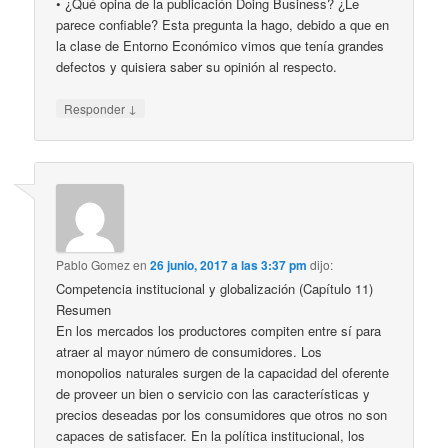
• ¿Qué opina de la publicación Doing Business? ¿Le
parece confiable? Esta pregunta la hago, debido a que en
la clase de Entorno Económico vimos que tenía grandes
defectos y quisiera saber su opinión al respecto.
↓
Responder
Pablo Gomez
en
26 junio, 2017 a las 3:37 pm
dijo:
Competencia institucional y globalización (Capítulo 11)
Resumen
En los mercados los productores compiten entre sí para
atraer al mayor número de consumidores. Los
monopolios naturales surgen de la capacidad del oferente
de proveer un bien o servicio con las características y
precios deseadas por los consumidores que otros no son
capaces de satisfacer. En la política institucional, los