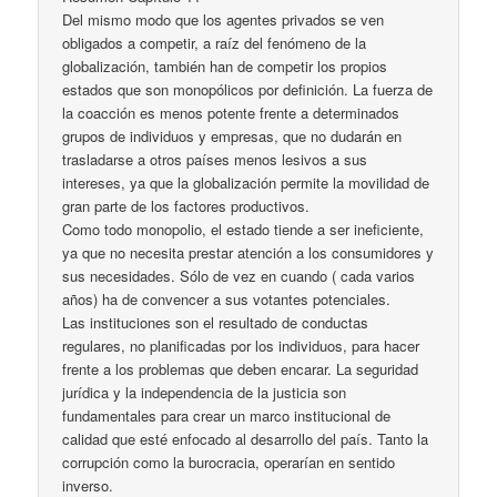
Del mismo modo que los agentes privados se ven
obligados a competir, a raíz del fenómeno de la
globalización, también han de competir los propios
estados que son monopólicos por definición. La fuerza de
la coacción es menos potente frente a determinados
grupos de individuos y empresas, que no dudarán en
trasladarse a otros países menos lesivos a sus
intereses, ya que la globalización permite la movilidad de
gran parte de los factores productivos.
Como todo monopolio, el estado tiende a ser ineficiente,
ya que no necesita prestar atención a los consumidores y
sus necesidades. Sólo de vez en cuando ( cada varios
años) ha de convencer a sus votantes potenciales.
Las instituciones son el resultado de conductas
regulares, no planificadas por los individuos, para hacer
frente a los problemas que deben encarar. La seguridad
jurídica y la independencia de la justicia son
fundamentales para crear un marco institucional de
calidad que esté enfocado al desarrollo del país. Tanto la
corrupción como la burocracia, operarían en sentido
inverso.