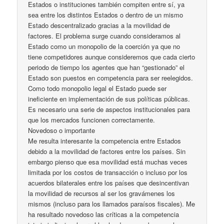
Estados o instituciones también compiten entre sí, ya
sea entre los distintos Estados o dentro de un mismo
Estado descentralizado gracias a la movilidad de
factores. El problema surge cuando consideramos al
Estado como un monopolio de la coerción ya que no
tiene competidores aunque consideremos que cada cierto
periodo de tiempo los agentes que han “gestionado” el
Estado son puestos en competencia para ser reelegidos.
Como todo monopolio legal el Estado puede ser
ineficiente en implementación de sus políticas públicas.
Es necesario una serie de aspectos institucionales para
que los mercados funcionen correctamente.
Novedoso o importante
Me resulta interesante la competencia entre Estados
debido a la movilidad de factores entre los países. Sin
embargo pienso que esa movilidad está muchas veces
limitada por los costos de transacción o incluso por los
acuerdos bilaterales entre los países que desincentivan
la movilidad de recursos al ser los gravámenes los
mismos (incluso para los llamados paraísos fiscales). Me
ha resultado novedoso las críticas a la competencia