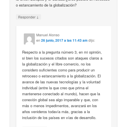
o estancamiento de la globalización?
↓
Responder
Manuel Alonso
en
26 junio, 2017 a las 11:43 am
dijo:
Respecto a la pregunta número 3, en mi opinión,
si bien los sucesos citados son ataques claros a
la globalización y el libre comercio, no los
considero suficientes como para producir un
retroceso o estancamiento a la globalización. El
avance de las nuevas tecnologías y la voluntad
individual (entre la que creo que prima el
mantenerse conectado al mundo), hacen que la
conexión global sea algo imparable y que, con
más o menos impedimentos, avanzará en los
años venideros todavía más, gracias a la
inclusión de los países en vías de desarrollo.