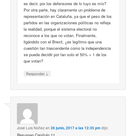
es decir, por los defensores de lo tuyo es mío?
Por otra parte, hay claramente un problema de
representación en Cataluña, ya que el peso de los
partidos en las organizaciones políticas no refleja
la realidad, porque el sistema electoral no
reconoce a los que no votan. Finalmente,
ligándolo con el Brexit, ¿es legítimo que una
cuestión tan trascendente como la independencia
se pueda decidir por tan solo el 50% + 1 de los
que votan?
↓
Responder
José Luis Núñez
en
26 junio, 2017 a las 12:35 pm
dijo:
Resumen Capítulo 11