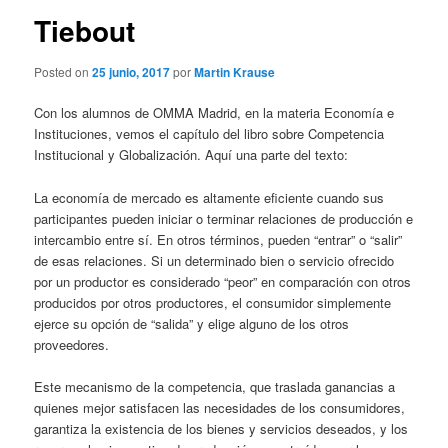
Tiebout
Posted on
25 junio, 2017
por
Martin Krause
Con los alumnos de OMMA Madrid, en la materia Economía e
Instituciones, vemos el capítulo del libro sobre Competencia
Institucional y Globalización. Aquí una parte del texto:
La economía de mercado es altamente eficiente cuando sus
participantes pueden iniciar o terminar relaciones de producción e
intercambio entre sí. En otros términos, pueden “entrar” o “salir”
de esas relaciones. Si un determinado bien o servicio ofrecido
por un productor es considerado “peor” en comparación con otros
producidos por otros productores, el consumidor simplemente
ejerce su opción de “salida” y elige alguno de los otros
proveedores.
Este mecanismo de la competencia, que traslada ganancias a
quienes mejor satisfacen las necesidades de los consumidores,
garantiza la existencia de los bienes y servicios deseados, y los