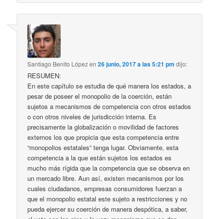
Santiago Benito López
en
26 junio, 2017 a las 5:21 pm
dijo:
RESUMEN:
En este capítulo se estudia de qué manera los estados, a
pesar de poseer el monopolio de la coerción, están
sujetos a mecanismos de competencia con otros estados
o con otros niveles de jurisdicción interna. Es
precisamente la globalización o movilidad de factores
externos los que propicia que esta competencia entre
“monopolios estatales” tenga lugar. Obviamente, esta
competencia a la que están sujetos los estados es
mucho más rígida que la competencia que se observa en
un mercado libre. Aun así, existen mecanismos por los
cuales ciudadanos, empresas consumidores fuerzan a
que el monopolio estatal este sujeto a restricciones y no
pueda ejercer su coerción de manera despótica, a saber,