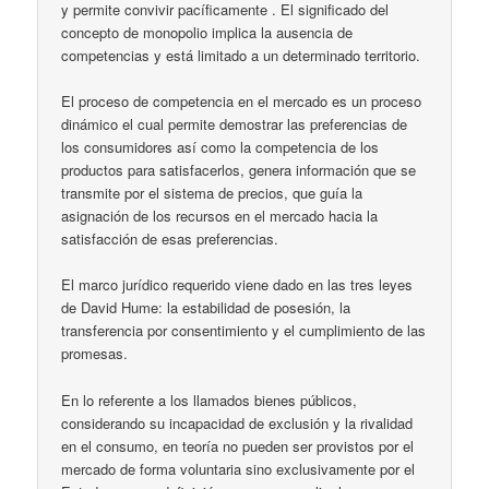
y permite convivir pacíficamente . El significado del
concepto de monopolio implica la ausencia de
competencias y está limitado a un determinado territorio.
El proceso de competencia en el mercado es un proceso
dinámico el cual permite demostrar las preferencias de
los consumidores así como la competencia de los
productos para satisfacerlos, genera información que se
transmite por el sistema de precios, que guía la
asignación de los recursos en el mercado hacia la
satisfacción de esas preferencias.
El marco jurídico requerido viene dado en las tres leyes
de David Hume: la estabilidad de posesión, la
transferencia por consentimiento y el cumplimiento de las
promesas.
En lo referente a los llamados bienes públicos,
considerando su incapacidad de exclusión y la rivalidad
en el consumo, en teoría no pueden ser provistos por el
mercado de forma voluntaria sino exclusivamente por el