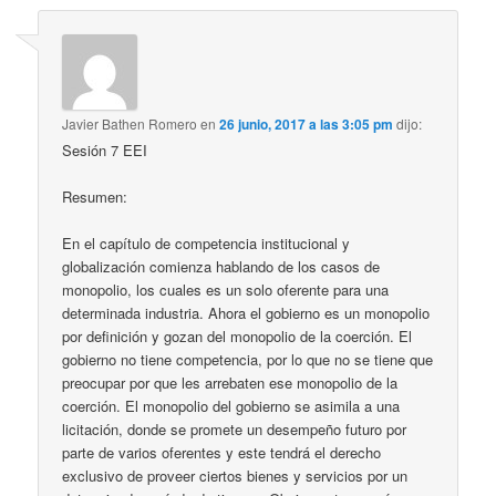
Javier Bathen Romero
en
26 junio, 2017 a las 3:05 pm
dijo:
Sesión 7 EEI
Resumen:
En el capítulo de competencia institucional y
globalización comienza hablando de los casos de
monopolio, los cuales es un solo oferente para una
determinada industria. Ahora el gobierno es un monopolio
por definición y gozan del monopolio de la coerción. El
gobierno no tiene competencia, por lo que no se tiene que
preocupar por que les arrebaten ese monopolio de la
coerción. El monopolio del gobierno se asimila a una
licitación, donde se promete un desempeño futuro por
parte de varios oferentes y este tendrá el derecho
exclusivo de proveer ciertos bienes y servicios por un