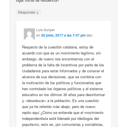
lugar inicial de residencia?
↓
Responder
Luis Sunyer
en
26 junio, 2017 a las 7:47 pm
dijo:
Respecto de la cuestión catalana, estoy de
acuerdo con que es un movimiento legítimo, sin
embargo, de nuevo nos encontramos con el
problema de la falta de incentivos por parte de los
ciudadanos para estar informados y de conocer el
alcance de sus decisiones, que se combina con
la motivación de los políticos y funcionarios que
han controlado los órganos políticos y el sistema
educativo en los últimos 30 años para desinformar
y «deseducar» a la población. Es una cuestión
que ya he referido más abajo, pero de nuevo
repito aquí ¿Cómo se entiende que el movimiento
independentista esté liderado por ideólogos del
populismo, esto es, por comunistas y socialistas,