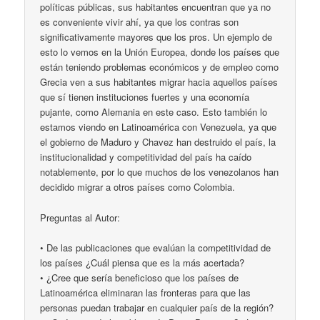
políticas públicas, sus habitantes encuentran que ya no
es conveniente vivir ahí, ya que los contras son
significativamente mayores que los pros. Un ejemplo de
esto lo vemos en la Unión Europea, donde los países que
están teniendo problemas económicos y de empleo como
Grecia ven a sus habitantes migrar hacia aquellos países
que sí tienen instituciones fuertes y una economía
pujante, como Alemania en este caso. Esto también lo
estamos viendo en Latinoamérica con Venezuela, ya que
el gobierno de Maduro y Chavez han destruido el país, la
institucionalidad y competitividad del país ha caído
notablemente, por lo que muchos de los venezolanos han
decidido migrar a otros países como Colombia.
Preguntas al Autor:
• De las publicaciones que evalúan la competitividad de
los países ¿Cuál piensa que es la más acertada?
• ¿Cree que sería beneficioso que los países de
Latinoamérica eliminaran las fronteras para que las
personas puedan trabajar en cualquier país de la región?