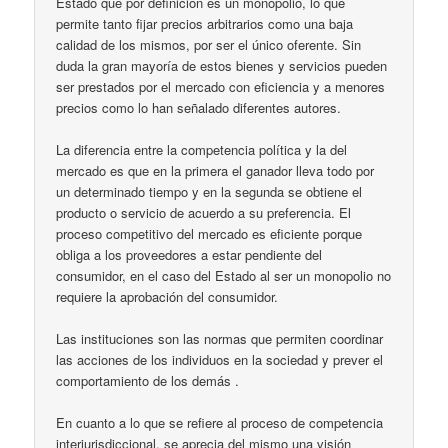
Estado que por definición es un monopolio, lo que
permite tanto fijar precios arbitrarios como una baja
calidad de los mismos, por ser el único oferente. Sin
duda la gran mayoría de estos bienes y servicios pueden
ser prestados por el mercado con eficiencia y a menores
precios como lo han señalado diferentes autores.
La diferencia entre la competencia política y la del
mercado es que en la primera el ganador lleva todo por
un determinado tiempo y en la segunda se obtiene el
producto o servicio de acuerdo a su preferencia. El
proceso competitivo del mercado es eficiente porque
obliga a los proveedores a estar pendiente del
consumidor, en el caso del Estado al ser un monopolio no
requiere la aprobación del consumidor.
Las instituciones son las normas que permiten coordinar
las acciones de los individuos en la sociedad y prever el
comportamiento de los demás .
En cuanto a lo que se refiere al proceso de competencia
interjurisdiccional, se aprecia del mismo una visión