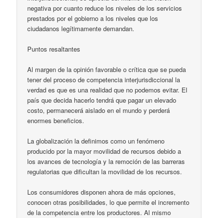
negativa por cuanto reduce los niveles de los servicios
prestados por el gobierno a los niveles que los
ciudadanos legítimamente demandan.
Puntos resaltantes
Al margen de la opinión favorable o crítica que se pueda
tener del proceso de competencia interjurisdiccional la
verdad es que es una realidad que no podemos evitar. El
país que decida hacerlo tendrá que pagar un elevado
costo, permanecerá aislado en el mundo y perderá
enormes beneficios.
La globalización la definimos como un fenómeno
producido por la mayor movilidad de recursos debido a
los avances de tecnología y la remoción de las barreras
regulatorias que dificultan la movilidad de los recursos.
Los consumidores disponen ahora de más opciones,
conocen otras posibilidades, lo que permite el incremento
de la competencia entre los productores. Al mismo