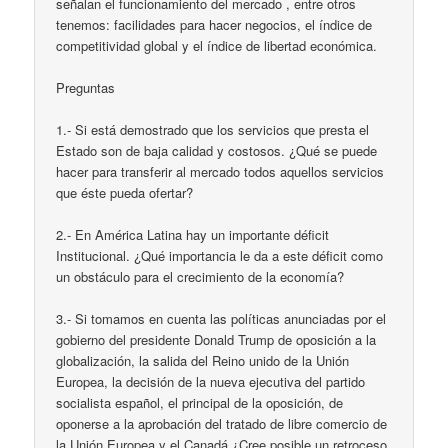
señalan el funcionamiento del mercado , entre otros
tenemos: facilidades para hacer negocios, el índice de
competitividad global y el índice de libertad económica.
Preguntas
1.- Si está demostrado que los servicios que presta el
Estado son de baja calidad y costosos. ¿Qué se puede
hacer para transferir al mercado todos aquellos servicios
que éste pueda ofertar?
2.- En América Latina hay un importante déficit
Institucional. ¿Qué importancia le da a este déficit como
un obstáculo para el crecimiento de la economía?
3.- Si tomamos en cuenta las políticas anunciadas por el
gobierno del presidente Donald Trump de oposición a la
globalización, la salida del Reino unido de la Unión
Europea, la decisión de la nueva ejecutiva del partido
socialista español, el principal de la oposición, de
oponerse a la aprobación del tratado de libre comercio de
la Unión Europea y el Canadá ¿Cree posible un retroceso