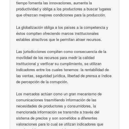
tiempo fomenta las innovaciones, aumenta la
productividad y obliga a los productores a buscar lugares
que ofrezcan mejores condiciones para la producción.
La globalización obliga a los países a la competencia y
éstos compiten ofreciendo marcos institucionales
estables atractivos que le permitan atraer recursos.
Las jurisdicciones compiten como consecuencia de la
movilidad de los recursos para medir la calidad
institucional y verificar su cumplimiento, se utilizan
indicadores entre los cuales tenemos: la rentabilidad de
las ventas, seguridad jurídica, libertad de prensa e índice
de percepción de la corrupción.
Los mercados actúan como un gran mecanismo de
comunicaciones trasmitiendo información de las
necesidades de productores y consumidores, la
mencionada información se transmite a través del
sistema de precios y son sometidos a diferentes
valoraciones para lo cual se utilizan indicadores que