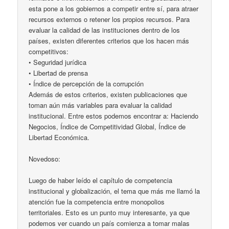
esta pone a los gobiernos a competir entre sí, para atraer
recursos externos o retener los propios recursos. Para
evaluar la calidad de las instituciones dentro de los
países, existen diferentes criterios que los hacen más
competitivos:
• Seguridad jurídica
• Libertad de prensa
• Índice de percepción de la corrupción
Además de estos criterios, existen publicaciones que
toman aún más variables para evaluar la calidad
institucional. Entre estos podemos encontrar a: Haciendo
Negocios, Índice de Competitividad Global, Índice de
Libertad Económica.
Novedoso:
Luego de haber leído el capítulo de competencia
institucional y globalización, el tema que más me llamó la
atención fue la competencia entre monopolios
territoriales. Esto es un punto muy interesante, ya que
podemos ver cuando un país comienza a tomar malas