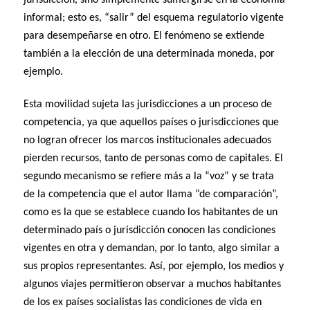
informal; esto es, “salir” del esquema regulatorio vigente
para desempeñarse en otro. El fenómeno se extiende
también a la elección de una determinada moneda, por
ejemplo.
Esta movilidad sujeta las jurisdicciones a un proceso de
competencia, ya que aquellos países o jurisdicciones que
no logran ofrecer los marcos institucionales adecuados
pierden recursos, tanto de personas como de capitales. El
segundo mecanismo se refiere más a la “voz” y se trata
de la competencia que el autor llama “de comparación”,
como es la que se establece cuando los habitantes de un
determinado país o jurisdicción conocen las condiciones
vigentes en otra y demandan, por lo tanto, algo similar a
sus propios representantes. Así, por ejemplo, los medios y
algunos viajes permitieron observar a muchos habitantes
de los ex países socialistas las condiciones de vida en