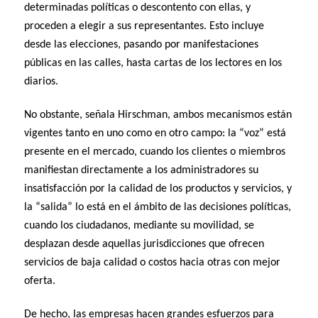
determinadas políticas o descontento con ellas, y
proceden a elegir a sus representantes. Esto incluye
desde las elecciones, pasando por manifestaciones
públicas en las calles, hasta cartas de los lectores en los
diarios.
No obstante, señala Hirschman, ambos mecanismos están
vigentes tanto en uno como en otro campo: la “voz” está
presente en el mercado, cuando los clientes o miembros
manifiestan directamente a los administradores su
insatisfacción por la calidad de los productos y servicios, y
la “salida” lo está en el ámbito de las decisiones políticas,
cuando los ciudadanos, mediante su movilidad, se
desplazan desde aquellas jurisdicciones que ofrecen
servicios de baja calidad o costos hacia otras con mejor
oferta.
De hecho, las empresas hacen grandes esfuerzos para