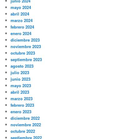
junio 2024
mayo 2024
abril 2024
marzo 2024
febrero 2024
enero 2024
diciembre 2023
noviembre 2023
octubre 2023
septiembre 2023
agosto 2023
julio 2023
junio 2023
mayo 2023
abril 2023
marzo 2023
febrero 2023
enero 2023
diciembre 2022
noviembre 2022
octubre 2022
septiembre 2022