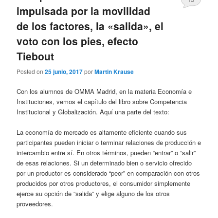
impulsada por la movilidad
de los factores, la «salida», el
voto con los pies, efecto
Tiebout
Posted on
25 junio, 2017
por
Martin Krause
Con los alumnos de OMMA Madrid, en la materia Economía e
Instituciones, vemos el capítulo del libro sobre Competencia
Institucional y Globalización. Aquí una parte del texto:
La economía de mercado es altamente eficiente cuando sus
participantes pueden iniciar o terminar relaciones de producción e
intercambio entre sí. En otros términos, pueden “entrar” o “salir”
de esas relaciones. Si un determinado bien o servicio ofrecido
por un productor es considerado “peor” en comparación con otros
producidos por otros productores, el consumidor simplemente
ejerce su opción de “salida” y elige alguno de los otros
proveedores.