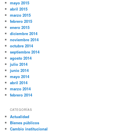
mayo 2015
abril 2015
marzo 2015
febrero 2015
enero 2015
diciembre 2014
noviembre 2014
octubre 2014
septiembre 2014
agosto 2014
julio 2014
junio 2014
mayo 2014
abril 2014
marzo 2014
febrero 2014
CATEGORÍAS
Actualidad
Bienes públicos
Cambio institucional