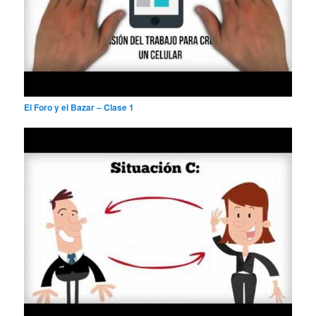
El Foro y el Bazar – Clase 1