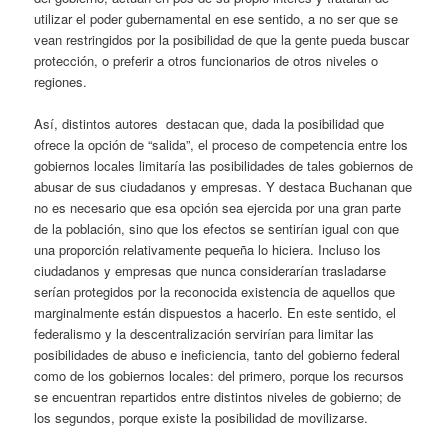
utilizar el poder gubernamental en ese sentido, a no ser que se
vean restringidos por la posibilidad de que la gente pueda buscar
protección, o preferir a otros funcionarios de otros niveles o
regiones.
Así, distintos autores destacan que, dada la posibilidad que
ofrece la opción de “salida”, el proceso de competencia entre los
gobiernos locales limitaría las posibilidades de tales gobiernos de
abusar de sus ciudadanos y empresas. Y destaca Buchanan que
no es necesario que esa opción sea ejercida por una gran parte
de la población, sino que los efectos se sentirían igual con que
una proporción relativamente pequeña lo hiciera. Incluso los
ciudadanos y empresas que nunca considerarían trasladarse
serían protegidos por la reconocida existencia de aquellos que
marginalmente están dispuestos a hacerlo. En este sentido, el
federalismo y la descentralización servirían para limitar las
posibilidades de abuso e ineficiencia, tanto del gobierno federal
como de los gobiernos locales: del primero, porque los recursos
se encuentran repartidos entre distintos niveles de gobierno; de
los segundos, porque existe la posibilidad de movilizarse.