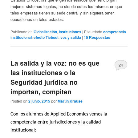
mejores sistemas legales, no siendo estos los mismos en que
tales empresas tienen su sede central y sin siquiera tener
operaciones en tales estados.
Publicado en
Globalización
,
Instituciones
|
Etiquetado
competencia
institucional
,
efecto Tiebout
,
voz y salida
|
15
Respuestas
La salida y la voz: no es que
24
las instituciones o la
Seguridad jurídica no
importan, compiten
Posted on
2 junio, 2015
por
Martin Krause
Con los alumnos de Applied Economics vemos la
competencia entre jurisdicciones y la calidad
institucional: