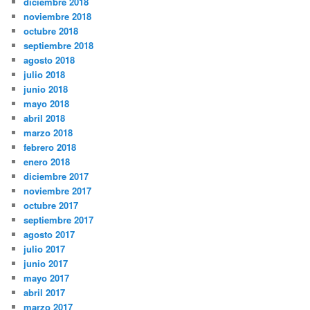
diciembre 2018
noviembre 2018
octubre 2018
septiembre 2018
agosto 2018
julio 2018
junio 2018
mayo 2018
abril 2018
marzo 2018
febrero 2018
enero 2018
diciembre 2017
noviembre 2017
octubre 2017
septiembre 2017
agosto 2017
julio 2017
junio 2017
mayo 2017
abril 2017
marzo 2017