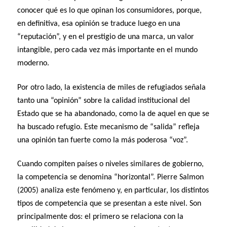
conocer qué es lo que opinan los consumidores, porque,
en definitiva, esa opinión se traduce luego en una
“reputación”, y en el prestigio de una marca, un valor
intangible, pero cada vez más importante en el mundo
moderno.
Por otro lado, la existencia de miles de refugiados señala
tanto una “opinión” sobre la calidad institucional del
Estado que se ha abandonado, como la de aquel en que se
ha buscado refugio. Este mecanismo de “salida” refleja
una opinión tan fuerte como la más poderosa “voz”.
Cuando compiten países o niveles similares de gobierno,
la competencia se denomina “horizontal”. Pierre Salmon
(2005) analiza este fenómeno y, en particular, los distintos
tipos de competencia que se presentan a este nivel. Son
principalmente dos: el primero se relaciona con la