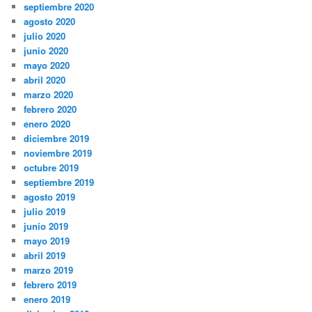
septiembre 2020
agosto 2020
julio 2020
junio 2020
mayo 2020
abril 2020
marzo 2020
febrero 2020
enero 2020
diciembre 2019
noviembre 2019
octubre 2019
septiembre 2019
agosto 2019
julio 2019
junio 2019
mayo 2019
abril 2019
marzo 2019
febrero 2019
enero 2019