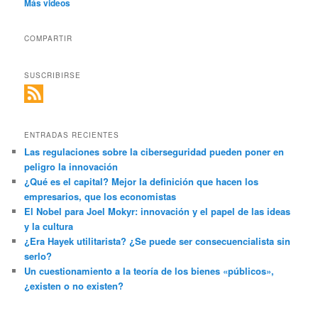
Más videos
COMPARTIR
SUSCRIBIRSE
ENTRADAS RECIENTES
Las regulaciones sobre la ciberseguridad pueden poner en
peligro la innovación
¿Qué es el capital? Mejor la definición que hacen los
empresarios, que los economistas
El Nobel para Joel Mokyr: innovación y el papel de las ideas
y la cultura
¿Era Hayek utilitarista? ¿Se puede ser consecuencialista sin
serlo?
Un cuestionamiento a la teoría de los bienes «públicos»,
¿existen o no existen?