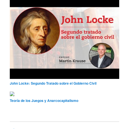
John Locke: Segundo Tratado sobre el Gobierno Civil
Teoría de los Juegos y Anarcocapitalismo