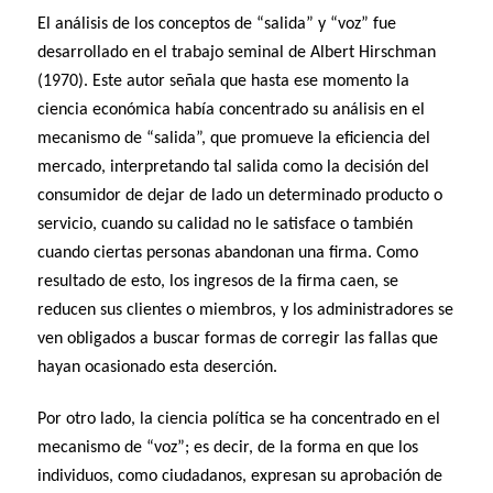
El análisis de los conceptos de “salida” y “voz” fue
desarrollado en el trabajo seminal de Albert Hirschman
(1970). Este autor señala que hasta ese momento la
ciencia económica había concentrado su análisis en el
mecanismo de “salida”, que promueve la eficiencia del
mercado, interpretando tal salida como la decisión del
consumidor de dejar de lado un determinado producto o
servicio, cuando su calidad no le satisface o también
cuando ciertas personas abandonan una firma. Como
resultado de esto, los ingresos de la firma caen, se
reducen sus clientes o miembros, y los administradores se
ven obligados a buscar formas de corregir las fallas que
hayan ocasionado esta deserción.
Por otro lado, la ciencia política se ha concentrado en el
mecanismo de “voz”; es decir, de la forma en que los
individuos, como ciudadanos, expresan su aprobación de