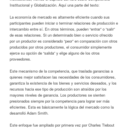
Institucional y Globalización. Aquí una parte del texto:
La economía de mercado es altamente eficiente cuando sus
participantes pueden iniciar o terminar relaciones de producción e
intercambio entre sí. En otros términos, pueden “entrar” o “salir”
de esas relaciones. Si un determinado bien o servicio ofrecido
por un productor es considerado “peor” en comparación con otros
producidos por otros productores, el consumidor simplemente
ejerce su opción de “salida” y elige alguno de los otros
proveedores.
Este mecanismo de la competencia, que traslada ganancias a
quienes mejor satisfacen las necesidades de los consumidores,
garantiza la existencia de los bienes y servicios deseados, y los
recursos hacia ese tipo de producción son atraídos por los
mayores niveles de ganancia. Los productores se sienten
presionados siempre por la competencia para lograr ser más
eficientes. Esta es básicamente la lógica del mercado como la
desarrolló Adam Smith.
Este enfoque fue ampliado por primera vez por Charles Tiebout