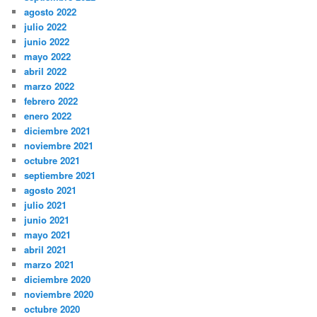
agosto 2022
julio 2022
junio 2022
mayo 2022
abril 2022
marzo 2022
febrero 2022
enero 2022
diciembre 2021
noviembre 2021
octubre 2021
septiembre 2021
agosto 2021
julio 2021
junio 2021
mayo 2021
abril 2021
marzo 2021
diciembre 2020
noviembre 2020
octubre 2020