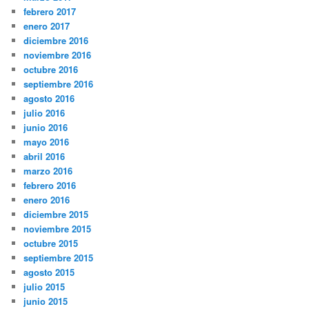
febrero 2017
enero 2017
diciembre 2016
noviembre 2016
octubre 2016
septiembre 2016
agosto 2016
julio 2016
junio 2016
mayo 2016
abril 2016
marzo 2016
febrero 2016
enero 2016
diciembre 2015
noviembre 2015
octubre 2015
septiembre 2015
agosto 2015
julio 2015
junio 2015