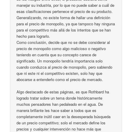
manejar su industria, por lo que no puede saber a cuál de
esas clasificaciones pertenece el precio de su producto.
Generalizando, no existe forma de hallar una definición
para el precio de monopolio, ya que tampoco hay ninguna
para el competitivo más allá de los intentos que se han
hecho para lograrlo.
Como conclusión, decide que no se debe considerar al
precio de monopolio como algo malicioso o negativo
teniendo en cuenta que su concepto carece de
significado. Un monopolio tendría importancia solo
cuando conduzca al precio de monopolio, pero sabiendo
que ni este ni el competitivo existen, solo hay que
abocarse a entenderlo como el precio de mercado.
Algo destacado de estas páginas, es que Rothbard ha
logrado tratar sobre un tema donde históricamente
muchos pensadores han pedaleado en el agua. De
manera brillante les hace saber a todos que es
completamente inútil caer en la desesperada búsqueda
de un precio competitivo; solo el mercado define los
precios y cualquier intervención no hace más que