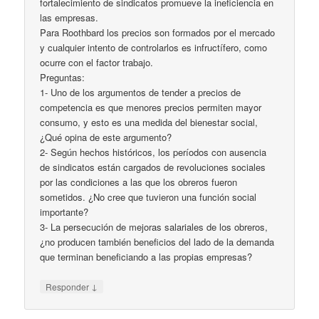
fortalecimiento de sindicatos promueve la ineficiencia en
las empresas.
Para Roothbard los precios son formados por el mercado
y cualquier intento de controlarlos es infructífero, como
ocurre con el factor trabajo.
Preguntas:
1- Uno de los argumentos de tender a precios de
competencia es que menores precios permiten mayor
consumo, y esto es una medida del bienestar social,
¿Qué opina de este argumento?
2- Según hechos históricos, los períodos con ausencia
de sindicatos están cargados de revoluciones sociales
por las condiciones a las que los obreros fueron
sometidos. ¿No cree que tuvieron una función social
importante?
3- La persecución de mejoras salariales de los obreros,
¿no producen también beneficios del lado de la demanda
que terminan beneficiando a las propias empresas?
↓
Responder