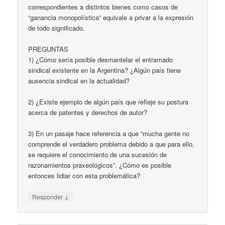
correspondientes a distintos bienes como casos de
“ganancia monopolística” equivale a privar a la expresión
de todo significado.
PREGUNTAS
1) ¿Cómo sería posible desmantelar el entramado
sindical existente en la Argentina? ¿Algún país tiene
ausencia sindical en la actualidad?
2) ¿Existe ejemplo de algún país que refleje su postura
acerca de patentes y derechos de autor?
3) En un pasaje hace referencia a que “mucha gente no
comprende el verdadero problema debido a que para ello,
se requiere el conocimiento de una sucesión de
razonamientos praxeológicos”. ¿Cómo es posible
entonces lidiar con esta problemática?
↓
Responder