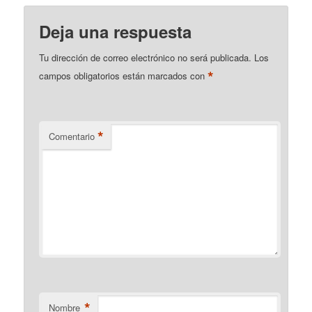
Deja una respuesta
Tu dirección de correo electrónico no será publicada.
Los
*
campos obligatorios están marcados con
*
Comentario
*
Nombre