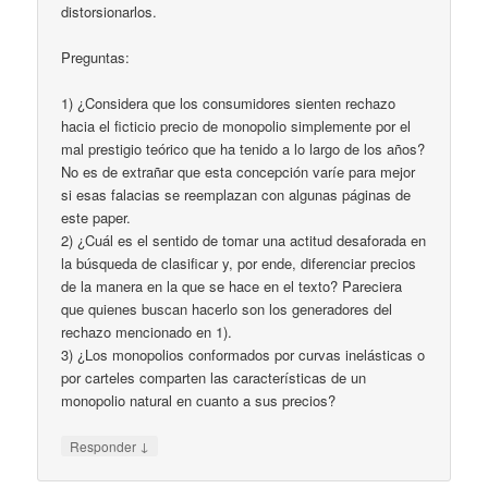
distorsionarlos.
Preguntas:
1) ¿Considera que los consumidores sienten rechazo
hacia el ficticio precio de monopolio simplemente por el
mal prestigio teórico que ha tenido a lo largo de los años?
No es de extrañar que esta concepción varíe para mejor
si esas falacias se reemplazan con algunas páginas de
este paper.
2) ¿Cuál es el sentido de tomar una actitud desaforada en
la búsqueda de clasificar y, por ende, diferenciar precios
de la manera en la que se hace en el texto? Pareciera
que quienes buscan hacerlo son los generadores del
rechazo mencionado en 1).
3) ¿Los monopolios conformados por curvas inelásticas o
por carteles comparten las características de un
monopolio natural en cuanto a sus precios?
↓
Responder