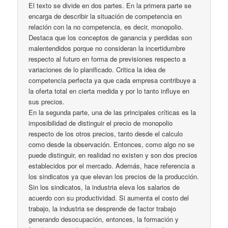
El texto se divide en dos partes. En la primera parte se
encarga de describir la situación de competencia en
relación con la no competencia, es decir, monopolio.
Destaca que los conceptos de ganancia y perdidas son
malentendidos porque no consideran la incertidumbre
respecto al futuro en forma de previsiones respecto a
variaciones de lo planificado. Critica la idea de
competencia perfecta ya que cada empresa contribuye a
la oferta total en cierta medida y por lo tanto influye en
sus precios.
En la segunda parte, una de las principales críticas es la
imposibilidad de distinguir el precio de monopolio
respecto de los otros precios, tanto desde el calculo
como desde la observación. Entonces, como algo no se
puede distinguir, en realidad no existen y son dos precios
establecidos por el mercado. Además, hace referencia a
los sindicatos ya que elevan los precios de la producción.
Sin los sindicatos, la industria eleva los salarios de
acuerdo con su productividad. Si aumenta el costo del
trabajo, la industria se desprende de factor trabajo
generando desocupación, entonces, la formación y