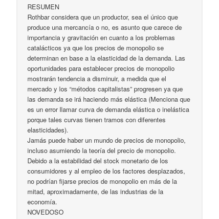
RESUMEN
Rothbar considera que un productor, sea el único que
produce una mercancía o no, es asunto que carece de
importancia y gravitación en cuanto a los problemas
catalácticos ya que los precios de monopolio se
determinan en base a la elasticidad de la demanda. Las
oportunidades para establecer precios de monopolio
mostrarán tendencia a disminuir, a medida que el
mercado y los “métodos capitalistas” progresen ya que
las demanda se irá haciendo más elástica (Menciona que
es un error llamar curva de demanda elástica o inelástica
porque tales curvas tienen tramos con diferentes
elasticidades).
Jamás puede haber un mundo de precios de monopolio,
incluso asumiendo la teoría del precio de monopolio.
Debido a la estabilidad del stock monetario de los
consumidores y al empleo de los factores desplazados,
no podrían fijarse precios de monopolio en más de la
mitad, aproximadamente, de las industrias de la
economía.
NOVEDOSO