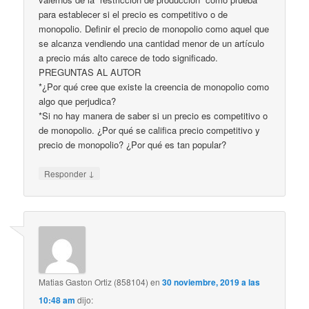
para establecer si el precio es competitivo o de
monopolio. Definir el precio de monopolio como aquel que
se alcanza vendiendo una cantidad menor de un artículo
a precio más alto carece de todo significado.
PREGUNTAS AL AUTOR
*¿Por qué cree que existe la creencia de monopolio como
algo que perjudica?
*Si no hay manera de saber si un precio es competitivo o
de monopolio. ¿Por qué se califica precio competitivo y
precio de monopolio? ¿Por qué es tan popular?
↓
Responder
Matias Gaston Ortiz (858104)
en
30 noviembre, 2019 a las
10:48 am
dijo: