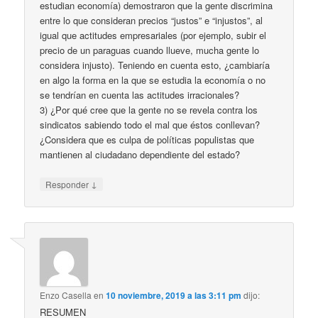
estudian economía) demostraron que la gente discrimina
entre lo que consideran precios “justos” e “injustos”, al
igual que actitudes empresariales (por ejemplo, subir el
precio de un paraguas cuando llueve, mucha gente lo
considera injusto). Teniendo en cuenta esto, ¿cambiaría
en algo la forma en la que se estudia la economía o no
se tendrían en cuenta las actitudes irracionales?
3) ¿Por qué cree que la gente no se revela contra los
sindicatos sabiendo todo el mal que éstos conllevan?
¿Considera que es culpa de políticas populistas que
mantienen al ciudadano dependiente del estado?
↓
Responder
Enzo Casella
en
10 noviembre, 2019 a las 3:11 pm
dijo:
RESUMEN