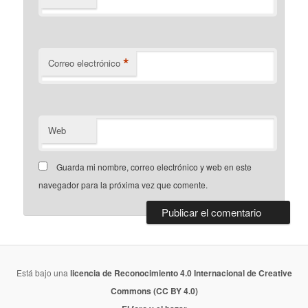
*
Correo electrónico
Web
Guarda mi nombre, correo electrónico y web en este
navegador para la próxima vez que comente.
Está bajo una
licencia de Reconocimiento 4.0 Internacional de Creative
Commons (CC BY 4.0)