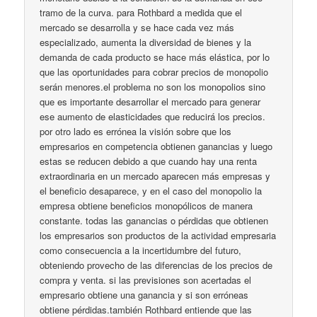
tramo de la curva. para Rothbard a medida que el
mercado se desarrolla y se hace cada vez más
especializado, aumenta la diversidad de bienes y la
demanda de cada producto se hace más elástica, por lo
que las oportunidades para cobrar precios de monopolio
serán menores.el problema no son los monopolios sino
que es importante desarrollar el mercado para generar
ese aumento de elasticidades que reducirá los precios.
por otro lado es errónea la visión sobre que los
empresarios en competencia obtienen ganancias y luego
estas se reducen debido a que cuando hay una renta
extraordinaria en un mercado aparecen más empresas y
el beneficio desaparece, y en el caso del monopolio la
empresa obtiene beneficios monopólicos de manera
constante. todas las ganancias o pérdidas que obtienen
los empresarios son productos de la actividad empresaria
como consecuencia a la incertidumbre del futuro,
obteniendo provecho de las diferencias de los precios de
compra y venta. si las previsiones son acertadas el
empresario obtiene una ganancia y si son erróneas
obtiene pérdidas.también Rothbard entiende que las