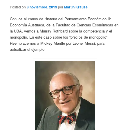
Posted on
8 noviembre, 2019
por
Martin Krause
Con los alumnos de Historia del Pensamiento Económico II:
Economía Austriaca, de la Facultad de Ciencias Económicas en
la UBA, vemos a Murray Rothbard sobre la competencia y el
monopolio. En este caso sobre los “precios de monopolio”.
Reemplacemos a Mickey Mantle por Leonel Messi, para
actualizar el ejemplo: