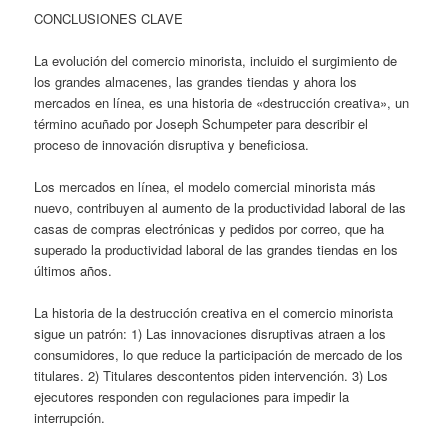
CONCLUSIONES CLAVE
La evolución del comercio minorista, incluido el surgimiento de
los grandes almacenes, las grandes tiendas y ahora los
mercados en línea, es una historia de «destrucción creativa», un
término acuñado por Joseph Schumpeter para describir el
proceso de innovación disruptiva y beneficiosa.
Los mercados en línea, el modelo comercial minorista más
nuevo, contribuyen al aumento de la productividad laboral de las
casas de compras electrónicas y pedidos por correo, que ha
superado la productividad laboral de las grandes tiendas en los
últimos años.
La historia de la destrucción creativa en el comercio minorista
sigue un patrón: 1) Las innovaciones disruptivas atraen a los
consumidores, lo que reduce la participación de mercado de los
titulares. 2) Titulares descontentos piden intervención. 3) Los
ejecutores responden con regulaciones para impedir la
interrupción.