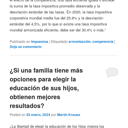
la suma de la tasa impositiva promedio observada y la
desviación estándar de las tasas. En 2020, la tasa impositiva
corporativa mundial media fue del 25,9% y la desviación
estándar del 4,5%, por lo que si existe una tasa impositiva
mundial armonizada eficiente, debe ser del 30,4% o más.”
Publicado en
Impuestos
|
Etiquetado
armonización
,
competencia
|
Deja un comentario
¿Si una familia tiene más
opciones para elegir la
educación de sus hijos,
obtienen mejores
resultados?
Posted on
20 enero, 2024
por
Martin Krause
¿La libertad de elegir la educación de los hijos mejora los