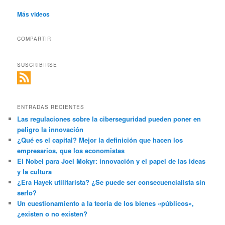
Más videos
COMPARTIR
SUSCRIBIRSE
ENTRADAS RECIENTES
Las regulaciones sobre la ciberseguridad pueden poner en
peligro la innovación
¿Qué es el capital? Mejor la definición que hacen los
empresarios, que los economistas
El Nobel para Joel Mokyr: innovación y el papel de las ideas
y la cultura
¿Era Hayek utilitarista? ¿Se puede ser consecuencialista sin
serlo?
Un cuestionamiento a la teoría de los bienes «públicos»,
¿existen o no existen?