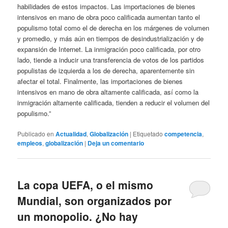
habilidades de estos impactos. Las importaciones de bienes
intensivos en mano de obra poco calificada aumentan tanto el
populismo total como el de derecha en los márgenes de volumen
y promedio, y más aún en tiempos de desindustrialización y de
expansión de Internet. La inmigración poco calificada, por otro
lado, tiende a inducir una transferencia de votos de los partidos
populistas de izquierda a los de derecha, aparentemente sin
afectar el total. Finalmente, las importaciones de bienes
intensivos en mano de obra altamente calificada, así como la
inmigración altamente calificada, tienden a reducir el volumen del
populismo.”
Publicado en
Actualidad
,
Globalización
|
Etiquetado
competencia
,
empleos
,
globalización
|
Deja un comentario
La copa UEFA, o el mismo
Mundial, son organizados por
un monopolio. ¿No hay