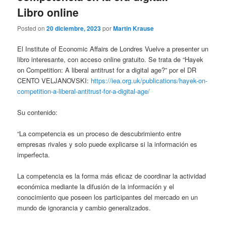
Libro online
Posted on
20 diciembre, 2023
por
Martin Krause
El Institute of Economic Affairs de Londres Vuelve a presenter un
libro interesante, con acceso online gratuito. Se trata de “Hayek
on Competition: A liberal antitrust for a digital age?” por el DR
CENTO VELJANOVSKI:
https://iea.org.uk/publications/hayek-on-
competition-a-liberal-antitrust-for-a-digital-age/
Su contenido:
“La competencia es un proceso de descubrimiento entre
empresas rivales y solo puede explicarse si la información es
imperfecta.
La competencia es la forma más eficaz de coordinar la actividad
económica mediante la difusión de la información y el
conocimiento que poseen los participantes del mercado en un
mundo de ignorancia y cambio generalizados.