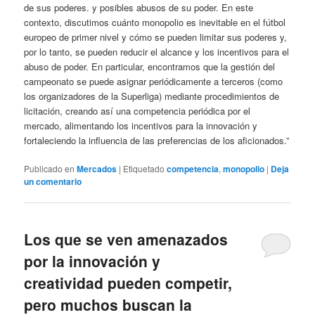
de sus poderes. y posibles abusos de su poder. En este
contexto, discutimos cuánto monopolio es inevitable en el fútbol
europeo de primer nivel y cómo se pueden limitar sus poderes y,
por lo tanto, se pueden reducir el alcance y los incentivos para el
abuso de poder. En particular, encontramos que la gestión del
campeonato se puede asignar periódicamente a terceros (como
los organizadores de la Superliga) mediante procedimientos de
licitación, creando así una competencia periódica por el
mercado, alimentando los incentivos para la innovación y
fortaleciendo la influencia de las preferencias de los aficionados.”
Publicado en
Mercados
|
Etiquetado
competencia
,
monopolio
|
Deja
un comentario
Los que se ven amenazados
por la innovación y
creatividad pueden competir,
pero muchos buscan la