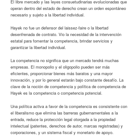
El libre mercado y las leyes consuetudinarias evolucionadas que
operan dentro del estado de derecho crean un orden espontáneo
necesario y sujeto a la libertad individual.
Hayek no fue un defensor del laissez-faire o la libertad
desenfrenada de contrato. Vio la necesidad de la intervención
estatal para fomentar la competencia, brindar servicios y
garantizar la libertad individual.
La competencia no significa que un mercado tendrá muchas
empresas. El monopolio y el oligopolio pueden ser más
eficientes, proporcionar bienes más baratos y una mayor
innovación, y por lo general estarán bajo constante desafío. La
clave de la noción de competencia y política de competencia de
Hayek es la competencia o competencia potencial.
Una política activa a favor de la competencia es consistente con
el liberalismo que elimina las barreras gubernamentales a la
entrada, reduce la protección legal otorgada a la propiedad
intelectual (patentes, derechos de autor, marcas registradas) y
corporaciones, y un sistema fiscal y monetario de apoyo.