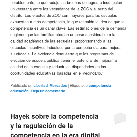
notablemente, lo que redujo las brechas de logros e inscripción
universitaria entre los vecindarios de la ZOC y el resto del
distrito. Los efectos de ZOC son mayores para las escuelas
expuestas a más competencia, lo que respalda la idea de que la
competencia es un canal clave. Las estimaciones de la demanda
sugieren que las familias otorgan un peso considerable a la
calidad académica de las escuelas, proporcionando a las
escuelas incentivos inducidos por la competencia para mejorar
su eficacia. La evidencia demuestra que los programas de
elección de escuela pública tienen el potencial de mejorar la
calidad de la escuela y reducir las disparidades en las
oportunidades educativas basadas en el vecindario.”
Publicado en
Libertad
,
Mercados
|
Etiquetado
competencia
,
educación
|
Deja un comentario
Hayek sobre la competencia
y la regulación de la
competencia en la era digital.