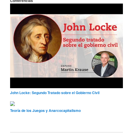
Conferencias
John Locke: Segundo Tratado sobre el Gobierno Civil
Teoría de los Juegos y Anarcocapitalismo