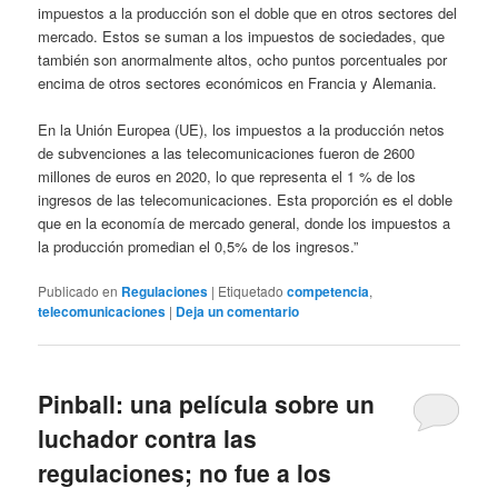
impuestos a la producción son el doble que en otros sectores del
mercado. Estos se suman a los impuestos de sociedades, que
también son anormalmente altos, ocho puntos porcentuales por
encima de otros sectores económicos en Francia y Alemania.
En la Unión Europea (UE), los impuestos a la producción netos
de subvenciones a las telecomunicaciones fueron de 2600
millones de euros en 2020, lo que representa el 1 % de los
ingresos de las telecomunicaciones. Esta proporción es el doble
que en la economía de mercado general, donde los impuestos a
la producción promedian el 0,5% de los ingresos.”
Publicado en
Regulaciones
|
Etiquetado
competencia
,
telecomunicaciones
|
Deja un comentario
Pinball: una película sobre un
luchador contra las
regulaciones; no fue a los