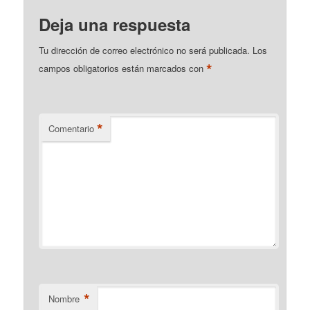
Deja una respuesta
Tu dirección de correo electrónico no será publicada.
Los
*
campos obligatorios están marcados con
*
Comentario
*
Nombre