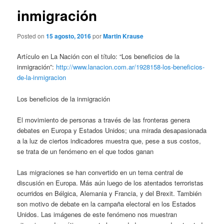
inmigración
Posted on
15 agosto, 2016
por
Martin Krause
Artículo en La Nación con el título: “Los beneficios de la
inmigración”:
http://www.lanacion.com.ar/1928158-los-beneficios-
de-la-inmigracion
Los beneficios de la inmigración
El movimiento de personas a través de las fronteras genera
debates en Europa y Estados Unidos; una mirada desapasionada
a la luz de ciertos indicadores muestra que, pese a sus costos,
se trata de un fenómeno en el que todos ganan
Las migraciones se han convertido en un tema central de
discusión en Europa. Más aún luego de los atentados terroristas
ocurridos en Bélgica, Alemania y Francia, y del Brexit. También
son motivo de debate en la campaña electoral en los Estados
Unidos. Las imágenes de este fenómeno nos muestran