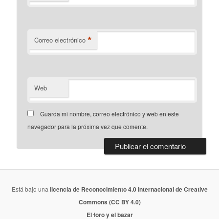
*
Correo electrónico
Web
Guarda mi nombre, correo electrónico y web en este
navegador para la próxima vez que comente.
Está bajo una
licencia de Reconocimiento 4.0 Internacional de Creative
Commons (CC BY 4.0)
El foro y el bazar