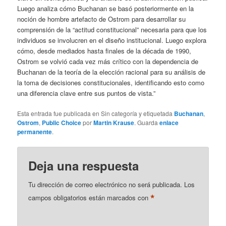
Luego analiza cómo Buchanan se basó posteriormente en la
noción de hombre artefacto de Ostrom para desarrollar su
comprensión de la “actitud constitucional” necesaria para que los
individuos se involucren en el diseño institucional. Luego explora
cómo, desde mediados hasta finales de la década de 1990,
Ostrom se volvió cada vez más crítico con la dependencia de
Buchanan de la teoría de la elección racional para su análisis de
la toma de decisiones constitucionales, identificando esto como
una diferencia clave entre sus puntos de vista.”
Esta entrada fue publicada en Sin categoría y etiquetada
Buchanan
,
Ostrom
,
Public Choice
por
Martin Krause
. Guarda
enlace
permanente
.
Deja una respuesta
Tu dirección de correo electrónico no será publicada.
Los
*
campos obligatorios están marcados con