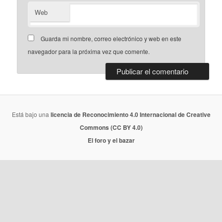
Web
Guarda mi nombre, correo electrónico y web en este
navegador para la próxima vez que comente.
Está bajo una
licencia de Reconocimiento 4.0 Internacional de Creative
Commons (CC BY 4.0)
El foro y el bazar