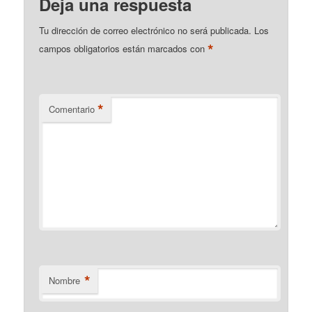
Deja una respuesta
Tu dirección de correo electrónico no será publicada.
Los
*
campos obligatorios están marcados con
*
Comentario
*
Nombre