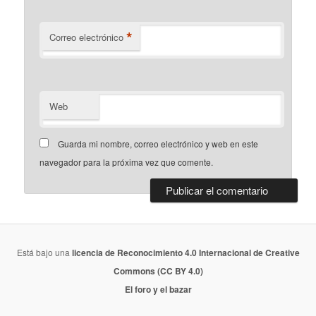
*
Correo electrónico
Web
Guarda mi nombre, correo electrónico y web en este
navegador para la próxima vez que comente.
Está bajo una
licencia de Reconocimiento 4.0 Internacional de Creative
Commons (CC BY 4.0)
El foro y el bazar