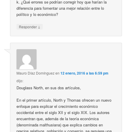
k. ¿Qué errores se podrían corregir hoy que harían la
diferencia para fomentar una mejor relación entre lo
político y lo económico?
↓
Responder
Mauro Díaz Domínguez
en
12 enero, 2016 a las 6:59 pm
dijo:
Douglass North, en sus dos artículos,
En el primer artículo, North y Thomas ofrecen un nuevo
enfoque para explicar el crecimiento económico
occidental entre el siglo XII y el siglo XIX. Los autores
encuentran que, además de la teoría económica
(denominada malthusiana) que explica cambios en
precios relativos, población y comercio, se requiere una