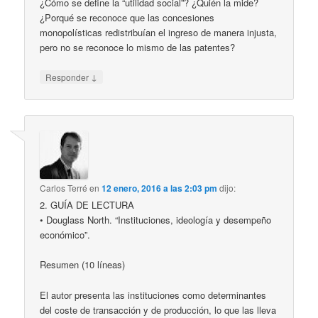
¿Cómo se define la “utilidad social”? ¿Quién la mide?
¿Porqué se reconoce que las concesiones
monopolísticas redistribuían el ingreso de manera injusta,
pero no se reconoce lo mismo de las patentes?
↓
Responder
Carlos Terré
en
12 enero, 2016 a las 2:03 pm
dijo:
2. GUÍA DE LECTURA
• Douglass North. “Instituciones, ideología y desempeño
económico”.
Resumen (10 líneas)
El autor presenta las instituciones como determinantes
del coste de transacción y de producción, lo que las lleva