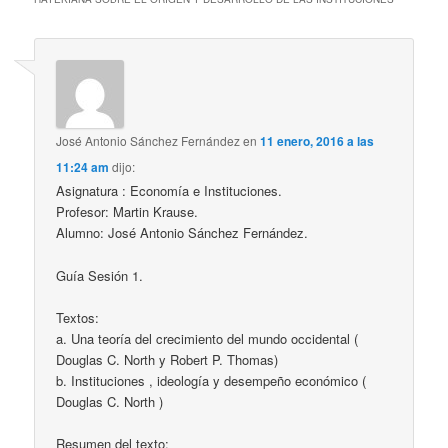
José Antonio Sánchez Fernández
en
11 enero, 2016 a las
11:24 am
dijo:
Asignatura : Economía e Instituciones.
Profesor: Martin Krause.
Alumno: José Antonio Sánchez Fernández.
Guía Sesión 1.
Textos:
a. Una teoría del crecimiento del mundo occidental (
Douglas C. North y Robert P. Thomas)
b. Instituciones , ideología y desempeño económico (
Douglas C. North )
Resumen del texto: