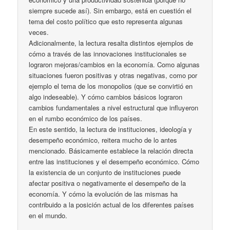
siempre sucede así). Sin embargo, está en cuestión el
tema del costo político que esto representa algunas
veces.
Adicionalmente, la lectura resalta distintos ejemplos de
cómo a través de las innovaciones institucionales se
lograron mejoras/cambios en la economía. Como algunas
situaciones fueron positivas y otras negativas, como por
ejemplo el tema de los monopolios (que se convirtió en
algo indeseable). Y cómo cambios básicos lograron
cambios fundamentales a nivel estructural que influyeron
en el rumbo económico de los países.
En este sentido, la lectura de instituciones, ideología y
desempeño económico, reitera mucho de lo antes
mencionado. Básicamente establece la relación directa
entre las instituciones y el desempeño económico. Cómo
la existencia de un conjunto de instituciones puede
afectar positiva o negativamente el desempeño de la
economía. Y cómo la evolución de las mismas ha
contribuido a la posición actual de los diferentes países
en el mundo.