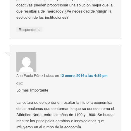
coactivas pueden proporcionar una solución mejor que la
que resultaría del mercado? ¿Ve necesidad de “dirigir” la
evolución de las instituciones?
↓
Responder
Ana Paola Pérez Lobos
en
12 enero, 2016 a las 4:39 pm
dijo:
Lo más Importante
La lectura se concentra en resaltar la historia económica
de las naciones que conforman lo que se conoce como el
Atlántico Norte, entre los años de 1100 y 1800. Se busca
resaltar los principales cambios e innovaciones que
influyeron en el rumbo de la economía.