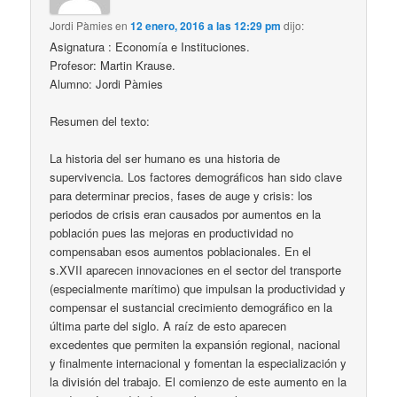
Jordi Pàmies
en
12 enero, 2016 a las 12:29 pm
dijo:
Asignatura : Economía e Instituciones.
Profesor: Martin Krause.
Alumno: Jordi Pàmies
Resumen del texto:
La historia del ser humano es una historia de
supervivencia. Los factores demográficos han sido clave
para determinar precios, fases de auge y crisis: los
periodos de crisis eran causados por aumentos en la
población pues las mejoras en productividad no
compensaban esos aumentos poblacionales. En el
s.XVII aparecen innovaciones en el sector del transporte
(especialmente marítimo) que impulsan la productividad y
compensar el sustancial crecimiento demográfico en la
última parte del siglo. A raíz de esto aparecen
excedentes que permiten la expansión regional, nacional
y finalmente internacional y fomentan la especialización y
la división del trabajo. El comienzo de este aumento en la