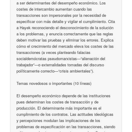
a ser determinantes del desempeño económico. Los
costes de intercambio aumentan cuando las
transacciones son impersonales por la necesidad de
especificar con más detalle y vigilar el cumplimiento. Cita
a Hayek reconociendo el desconocimiento de la solución
a los problemas, y enuncia correctamente que las reglas
deben motivar las pruebas y eliminar los errores. Explica
cómo el crecimiento del mercado eleva los costes de las
transacciones (a veces planteando falacias
socialdemócratas pseudomarxistas—“alienación del
trabajador”—o externalidades tomadas del discurso
políticamente correcto—“crisis ambientales”).
Temas novedosos o importantes (10 líneas)
El desempeño económico depende de las instituciones
pues determinan los costes de transacción y de
producción. El determinante más importante es el
cumplimiento de los contratos. Las actitudes ideológicas
y percepciones modulan las implicaciones de los
problemas de especificación en las transacciones, siendo