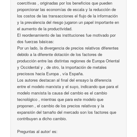
coercitivas , originadas por los beneficios que pueden
proporcionar las economías de escala y la reducción de
los costos de las transacciones el flujo de la información
y la prevalencia del riesgo jugaron un papel importante en
el aumento de la productividad.
El reordenamiento de las instituciones fue motivado por
dos fuerzas básicas:
Por un lado, la divergencia de precios relativos diferentes
debido a la diferente dotación de los factores de
producción entre las distintas regiones de Europa Oriental
y Occidental y , de otro, la importación de metales
preciosos hacia Europa , vía España.
Los autores destacan al final del ensayo la diferencia
entre el modelo marxista y el suyo, indicando que para el
modelo marxista la causa del cambio es el cambio
tecnológico , mientras que para este modelo que
proponen , el cambio de los precios relativos y la
expansión del tamaño del mercado son los factores que
contribuyen a dicho cambio.
Preguntas al autor/ es: