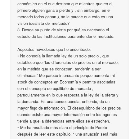
económico en el que destaca que mientras que en el
primero alguien gana o pierde y , sin embargo, en el
mercado todos ganan ¿ no le parece que esto es una
visión idealista del mercado?
3. Desde su punto de vista por qué es necesario el
estudio de las instituciones para entender el mercado.
Aspectos novedosos que he encontrado.
• No conocía la llamada ley de un solo precio , que
establece que “las diferencias de precios en el mercado,
en la medida que se conozcan, tenderán a ser
eliminadas” Me parece interesante porque aumenta mi
stock de conceptos en Economía y permite asociarlas
con el concepto de equilibrio de mercado ,
particularmente en lo que respecta a la ley de la oferta y
la demanda. Es una consecuencia, entiendo, de un
mayor flujo de información. El desequilibrio de los precios
cuando existe una mayor información entre los agentes
tiende a que la diferencias entre ellos se estrechen.
• Me ha resultado más claro el principio de Pareto
después de leer este capítulo: “ una situación será más