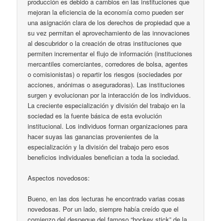
producción es debido a cambios en las instituciones que
mejoran la eficiencia de la economía como pueden ser
una asignación clara de los derechos de propiedad que a
su vez permitan el aprovechamiento de las innovaciones
al descubridor o la creación de otras instituciones que
permiten incrementar el flujo de información (instituciones
mercantiles comerciantes, corredores de bolsa, agentes
o comisionistas) o repartir los riesgos (sociedades por
acciones, anónimas o aseguradoras). Las instituciones
surgen y evolucionan por la interacción de los individuos.
La creciente especialización y división del trabajo en la
sociedad es la fuente básica de esta evolución
institucional. Los individuos forman organizaciones para
hacer suyas las ganancias provenientes de la
especialización y la división del trabajo pero esos
beneficios individuales benefician a toda la sociedad.
Aspectos novedosos:
Bueno, en las dos lecturas he encontrado varias cosas
novedosas. Por un lado, siempre había creído que el
comienzo del despegue del famoso “hockey stick” de la