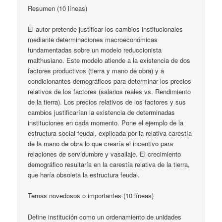
Resumen (10 líneas)
El autor pretende justificar los cambios institucionales
mediante determinaciones macroeconómicas
fundamentadas sobre un modelo reduccionista
malthusiano. Este modelo atiende a la existencia de dos
factores productivos (tierra y mano de obra) y a
condicionantes demográficos para determinar los precios
relativos de los factores (salarios reales vs. Rendimiento
de la tierra). Los precios relativos de los factores y sus
cambios justificarían la existencia de determinadas
instituciones en cada momento. Pone el ejemplo de la
estructura social feudal, explicada por la relativa carestía
de la mano de obra lo que crearía el incentivo para
relaciones de servidumbre y vasallaje. El crecimiento
demográfico resultaría en la carestía relativa de la tierra,
que haría obsoleta la estructura feudal.
Temas novedosos o importantes (10 líneas)
Define institución como un ordenamiento de unidades