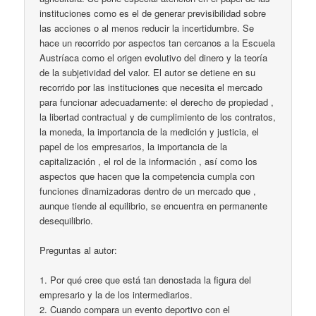
instituciones como es el de generar previsibilidad sobre
las acciones o al menos reducir la incertidumbre. Se
hace un recorrido por aspectos tan cercanos a la Escuela
Austríaca como el origen evolutivo del dinero y la teoría
de la subjetividad del valor. El autor se detiene en su
recorrido por las instituciones que necesita el mercado
para funcionar adecuadamente: el derecho de propiedad ,
la libertad contractual y de cumplimiento de los contratos,
la moneda, la importancia de la medición y justicia, el
papel de los empresarios, la importancia de la
capitalización , el rol de la información , así como los
aspectos que hacen que la competencia cumpla con
funciones dinamizadoras dentro de un mercado que ,
aunque tiende al equilibrio, se encuentra en permanente
desequilibrio.
Preguntas al autor:
1. Por qué cree que está tan denostada la figura del
empresario y la de los intermediarios.
2. Cuando compara un evento deportivo con el