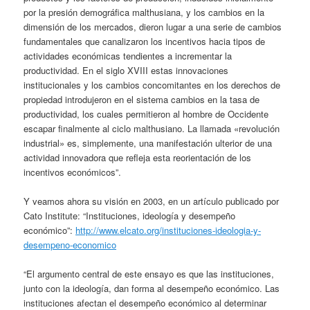
por la presión demográfica malthusiana, y los cambios en la
dimensión de los mercados, dieron lugar a una serie de cambios
fundamentales que canalizaron los incentivos hacia tipos de
actividades económicas tendientes a incrementar la
productividad. En el siglo XVIII estas innovaciones
institucionales y los cambios concomitantes en los derechos de
propiedad introdujeron en el sistema cambios en la tasa de
productividad, los cuales permitieron al hombre de Occidente
escapar finalmente al ciclo malthusiano. La llamada «revolución
industrial» es, simplemente, una manifestación ulterior de una
actividad innovadora que refleja esta reorientación de los
incentivos económicos”.
Y veamos ahora su visión en 2003, en un artículo publicado por
Cato Institute: “Instituciones, ideología y desempeño
económico”:
http://www.elcato.org/instituciones-ideologia-y-
desempeno-economico
“El argumento central de este ensayo es que las instituciones,
junto con la ideología, dan forma al desempeño económico. Las
instituciones afectan el desempeño económico al determinar