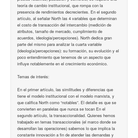
teoría de cambio institucional, que rompa con la
presencia de rendimientos decrecientes. En el segundo
artículo, al señalar North las 4 variables que determinan
el costo de transacción del intercambio (medición de
atributos, tamaño de mercado, cumplimiento de
acuerdos, ideologia/percepciones). North dedica gran
parte del mismo para analizar la cuarta variable
(ideología/percepciones): su formación, su evolución y el
poco entendimiento que tenemos de un aspecto que
influye notablemente en el crecimiento económico.
Temas de interés:
En el primer artículo, las similitudes y diferencias que
tiene el modelo institucional con el modelo marxista, y
que califica North como “notables”. El detalle es que se
convierten en paralelas que nunca se tocan En el
segundo artículo, la transaccionalidad. Quienes hemos
trabajado en temas transaccionales (el marco donde se
desarrollan las operaciones) sabemos lo que implica la
constante innovación a fin de atender las demandas y