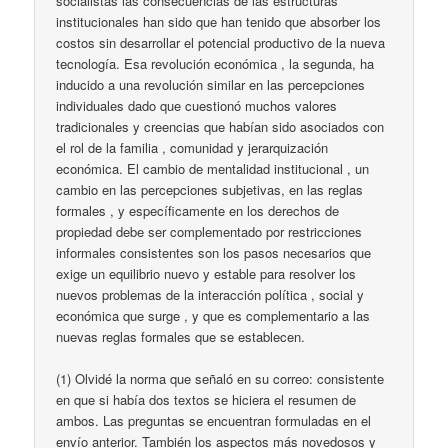
socialistas las consecuencias de las estructuras
institucionales han sido que han tenido que absorber los
costos sin desarrollar el potencial productivo de la nueva
tecnología. Esa revolución económica , la segunda, ha
inducido a una revolución similar en las percepciones
individuales dado que cuestionó muchos valores
tradicionales y creencias que habían sido asociados con
el rol de la familia , comunidad y jerarquización
económica. El cambio de mentalidad institucional , un
cambio en las percepciones subjetivas, en las reglas
formales , y específicamente en los derechos de
propiedad debe ser complementado por restricciones
informales consistentes son los pasos necesarios que
exige un equilibrio nuevo y estable para resolver los
nuevos problemas de la interacción política , social y
económica que surge , y que es complementario a las
nuevas reglas formales que se establecen.
(1) Olvidé la norma que señaló en su correo: consistente
en que si había dos textos se hiciera el resumen de
ambos. Las preguntas se encuentran formuladas en el
envío anterior. También los aspectos más novedosos y