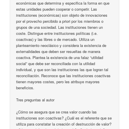
económicas que determina y especifica la forma en que
estas unidades pueden cooperar o competir. Las
instituciones (económicas) son objeto de innovaciones
por el provecho percibido a priori por los miembros o
grupos de una sociedad. Las instituciones tienen un
coste. Distingue entre instituciones políticas (i.e.
coactivas) y las libres o de mercado. Utiliza un
planteamiento neoclásico y considera la existencia de
externalidades que deben ser resueltas de manera
coactiva. Plantea la existencia de una falaz “utilidad
social” que debe ser reconciliada con la utilidad
individual, y que son las instituciones las que logran tal
reconciliación. Reconoce que las instituciones coactivas
tienen mayores costes, pero les atribuye mayores
beneficios.
Tres preguntas al autor
¿Cómo se asegura que se crea valor cuando las
instituciones son coactivas? ¿Cuál es el referente que se
utiliza para constatar la creación of destrucción de valor?