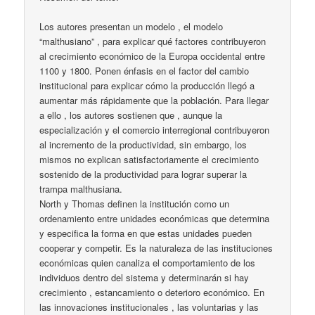
Los autores presentan un modelo , el modelo
“malthusiano” , para explicar qué factores contribuyeron
al crecimiento económico de la Europa occidental entre
1100 y 1800. Ponen énfasis en el factor del cambio
institucional para explicar cómo la producción llegó a
aumentar más rápidamente que la población. Para llegar
a ello , los autores sostienen que , aunque la
especialización y el comercio interregional contribuyeron
al incremento de la productividad, sin embargo, los
mismos no explican satisfactoriamente el crecimiento
sostenido de la productividad para lograr superar la
trampa malthusiana.
North y Thomas definen la institución como un
ordenamiento entre unidades económicas que determina
y especifica la forma en que estas unidades pueden
cooperar y competir. Es la naturaleza de las instituciones
económicas quien canaliza el comportamiento de los
individuos dentro del sistema y determinarán si hay
crecimiento , estancamiento o deterioro económico. En
las innovaciones institucionales , las voluntarias y las