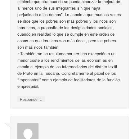
eficiente que otra cuando se pueda alcanzar la mejora de
al menos uno de sus integrantes sin que haya
perjudicado a los demás”. Lo asocio a que muchas veces
se dice que los pobres son más pobres y los ricos son
más ricos, a propósito de las desigualdades sociales,
cuando en realidad lo que se cumple en este orden de
cosas es que los ricos son más ricos , pero los pobres
son más ricos también.
• También me ha resultado por ser una excepción a un
menor coste a los rendimientos de las economías en
escala el ejemplo de los intermediarios del distrito textil
de Prato en la Toscana. Concretamente al papel de los
“impannatori” como ejemplo de facilitadores de la función
empresarial.
↓
Responder