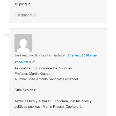
su por qué.
↓
Responder
José Antonio Sánchez Fernández
en
11 enero, 2016 a las
12:55 pm
dijo:
Asignatura : Economía e Instituciones.
Profesor: Martin Krause.
Alumno: José Antonio Sánchez Fernández.
Guía Sesión 2.
Texto: El foro y el bazar: Economía, instituciones y
políticas públicas. Martin Krause. Capítulo 1.