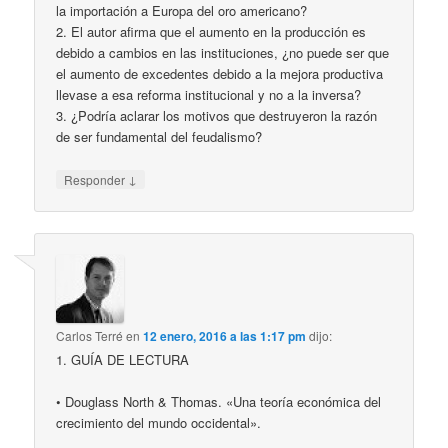
la importación a Europa del oro americano?
2. El autor afirma que el aumento en la producción es
debido a cambios en las instituciones, ¿no puede ser que
el aumento de excedentes debido a la mejora productiva
llevase a esa reforma institucional y no a la inversa?
3. ¿Podría aclarar los motivos que destruyeron la razón
de ser fundamental del feudalismo?
↓
Responder
Carlos Terré
en
12 enero, 2016 a las 1:17 pm
dijo:
1. GUÍA DE LECTURA
• Douglass North & Thomas. «Una teoría económica del
crecimiento del mundo occidental».