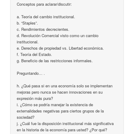
Conceptos para aclarar/discutir:
a. Teoría del cambio institucional.
b. “Staples”.
c. Rendimientos decrecientes.
d. Revolución Comercial visto como un cambio
institucional.
e. Derechos de propiedad vs. Libertad económica.
f. Teoría del Estado.
g. Beneficio de las restricciones informales.
Preguntando… .
h. ¿Qué pasa si en una economía solo se implementan
mejoras pero nunca se hacen innovaciones en su
expresión más pura?
i. ¿Cómo se podría manejar la existencia de
externalidades negativas para ciertos grupos de la
sociedad?
j. ¿Cuál fue la disposición institucional más significativa
en la historia de la economía para usted? ¿Por qué?