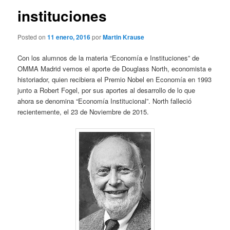
instituciones
Posted on
11 enero, 2016
por
Martin Krause
Con los alumnos de la materia “Economía e Instituciones” de
OMMA Madrid vemos el aporte de Douglass North, economista e
historiador, quien recibiera el Premio Nobel en Economía en 1993
junto a Robert Fogel, por sus aportes al desarrollo de lo que
ahora se denomina “Economía Institucional”. North falleció
recientemente, el 23 de Noviembre de 2015.