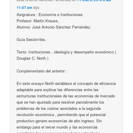
11:57 am
dijo:
Asignatura : Economía e Instituciones.
Profesor: Martin Krause.
Alumno: José Antonio Sánchez Fernández.
Guía Sesión1bis.
Texto: Instituciones , ideología y desempeño económico (
Douglas C. North )
Complementario del anterior :
En este ensayo North establece el concepto de eficiencia
adaptable para explicar las diferencias entre las
estructuras institucionales de las economías de mercado
que se han ajustado para resolver parcialmente los
problemas de los costos asociados a la segunda
revolución económica , permitiendo que el potencial
productivo genere economías de alto ingreso. Sin
embargo para el tercer mundo y las economías