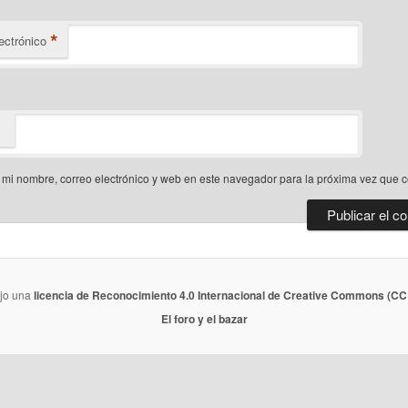
*
ectrónico
mi nombre, correo electrónico y web en este navegador para la próxima vez que 
ajo una
licencia de Reconocimiento 4.0 Internacional de Creative Commons (CC 
El foro y el bazar