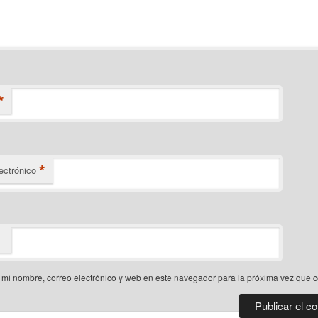
*
*
ectrónico
mi nombre, correo electrónico y web en este navegador para la próxima vez que 