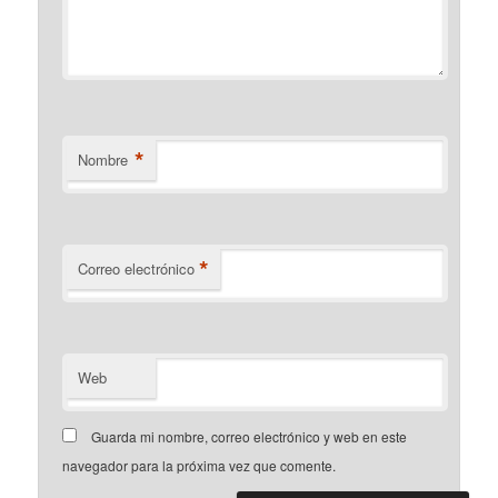
*
Nombre
*
Correo electrónico
Web
Guarda mi nombre, correo electrónico y web en este
navegador para la próxima vez que comente.