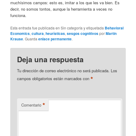
muchísimos campos: esto es, imitar a los que les va bien. Es
decir, no somos tontos, aunque la herramienta a veces no
funciona.
Esta entrada fue publicada en Sin categoría y etiquetada
Behavioral
Economics
,
cultura
,
heurísticas
,
sesgos cognitivos
por
Martin
Krause
. Guarda
enlace permanente
.
Deja una respuesta
Tu dirección de correo electrónico no será publicada.
Los
*
campos obligatorios están marcados con
*
Comentario