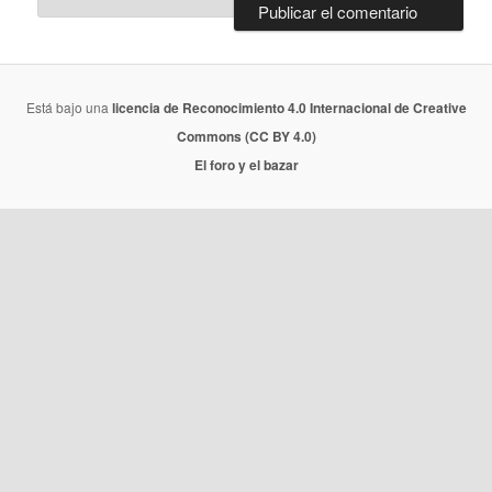
Está bajo una
licencia de Reconocimiento 4.0 Internacional de Creative
Commons (CC BY 4.0)
El foro y el bazar