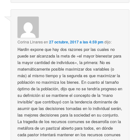
Corina Linares
en
27 octubre, 2017 a las 4:59 pm
dijo:
Hardin expone que hay dos razones por las cuales no
puede ser alcanzada la meta de «el mayor bienestar para
la mayor cantidad de individuos», la primera: No es
matemáticamente posible maximizar dos variables (o
más) al mismo tiempo y la segunda es que maximizar la
población no maximiza los bienes. En cuanto al tamaño
óptimo de la población, dijo que no se tendría progreso en
su definición si se mantiene el concepto de la “mano
invisible” que contribuyó con la tendencia dominante de
asumir que las decisiones tomadas en lo individual serán,
las mejores decisiones para la sociedad en su conjunto.
La tragedia de los recursos comunes se desarrolla con la
metáfora de un pastizal abierto para todos, en dónde
cada pastor intentará mantener en los recursos comunes