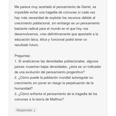
Me parece muy acertado el pensamiento de Garret, es
imposible evitar una tragedia de comunes si cada vez
hay más necesidad de explotar los recursos debido al
crecimiento poblacional, sin embargo es un pensamiento
bastante radical para el mundo en el que hoy nos
desenvolvemos, creo definitivamente que apostarle a la
educación laica, ética y funcional podrá tener un
resultado futuro.
Preguntas:
1. Si analizamos las densidades poblacionales, algunos
países muestran bajas densidades, ¿éste es un indicador
de una evolución del pensamiento progenitivo?
2. ¿Cómo puede la población mundial autoregular su
crecimiento sin poner en riesgo la perpetuación de la
humanidad?
3. ¿Cómo enfrenta el pensamiento de la tragedia de los
comunes a la teoría de Malthus?
↓
Responder