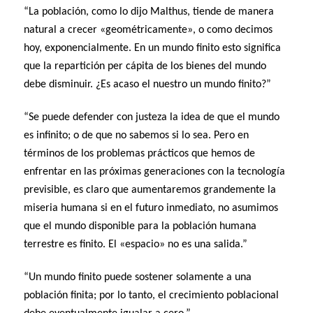
“La población, como lo dijo Malthus, tiende de manera
natural a crecer «geométricamente», o como decimos
hoy, exponencialmente. En un mundo finito esto significa
que la repartición per cápita de los bienes del mundo
debe disminuir. ¿Es acaso el nuestro un mundo finito?”
“Se puede defender con justeza la idea de que el mundo
es infinito; o de que no sabemos si lo sea. Pero en
términos de los problemas prácticos que hemos de
enfrentar en las próximas generaciones con la tecnología
previsible, es claro que aumentaremos grandemente la
miseria humana si en el futuro inmediato, no asumimos
que el mundo disponible para la población humana
terrestre es finito. El «espacio» no es una salida.”
“Un mundo finito puede sostener solamente a una
población finita; por lo tanto, el crecimiento poblacional