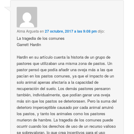
Alma Argueta
en
27 octubre, 2017 a las 9:08 pm
dijo:
La tragedia de los comunes
Garrett Hardin
Hardin en su artículo cuenta la historia de un grupo de
pastores que utilizaban una misma zona de pastos. Un
pastor pensó que podía añadir una oveja más a las que
pacían en los pastos comunes, ya que el impacto de un
solo animal apenas afectaría a la capacidad de
recuperación del suelo. Los demás pastores pensaron
también, individualmente, que podían ganar una oveja
más sin que los pastos se deteriorasen. Pero la suma del
deterioro imperceptible causado por cada animal arruinó
los pastos, y tanto los animales como los pastores
murieron de hambre. La tragedia de los comunes puede
ocurrir cuando los derechos de uso de un recurso valioso
se sobrevaloran, lo que crea incentivos para el uso