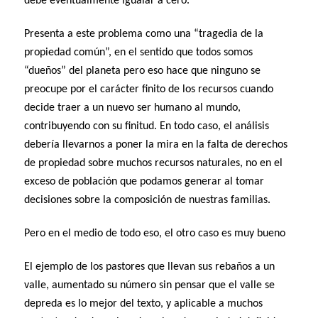
debe eventualmente igualar a cero.”
Presenta a este problema como una “tragedia de la
propiedad común”, en el sentido que todos somos
“dueños” del planeta pero eso hace que ninguno se
preocupe por el carácter finito de los recursos cuando
decide traer a un nuevo ser humano al mundo,
contribuyendo con su finitud. En todo caso, el análisis
debería llevarnos a poner la mira en la falta de derechos
de propiedad sobre muchos recursos naturales, no en el
exceso de población que podamos generar al tomar
decisiones sobre la composición de nuestras familias.
Pero en el medio de todo eso, el otro caso es muy bueno
El ejemplo de los pastores que llevan sus rebaños a un
valle, aumentado su número sin pensar que el valle se
depreda es lo mejor del texto, y aplicable a muchos