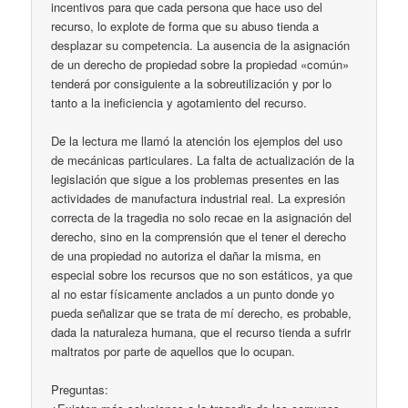
incentivos para que cada persona que hace uso del
recurso, lo explote de forma que su abuso tienda a
desplazar su competencia. La ausencia de la asignación
de un derecho de propiedad sobre la propiedad «común»
tenderá por consiguiente a la sobreutilización y por lo
tanto a la ineficiencia y agotamiento del recurso.
De la lectura me llamó la atención los ejemplos del uso
de mecánicas particulares. La falta de actualización de la
legislación que sigue a los problemas presentes en las
actividades de manufactura industrial real. La expresión
correcta de la tragedia no solo recae en la asignación del
derecho, sino en la comprensión que el tener el derecho
de una propiedad no autoriza el dañar la misma, en
especial sobre los recursos que no son estáticos, ya que
al no estar físicamente anclados a un punto donde yo
pueda señalizar que se trata de mí derecho, es probable,
dada la naturaleza humana, que el recurso tienda a sufrir
maltratos por parte de aquellos que lo ocupan.
Preguntas: