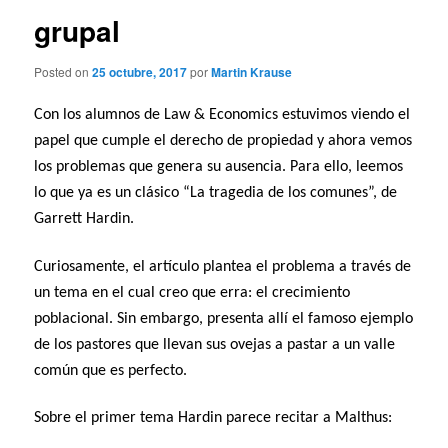
grupal
Posted on
25 octubre, 2017
por
Martin Krause
Con los alumnos de Law & Economics estuvimos viendo el
papel que cumple el derecho de propiedad y ahora vemos
los problemas que genera su ausencia. Para ello, leemos
lo que ya es un clásico “La tragedia de los comunes”, de
Garrett Hardin.
Curiosamente, el artículo plantea el problema a través de
un tema en el cual creo que erra: el crecimiento
poblacional. Sin embargo, presenta allí el famoso ejemplo
de los pastores que llevan sus ovejas a pastar a un valle
común que es perfecto.
Sobre el primer tema Hardin parece recitar a Malthus: