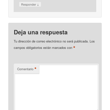
↓
Responder
Deja una respuesta
Tu dirección de correo electrónico no será publicada.
Los
*
campos obligatorios están marcados con
*
Comentario