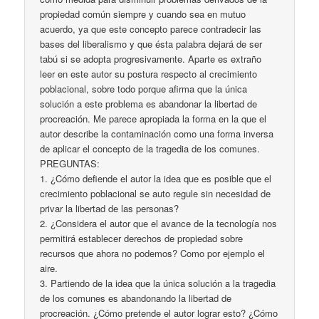
propiedad común siempre y cuando sea en mutuo
acuerdo, ya que este concepto parece contradecir las
bases del liberalismo y que ésta palabra dejará de ser
tabú si se adopta progresivamente. Aparte es extraño
leer en este autor su postura respecto al crecimiento
poblacional, sobre todo porque afirma que la única
solución a este problema es abandonar la libertad de
procreación. Me parece apropiada la forma en la que el
autor describe la contaminación como una forma inversa
de aplicar el concepto de la tragedia de los comunes.
PREGUNTAS:
1. ¿Cómo defiende el autor la idea que es posible que el
crecimiento poblacional se auto regule sin necesidad de
privar la libertad de las personas?
2. ¿Considera el autor que el avance de la tecnología nos
permitirá establecer derechos de propiedad sobre
recursos que ahora no podemos? Como por ejemplo el
aire.
3. Partiendo de la idea que la única solución a la tragedia
de los comunes es abandonando la libertad de
procreación. ¿Cómo pretende el autor lograr esto? ¿Cómo