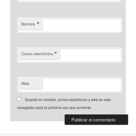
*
Nombre
*
Correo electrónico
Web
Guarda mi nombre, correo electrónico y web en este
navegador para la próxima vez que comente.