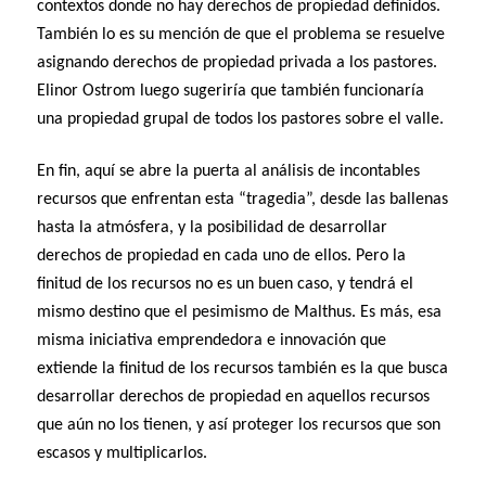
contextos donde no hay derechos de propiedad definidos.
También lo es su mención de que el problema se resuelve
asignando derechos de propiedad privada a los pastores.
Elinor Ostrom luego sugeriría que también funcionaría
una propiedad grupal de todos los pastores sobre el valle.
En fin, aquí se abre la puerta al análisis de incontables
recursos que enfrentan esta “tragedia”, desde las ballenas
hasta la atmósfera, y la posibilidad de desarrollar
derechos de propiedad en cada uno de ellos. Pero la
finitud de los recursos no es un buen caso, y tendrá el
mismo destino que el pesimismo de Malthus. Es más, esa
misma iniciativa emprendedora e innovación que
extiende la finitud de los recursos también es la que busca
desarrollar derechos de propiedad en aquellos recursos
que aún no los tienen, y así proteger los recursos que son
escasos y multiplicarlos.