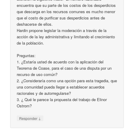
encuentra que su parte de los costos de los desperdicios
que descarga en los recursos comunes es mucho menor
que el costo de purificar sus desperdicios antes de
deshacerse de ellos.
Hardin propone legislar la moderación a través de la
acción de la ley administrativa y limitando el crecimiento
de la población.
Preguntas:
1. ¿Estaría usted de acuerdo con la aplicación del
Teorema de Coase, para el caso de una disputa por un
recurso de uso común?
2. ¿Consideraría como una opción para esta tragedia, que
una comunidad pueda llegar a establecer acuerdos
racionales y de autorregularse?
3. ¿ Qué le parece la propuesta del trabajo de Elinor
Ostrom?
↓
Responder