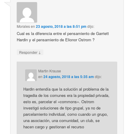
Morales
en
23 agosto, 2018 a las 8:51 pm
dijo:
Cual es la diferencia entre el pensamiento de Garriett
Hardin y el pensamiento de Elionor Ostrom ?
↓
Responder
Martin Krause
en
24 agosto, 2018 a las 5:35 am
dijo:
Hardin entendía que la solución al problema de la
tragedia de los comunes era la propiedad privada,
esto es, parcelar el «commons». Ostrom
investigó soluciones de tipo grupal, ya no de
parcelamiento individual, como cuando un grupo,
una asociación, una comunidad, un club, se
hacen cargo y gestionan el recurso