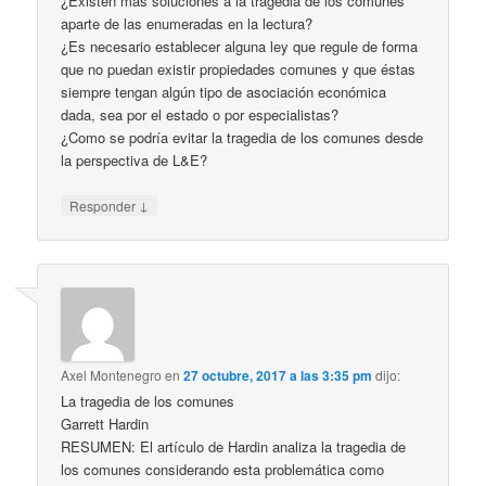
¿Existen más soluciones a la tragedia de los comunes
aparte de las enumeradas en la lectura?
¿Es necesario establecer alguna ley que regule de forma
que no puedan existir propiedades comunes y que éstas
siempre tengan algún tipo de asociación económica
dada, sea por el estado o por especialistas?
¿Como se podría evitar la tragedia de los comunes desde
la perspectiva de L&E?
↓
Responder
Axel Montenegro
en
27 octubre, 2017 a las 3:35 pm
dijo:
La tragedia de los comunes
Garrett Hardin
RESUMEN: El artículo de Hardin analiza la tragedia de
los comunes considerando esta problemática como