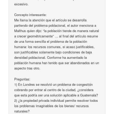
excesivo.
Concepto interesante:
Me llama la atención que el artículo se desarrolla
partiendo del problema poblacional, el autor menciona a
Malthus quien dijo: “la población tiende de manera natural
a crecer geométricamente” … al final del artículo resume
de una forma sencilla el problema de la población
humana: los recursos comunes, si acaso justificables,
son justificables solamente bajo condiciones de baja
densidad poblacional. Conforme ha aumentado la
población humana han tenido que ser abandonados en un
aspecto tras otro.
Preguntas:
1) En Londres se resolvió un problema de congestión
cobrando por entrar al centro de la ciudad, ¿considera
que esta podría ser una solución aplicable a Guatemala?
2) ¿la propiedad privada individual permite resolver todos
los problemas imaginables de los bienes/ recursos
naturales?