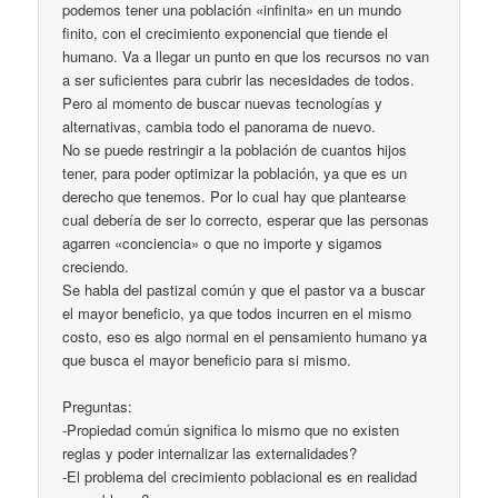
podemos tener una población «infinita» en un mundo
finito, con el crecimiento exponencial que tiende el
humano. Va a llegar un punto en que los recursos no van
a ser suficientes para cubrir las necesidades de todos.
Pero al momento de buscar nuevas tecnologías y
alternativas, cambia todo el panorama de nuevo.
No se puede restringir a la población de cuantos hijos
tener, para poder optimizar la población, ya que es un
derecho que tenemos. Por lo cual hay que plantearse
cual debería de ser lo correcto, esperar que las personas
agarren «conciencia» o que no importe y sigamos
creciendo.
Se habla del pastizal común y que el pastor va a buscar
el mayor beneficio, ya que todos incurren en el mismo
costo, eso es algo normal en el pensamiento humano ya
que busca el mayor beneficio para si mismo.
Preguntas:
-Propiedad común significa lo mismo que no existen
reglas y poder internalizar las externalidades?
-El problema del crecimiento poblacional es en realidad