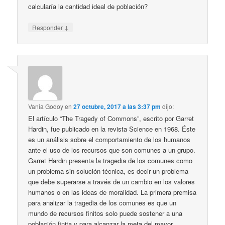
calcularía la cantidad ideal de población?
↓
Responder
Vania Godoy
en
27 octubre, 2017 a las 3:37 pm
dijo:
El artículo “The Tragedy of Commons”, escrito por Garret
Hardin, fue publicado en la revista Science en 1968. Éste
es un análisis sobre el comportamiento de los humanos
ante el uso de los recursos que son comunes a un grupo.
Garret Hardin presenta la tragedia de los comunes como
un problema sin solución técnica, es decir un problema
que debe superarse a través de un cambio en los valores
humanos o en las ideas de moralidad. La primera premisa
para analizar la tragedia de los comunes es que un
mundo de recursos finitos solo puede sostener a una
población finita y para alcanzar la meta del mayor