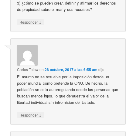
3) ¿cómo se pueden crear, definir y afirmar los derechos
de propiedad sobre el mar y sus recursos?
↓
Responder
Carlos Talaw
en
28 octubre, 2017 a las 6:55 am
dijo:
El asunto no se resuelve por la imposición desde un
poder mundial como pretende la ONU. De hecho, la
población se está autorregulando desde las personas que
buscan menos hijos, lo que demuestra el valor de la
libertad individual sin intromisión del Estado.
↓
Responder