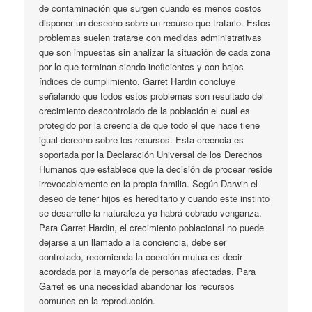
de contaminación que surgen cuando es menos costos
disponer un desecho sobre un recurso que tratarlo. Estos
problemas suelen tratarse con medidas administrativas
que son impuestas sin analizar la situación de cada zona
por lo que terminan siendo ineficientes y con bajos
índices de cumplimiento. Garret Hardin concluye
señalando que todos estos problemas son resultado del
crecimiento descontrolado de la población el cual es
protegido por la creencia de que todo el que nace tiene
igual derecho sobre los recursos. Esta creencia es
soportada por la Declaración Universal de los Derechos
Humanos que establece que la decisión de procear reside
irrevocablemente en la propia familia. Según Darwin el
deseo de tener hijos es hereditario y cuando este instinto
se desarrolle la naturaleza ya habrá cobrado venganza.
Para Garret Hardin, el crecimiento poblacional no puede
dejarse a un llamado a la conciencia, debe ser
controlado, recomienda la coerción mutua es decir
acordada por la mayoría de personas afectadas. Para
Garret es una necesidad abandonar los recursos
comunes en la reproducción.