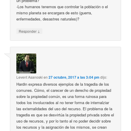
un problema?
-Los humanos tenemos que controlar la población o el
mismo planeta se encargara de esto (guerra,
enfermedades, desastres naturales)?
↓
Responder
Levent Asanoski
en
27 octubre, 2017 a las 3:04 pm
dijo:
Hardin expresa diversos ejemplos de la tragedia de los
comunes. Cómo, el carecer de un derecho de propiedad
sobre la propiedad común, es una forma ruinosa para
todos los involucrados al no tener forma de internalziar
las externalidades del uso del recurso. El problema de la
tragedia es que se desvirtúa la propiedad privada sobre el
uso de recursos, y por lo tanto al no poder decidir sobre
los recursos y la asignación de los mismos, se crean