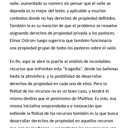
valle, aumentado su número sin pensar que el valle se
depreda es lo mejor del texto, y aplicable a muchos
contextos donde no hay derechos de propiedad definidos.
También lo es su mención de que el problema se resuelve
asignando derechos de propiedad privada a los pastores.
Elinor Ostrom luego sugeriría que también funcionaría
una propiedad grupal de todos los pastores sobre el valle.
En fin, aquí se abre la puerta al análisis de incontables
recursos que enfrentan esta “tragedia”, desde las ballenas
hasta la atmósfera, y la posibilidad de desarrollar
derechos de propiedad en cada uno de ellos. Pero la
finitud de los recursos no es un buen caso, y tendrá el
mismo destino que el pesimismo de Malthus. Es más, esa
misma iniciativa emprendedora e innovación que
extiende la finitud de los recursos también es la que busca
desarrollar derechos de propiedad en aquellos recursos