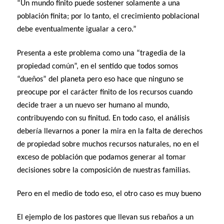
“Un mundo finito puede sostener solamente a una
población finita; por lo tanto, el crecimiento poblacional
debe eventualmente igualar a cero.”
Presenta a este problema como una “tragedia de la
propiedad común”, en el sentido que todos somos
“dueños” del planeta pero eso hace que ninguno se
preocupe por el carácter finito de los recursos cuando
decide traer a un nuevo ser humano al mundo,
contribuyendo con su finitud. En todo caso, el análisis
debería llevarnos a poner la mira en la falta de derechos
de propiedad sobre muchos recursos naturales, no en el
exceso de población que podamos generar al tomar
decisiones sobre la composición de nuestras familias.
Pero en el medio de todo eso, el otro caso es muy bueno
El ejemplo de los pastores que llevan sus rebaños a un