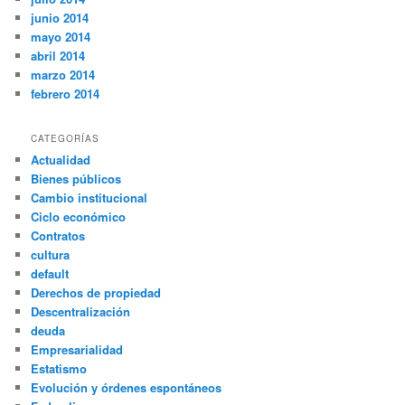
junio 2014
mayo 2014
abril 2014
marzo 2014
febrero 2014
CATEGORÍAS
Actualidad
Bienes públicos
Cambio institucional
Ciclo económico
Contratos
cultura
default
Derechos de propiedad
Descentralización
deuda
Empresarialidad
Estatismo
Evolución y órdenes espontáneos