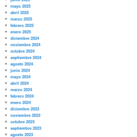
mayo 2025
abril 2025
marzo 2025
febrero 2025
enero 2025
diciembre 2024
noviembre 2024
octubre 2024
septiembre 2024
agosto 2024
junio 2024
mayo 2024
abril 2024
marzo 2024
febrero 2024
enero 2024
diciembre 2023
noviembre 2023
octubre 2023
septiembre 2023
agosto 2023