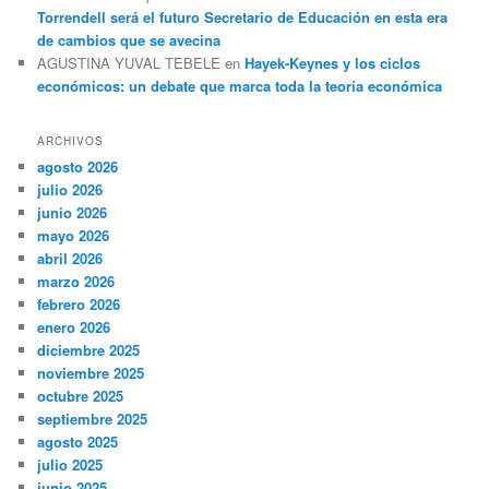
Torrendell será el futuro Secretario de Educación en esta era
de cambios que se avecina
AGUSTINA YUVAL TEBELE
en
Hayek-Keynes y los ciclos
económicos: un debate que marca toda la teoría económica
ARCHIVOS
agosto 2026
julio 2026
junio 2026
mayo 2026
abril 2026
marzo 2026
febrero 2026
enero 2026
diciembre 2025
noviembre 2025
octubre 2025
septiembre 2025
agosto 2025
julio 2025
junio 2025