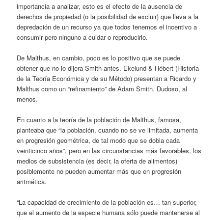
importancia a analizar, esto es el efecto de la ausencia de
derechos de propiedad (o la posibilidad de excluir) que lleva a la
depredación de un recurso ya que todos tenemos el incentivo a
consumir pero ninguno a cuidar o reproducirlo.
De Malthus, en cambio, poco es lo positivo que se puede
obtener que no lo dijera Smith antes. Ekelund & Hébert (Historia
de la Teoría Económica y de su Método) presentan a Ricardo y
Malthus como un “refinamiento” de Adam Smith. Dudoso, al
menos.
En cuanto a la teoría de la población de Malthus, famosa,
planteaba que “la población, cuando no se ve limitada, aumenta
en progresión geométrica, de tal modo que se dobla cada
veinticinco años”, pero en las circunstancias más favorables, los
medios de subsistencia (es decir, la oferta de alimentos)
posiblemente no pueden aumentar más que en progresión
aritmética.
“La capacidad de crecimiento de la población es… tan superior,
que el aumento de la especie humana sólo puede mantenerse al