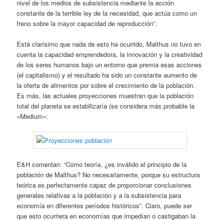
nivel de los medios de subsistencia mediante la acción
constante de la terrible ley de la necesidad, que actúa como un
freno sobre la mayor capacidad de reproducción”.
Está clarísimo que nada de esto ha ocurrido, Malthus no tuvo en
cuenta la capacidad emprendedora, la innovación y la creatividad
de los seres humanos bajo un entorno que premia esas acciones
(el capitalismo) y el resultado ha sido un constante aumento de
la oferta de alimentos por sobre el crecimiento de la población.
Es más, las actuales proyecciones muestran que la población
total del planeta se estabilizaría (se considera más probable la
«Medium»:
E&H comentan: “Como teoría, ¿es inválido el principio de la
población de Malthus? No necesariamente, porque su estructura
teórica es perfectamente capaz de proporcionar conclusiones
generales relativas a la población y a la subsistencia para
economía en diferentes períodos históricos”. Claro, puede ser
que esto ocurriera en economías que impedían o castigaban la