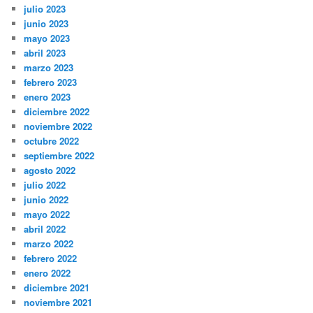
julio 2023
junio 2023
mayo 2023
abril 2023
marzo 2023
febrero 2023
enero 2023
diciembre 2022
noviembre 2022
octubre 2022
septiembre 2022
agosto 2022
julio 2022
junio 2022
mayo 2022
abril 2022
marzo 2022
febrero 2022
enero 2022
diciembre 2021
noviembre 2021