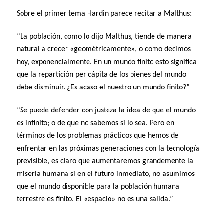
Sobre el primer tema Hardin parece recitar a Malthus:
“La población, como lo dijo Malthus, tiende de manera
natural a crecer «geométricamente», o como decimos
hoy, exponencialmente. En un mundo finito esto significa
que la repartición per cápita de los bienes del mundo
debe disminuir. ¿Es acaso el nuestro un mundo finito?”
“Se puede defender con justeza la idea de que el mundo
es infinito; o de que no sabemos si lo sea. Pero en
términos de los problemas prácticos que hemos de
enfrentar en las próximas generaciones con la tecnología
previsible, es claro que aumentaremos grandemente la
miseria humana si en el futuro inmediato, no asumimos
que el mundo disponible para la población humana
terrestre es finito. El «espacio» no es una salida.”