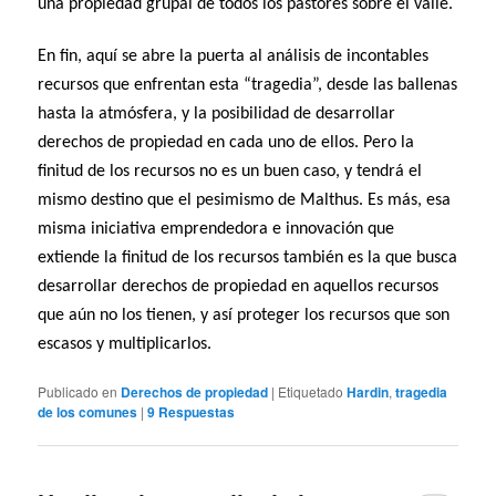
una propiedad grupal de todos los pastores sobre el valle.
En fin, aquí se abre la puerta al análisis de incontables
recursos que enfrentan esta “tragedia”, desde las ballenas
hasta la atmósfera, y la posibilidad de desarrollar
derechos de propiedad en cada uno de ellos. Pero la
finitud de los recursos no es un buen caso, y tendrá el
mismo destino que el pesimismo de Malthus. Es más, esa
misma iniciativa emprendedora e innovación que
extiende la finitud de los recursos también es la que busca
desarrollar derechos de propiedad en aquellos recursos
que aún no los tienen, y así proteger los recursos que son
escasos y multiplicarlos.
Publicado en
Derechos de propiedad
|
Etiquetado
Hardin
,
tragedia
de los comunes
|
9
Respuestas