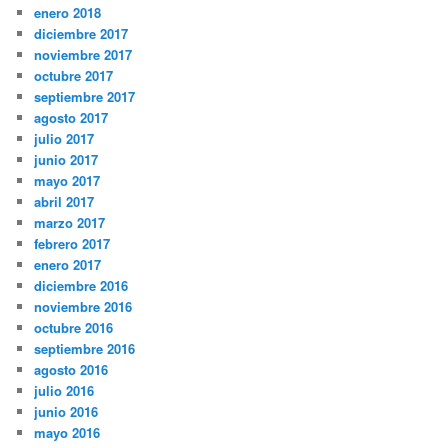
enero 2018
diciembre 2017
noviembre 2017
octubre 2017
septiembre 2017
agosto 2017
julio 2017
junio 2017
mayo 2017
abril 2017
marzo 2017
febrero 2017
enero 2017
diciembre 2016
noviembre 2016
octubre 2016
septiembre 2016
agosto 2016
julio 2016
junio 2016
mayo 2016