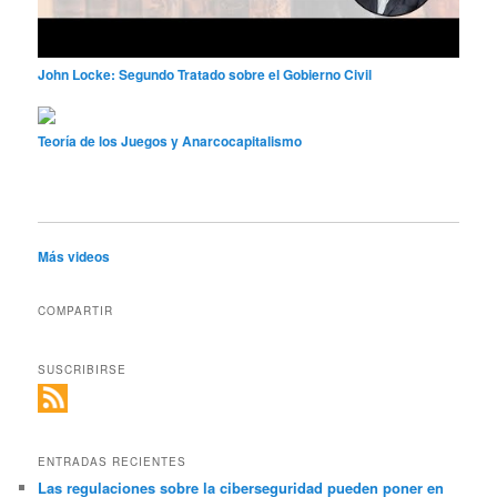
John Locke: Segundo Tratado sobre el Gobierno Civil
Teoría de los Juegos y Anarcocapitalismo
Más videos
COMPARTIR
SUSCRIBIRSE
ENTRADAS RECIENTES
Las regulaciones sobre la ciberseguridad pueden poner en