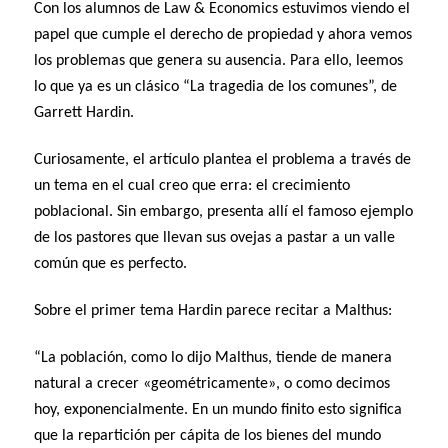
Con los alumnos de Law & Economics estuvimos viendo el
papel que cumple el derecho de propiedad y ahora vemos
los problemas que genera su ausencia. Para ello, leemos
lo que ya es un clásico “La tragedia de los comunes”, de
Garrett Hardin.
Curiosamente, el artículo plantea el problema a través de
un tema en el cual creo que erra: el crecimiento
poblacional. Sin embargo, presenta allí el famoso ejemplo
de los pastores que llevan sus ovejas a pastar a un valle
común que es perfecto.
Sobre el primer tema Hardin parece recitar a Malthus:
“La población, como lo dijo Malthus, tiende de manera
natural a crecer «geométricamente», o como decimos
hoy, exponencialmente. En un mundo finito esto significa
que la repartición per cápita de los bienes del mundo