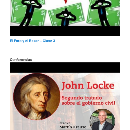
El Foro y el Bazar – Clase 3
Conferencias