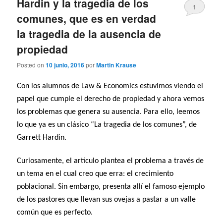
Hardin y la tragedia de los
1
comunes, que es en verdad
la tragedia de la ausencia de
propiedad
Posted on
10 junio, 2016
por
Martin Krause
Con los alumnos de Law & Economics estuvimos viendo el
papel que cumple el derecho de propiedad y ahora vemos
los problemas que genera su ausencia. Para ello, leemos
lo que ya es un clásico “La tragedia de los comunes”, de
Garrett Hardin.
Curiosamente, el artículo plantea el problema a través de
un tema en el cual creo que erra: el crecimiento
poblacional. Sin embargo, presenta allí el famoso ejemplo
de los pastores que llevan sus ovejas a pastar a un valle
común que es perfecto.