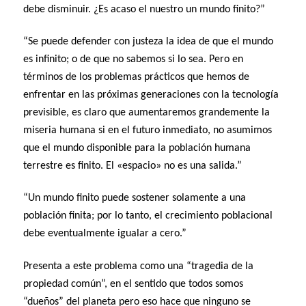
debe disminuir. ¿Es acaso el nuestro un mundo finito?”
“Se puede defender con justeza la idea de que el mundo
es infinito; o de que no sabemos si lo sea. Pero en
términos de los problemas prácticos que hemos de
enfrentar en las próximas generaciones con la tecnología
previsible, es claro que aumentaremos grandemente la
miseria humana si en el futuro inmediato, no asumimos
que el mundo disponible para la población humana
terrestre es finito. El «espacio» no es una salida.”
“Un mundo finito puede sostener solamente a una
población finita; por lo tanto, el crecimiento poblacional
debe eventualmente igualar a cero.”
Presenta a este problema como una “tragedia de la
propiedad común”, en el sentido que todos somos
“dueños” del planeta pero eso hace que ninguno se