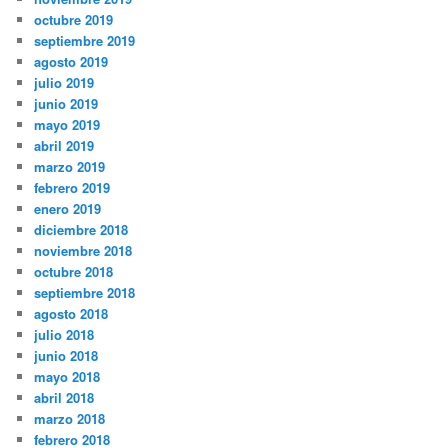
octubre 2019
septiembre 2019
agosto 2019
julio 2019
junio 2019
mayo 2019
abril 2019
marzo 2019
febrero 2019
enero 2019
diciembre 2018
noviembre 2018
octubre 2018
septiembre 2018
agosto 2018
julio 2018
junio 2018
mayo 2018
abril 2018
marzo 2018
febrero 2018