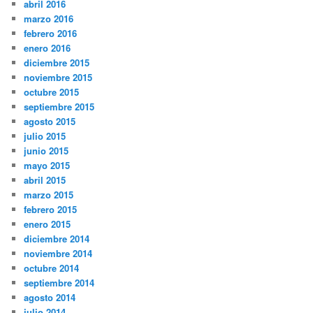
abril 2016
marzo 2016
febrero 2016
enero 2016
diciembre 2015
noviembre 2015
octubre 2015
septiembre 2015
agosto 2015
julio 2015
junio 2015
mayo 2015
abril 2015
marzo 2015
febrero 2015
enero 2015
diciembre 2014
noviembre 2014
octubre 2014
septiembre 2014
agosto 2014
julio 2014