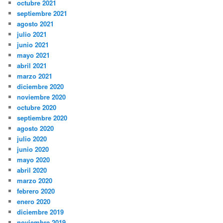
octubre 2021
septiembre 2021
agosto 2021
julio 2021
junio 2021
mayo 2021
abril 2021
marzo 2021
diciembre 2020
noviembre 2020
octubre 2020
septiembre 2020
agosto 2020
julio 2020
junio 2020
mayo 2020
abril 2020
marzo 2020
febrero 2020
enero 2020
diciembre 2019
noviembre 2019