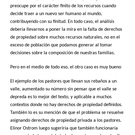
preocupe por el carácter finito de los recursos cuando
decide traer a un nuevo ser humano al mundo,
contribuyendo con su finitud. En todo caso, el análisis
debería llevarnos a poner la mira en la falta de derechos
de propiedad sobre muchos recursos naturales, no en el
exceso de población que podamos generar al tomar
decisiones sobre la composición de nuestras familias.
Pero en el medio de todo eso, el otro caso es muy bueno
El ejemplo de los pastores que llevan sus rebaños a un
valle, aumentado su número sin pensar que el valle se
depreda es lo mejor del texto, y aplicable a muchos
contextos donde no hay derechos de propiedad definidos.
También lo es su mención de que el problema se resuelve
asignando derechos de propiedad privada a los pastores.
Elinor Ostrom luego sugeriría que también funcionaría