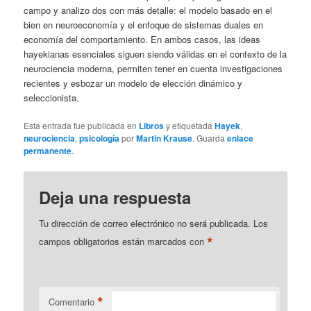
campo y analizo dos con más detalle: el modelo basado en el
bien en neuroeconomía y el enfoque de sistemas duales en
economía del comportamiento. En ambos casos, las ideas
hayekianas esenciales siguen siendo válidas en el contexto de la
neurociencia moderna, permiten tener en cuenta investigaciones
recientes y esbozar un modelo de elección dinámico y
seleccionista.
Esta entrada fue publicada en
Libros
y etiquetada
Hayek
,
neurociencia
,
psicología
por
Martin Krause
. Guarda
enlace
permanente
.
Deja una respuesta
Tu dirección de correo electrónico no será publicada.
Los
*
campos obligatorios están marcados con
*
Comentario