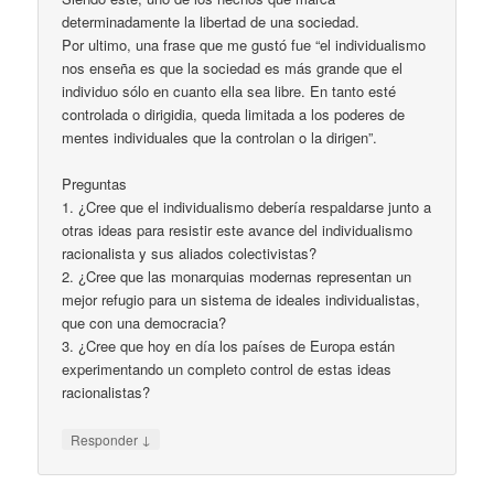
determinadamente la libertad de una sociedad.
Por ultimo, una frase que me gustó fue “el individualismo
nos enseña es que la sociedad es más grande que el
individuo sólo en cuanto ella sea libre. En tanto esté
controlada o dirigidia, queda limitada a los poderes de
mentes individuales que la controlan o la dirigen”.
Preguntas
1. ¿Cree que el individualismo debería respaldarse junto a
otras ideas para resistir este avance del individualismo
racionalista y sus aliados colectivistas?
2. ¿Cree que las monarquias modernas representan un
mejor refugio para un sistema de ideales individualistas,
que con una democracia?
3. ¿Cree que hoy en día los países de Europa están
experimentando un completo control de estas ideas
racionalistas?
↓
Responder