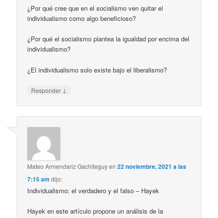
¿Por qué cree que en el socialismo ven quitar el
individualismo como algo beneficioso?
¿Por qué el socialismo plantea la igualdad por encima del
individualismo?
¿El individualismo solo existe bajo el liberalismo?
↓
Responder
Mateo Armendariz Gachiteguy
en
22 noviembre, 2021 a las
7:15 am
dijo:
Individualismo: el verdadero y el falso – Hayek
Hayek en este artículo propone un análisis de la