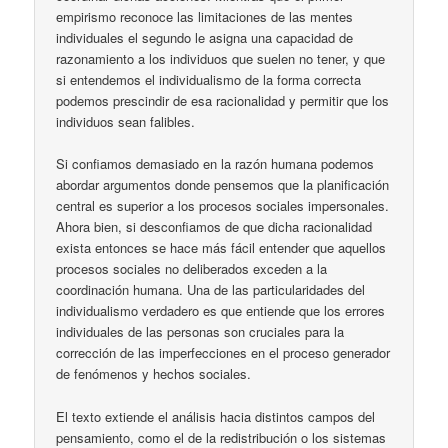
empirismo reconoce las limitaciones de las mentes
individuales el segundo le asigna una capacidad de
razonamiento a los individuos que suelen no tener, y que
si entendemos el individualismo de la forma correcta
podemos prescindir de esa racionalidad y permitir que los
individuos sean falibles.
Si confiamos demasiado en la razón humana podemos
abordar argumentos donde pensemos que la planificación
central es superior a los procesos sociales impersonales.
Ahora bien, si desconfiamos de que dicha racionalidad
exista entonces se hace más fácil entender que aquellos
procesos sociales no deliberados exceden a la
coordinación humana. Una de las particularidades del
individualismo verdadero es que entiende que los errores
individuales de las personas son cruciales para la
corrección de las imperfecciones en el proceso generador
de fenómenos y hechos sociales.
El texto extiende el análisis hacia distintos campos del
pensamiento, como el de la redistribución o los sistemas