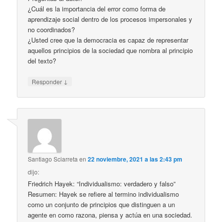
¿Cuál es la importancia del error como forma de
aprendizaje social dentro de los procesos impersonales y
no coordinados?
¿Usted cree que la democracia es capaz de representar
aquellos principios de la sociedad que nombra al principio
del texto?
↓
Responder
Santiago Sciarreta
en
22 noviembre, 2021 a las 2:43 pm
dijo:
Friedrich Hayek: “Individualismo: verdadero y falso”
Resumen: Hayek se refiere al termino individualismo
como un conjunto de principios que distinguen a un
agente en como razona, piensa y actúa en una sociedad.