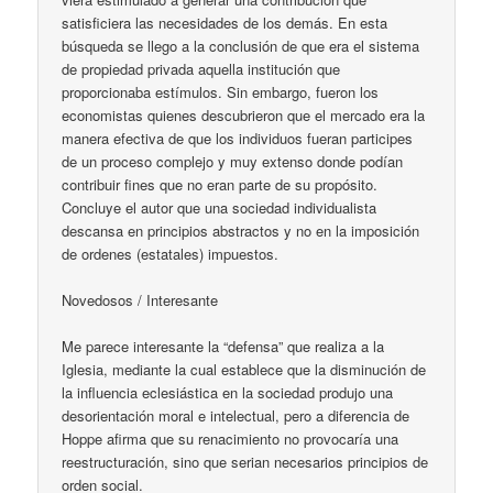
satisficiera las necesidades de los demás. En esta
búsqueda se llego a la conclusión de que era el sistema
de propiedad privada aquella institución que
proporcionaba estímulos. Sin embargo, fueron los
economistas quienes descubrieron que el mercado era la
manera efectiva de que los individuos fueran participes
de un proceso complejo y muy extenso donde podían
contribuir fines que no eran parte de su propósito.
Concluye el autor que una sociedad individualista
descansa en principios abstractos y no en la imposición
de ordenes (estatales) impuestos.
Novedosos / Interesante
Me parece interesante la “defensa” que realiza a la
Iglesia, mediante la cual establece que la disminución de
la influencia eclesiástica en la sociedad produjo una
desorientación moral e intelectual, pero a diferencia de
Hoppe afirma que su renacimiento no provocaría una
reestructuración, sino que serian necesarios principios de
orden social.