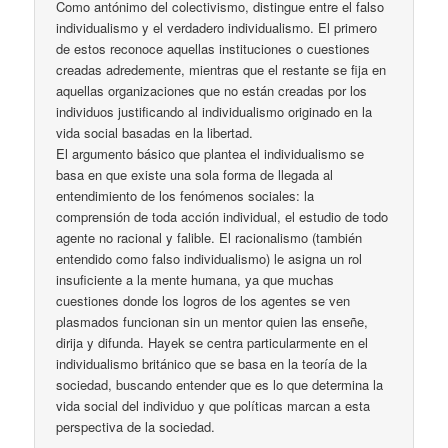
Como antónimo del colectivismo, distingue entre el falso
individualismo y el verdadero individualismo. El primero
de estos reconoce aquellas instituciones o cuestiones
creadas adredemente, mientras que el restante se fija en
aquellas organizaciones que no están creadas por los
individuos justificando al individualismo originado en la
vida social basadas en la libertad.
El argumento básico que plantea el individualismo se
basa en que existe una sola forma de llegada al
entendimiento de los fenómenos sociales: la
comprensión de toda acción individual, el estudio de todo
agente no racional y falible. El racionalismo (también
entendido como falso individualismo) le asigna un rol
insuficiente a la mente humana, ya que muchas
cuestiones donde los logros de los agentes se ven
plasmados funcionan sin un mentor quien las enseñe,
dirija y difunda. Hayek se centra particularmente en el
individualismo británico que se basa en la teoría de la
sociedad, buscando entender que es lo que determina la
vida social del individuo y que políticas marcan a esta
perspectiva de la sociedad.