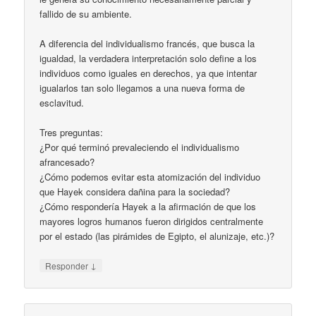
fallido de su ambiente.
A diferencia del individualismo francés, que busca la
igualdad, la verdadera interpretación solo define a los
individuos como iguales en derechos, ya que intentar
igualarlos tan solo llegamos a una nueva forma de
esclavitud.
Tres preguntas:
¿Por qué terminó prevaleciendo el individualismo
afrancesado?
¿Cómo podemos evitar esta atomización del individuo
que Hayek considera dañina para la sociedad?
¿Cómo respondería Hayek a la afirmación de que los
mayores logros humanos fueron dirigidos centralmente
por el estado (las pirámides de Egipto, el alunizaje, etc.)?
↓
Responder