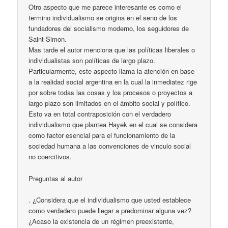
Otro aspecto que me parece interesante es como el
termino individualismo se origina en el seno de los
fundadores del socialismo moderno, los seguidores de
Saint-Simon.
Mas tarde el autor menciona que las políticas liberales o
individualistas son políticas de largo plazo.
Particularmente, este aspecto llama la atención en base
a la realidad social argentina en la cual la inmediatez rige
por sobre todas las cosas y los procesos o proyectos a
largo plazo son limitados en el ámbito social y político.
Esto va en total contraposición con el verdadero
individualismo que plantea Hayek en el cual se considera
como factor esencial para el funcionamiento de la
sociedad humana a las convenciones de vinculo social
no coercitivos.
Preguntas al autor
. ¿Considera que el individualismo que usted establece
como verdadero puede llegar a predominar alguna vez?
¿Acaso la existencia de un régimen preexistente,