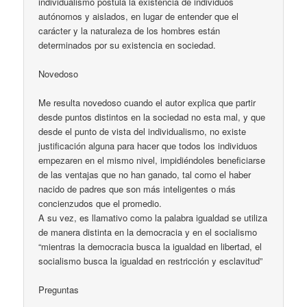
individualismo postula la existencia de individuos
autónomos y aislados, en lugar de entender que el
carácter y la naturaleza de los hombres están
determinados por su existencia en sociedad.
Novedoso
Me resulta novedoso cuando el autor explica que partir
desde puntos distintos en la sociedad no esta mal, y que
desde el punto de vista del individualismo, no existe
justificación alguna para hacer que todos los individuos
empezaren en el mismo nivel, impidiéndoles beneficiarse
de las ventajas que no han ganado, tal como el haber
nacido de padres que son más inteligentes o más
concienzudos que el promedio.
A su vez, es llamativo como la palabra igualdad se utiliza
de manera distinta en la democracia y en el socialismo
“mientras la democracia busca la igualdad en libertad, el
socialismo busca la igualdad en restricción y esclavitud”
Preguntas