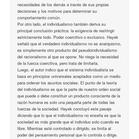
necesidades de los demás a través de sus propias
decisiones y los motivos para determinar su
comportamiento común.
Por otro lado, el individualismo también deriva su
principal conclusión práctica: la exigencia de restringir
estrictamente todo. Poder coercitivo o exclusivo. Hayek
señaló que el verdadero individualismo no es anarquismo,
es simplemente otro producto del pseudoindividualismo
del racionalismo al que se opone. No niega la necesidad
de la fuerza coercitiva, pero trata de limitarla.
Luego, el autor indico que el sistema individualista se
basa en principios universales aceptados como un medio
para ordenar los asuntos sociales. El punto de la teoría
del individualismo es que la parte de nuestro orden social
que puede o debe constituir un producto consciente de la
razón humana es solo una pequeña parte de todas las
fuerzas de la sociedad. Hayek concluyó este pasaje
diciendo que lo que el individualismo no enseña es que la
sociedad es más grande que el individuo solo cuando es
libre. Mientras esté controlado o dirigido, se limita al
poder del pensamiento personal que lo controla o dirige.