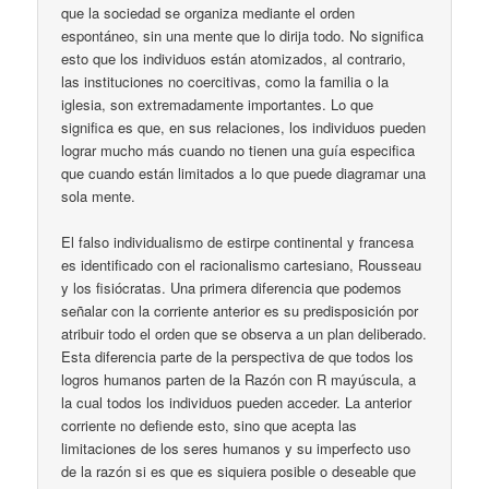
que la sociedad se organiza mediante el orden
espontáneo, sin una mente que lo dirija todo. No significa
esto que los individuos están atomizados, al contrario,
las instituciones no coercitivas, como la familia o la
iglesia, son extremadamente importantes. Lo que
significa es que, en sus relaciones, los individuos pueden
lograr mucho más cuando no tienen una guía especifica
que cuando están limitados a lo que puede diagramar una
sola mente.
El falso individualismo de estirpe continental y francesa
es identificado con el racionalismo cartesiano, Rousseau
y los fisiócratas. Una primera diferencia que podemos
señalar con la corriente anterior es su predisposición por
atribuir todo el orden que se observa a un plan deliberado.
Esta diferencia parte de la perspectiva de que todos los
logros humanos parten de la Razón con R mayúscula, a
la cual todos los individuos pueden acceder. La anterior
corriente no defiende esto, sino que acepta las
limitaciones de los seres humanos y su imperfecto uso
de la razón si es que es siquiera posible o deseable que