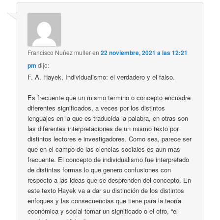
Francisco Nuñez muller
en
22 noviembre, 2021 a las 12:21
pm
dijo:
F. A. Hayek, Individualismo: el verdadero y el falso.
Es frecuente que un mismo termino o concepto encuadre
diferentes significados, a veces por los distintos
lenguajes en la que es traducida la palabra, en otras son
las diferentes interpretaciones de un mismo texto por
distintos lectores e investigadores. Como sea, parece ser
que en el campo de las ciencias sociales es aun mas
frecuente. El concepto de individualismo fue interpretado
de distintas formas lo que genero confusiones con
respecto a las ideas que se desprenden del concepto. En
este texto Hayek va a dar su distinción de los distintos
enfoques y las consecuencias que tiene para la teoría
económica y social tomar un significado o el otro, “el