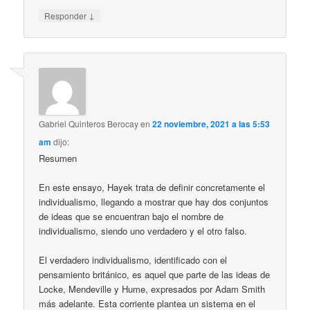
↓
Responder
Gabriel Quinteros Berocay
en
22 noviembre, 2021 a las 5:53
am
dijo:
Resumen
En este ensayo, Hayek trata de definir concretamente el
individualismo, llegando a mostrar que hay dos conjuntos
de ideas que se encuentran bajo el nombre de
individualismo, siendo uno verdadero y el otro falso.
El verdadero individualismo, identificado con el
pensamiento británico, es aquel que parte de las ideas de
Locke, Mendeville y Hume, expresados por Adam Smith
más adelante. Esta corriente plantea un sistema en el