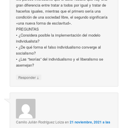
gran diferencia entre tratar a todos por igual y tratar de
hacerlos iguales, mientras que el primero sería una
condición de una sociedad libre, el segundo significaría
«una nueva forma de esclavitud».
PREGUNTAS
• ¿Considera posible la implementación del modelo
individualista?
• ¿De qué forma el falso individualismo converge al
socialismo?
• ¿Las “teorías” del individualismo y el liberalismo se
asemejan?
↓
Responder
Camilo Julián Rodríguez Loiza
en
21 noviembre, 2021 a las