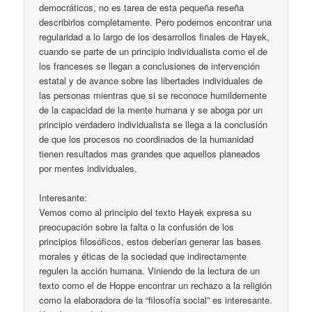
democráticos, no es tarea de esta pequeña reseña
describirlos completamente. Pero podemos encontrar una
regularidad a lo largo de los desarrollos finales de Hayek,
cuando se parte de un principio individualista como el de
los franceses se llegan a conclusiones de intervención
estatal y de avance sobre las libertades individuales de
las personas mientras que si se reconoce humildemente
de la capacidad de la mente humana y se aboga por un
principio verdadero individualista se llega a la conclusión
de que los procesos no coordinados de la humanidad
tienen resultados mas grandes que aquellos planeados
por mentes individuales.
Interesante:
Vemos como al principio del texto Hayek expresa su
preocupación sobre la falta o la confusión de los
principios filosóficos, estos deberían generar las bases
morales y éticas de la sociedad que indirectamente
regulen la acción humana. Viniendo de la lectura de un
texto como el de Hoppe encontrar un rechazo a la religión
como la elaboradora de la “filosofía social” es interesante.