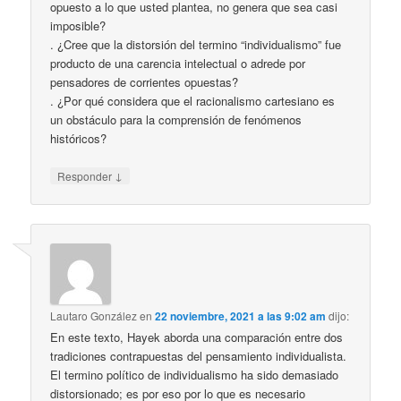
opuesto a lo que usted plantea, no genera que sea casi
imposible?
. ¿Cree que la distorsión del termino “individualismo” fue
producto de una carencia intelectual o adrede por
pensadores de corrientes opuestas?
. ¿Por qué considera que el racionalismo cartesiano es
un obstáculo para la comprensión de fenómenos
históricos?
↓
Responder
Lautaro González
en
22 noviembre, 2021 a las 9:02 am
dijo:
En este texto, Hayek aborda una comparación entre dos
tradiciones contrapuestas del pensamiento individualista.
El termino político de individualismo ha sido demasiado
distorsionado; es por eso por lo que es necesario