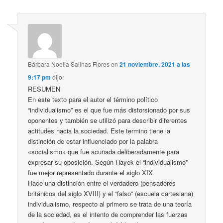
Bárbara Noelia Salinas Flores
en
21 noviembre, 2021 a las
9:17 pm
dijo:
RESUMEN
En este texto para el autor el término político
“individualismo” es el que fue más distorsionado por sus
oponentes y también se utilizó para describir diferentes
actitudes hacia la sociedad. Este termino tiene la
distinción de estar influenciado por la palabra
«socialismo» que fue acuñada deliberadamente para
expresar su oposición. Según Hayek el “individualismo”
fue mejor representado durante el siglo XIX
Hace una distinción entre el verdadero (pensadores
británicos del siglo XVIII) y el “falso” (escuela cartesiana)
individualismo, respecto al primero se trata de una teoría
de la sociedad, es el intento de comprender las fuerzas