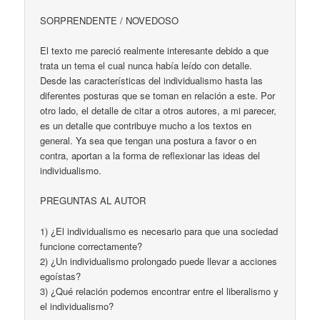
SORPRENDENTE / NOVEDOSO
El texto me pareció realmente interesante debido a que
trata un tema el cual nunca había leído con detalle.
Desde las características del individualismo hasta las
diferentes posturas que se toman en relación a este. Por
otro lado, el detalle de citar a otros autores, a mi parecer,
es un detalle que contribuye mucho a los textos en
general. Ya sea que tengan una postura a favor o en
contra, aportan a la forma de reflexionar las ideas del
individualismo.
PREGUNTAS AL AUTOR
1) ¿El individualismo es necesario para que una sociedad
funcione correctamente?
2) ¿Un individualismo prolongado puede llevar a acciones
egoístas?
3) ¿Qué relación podemos encontrar entre el liberalismo y
el individualismo?