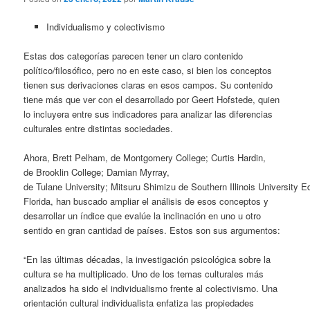
Individualismo y colectivismo
Estas dos categorías parecen tener un claro contenido
político/filosófico, pero no en este caso, si bien los conceptos
tienen sus derivaciones claras en esos campos. Su contenido
tiene más que ver con el desarrollado por Geert Hofstede, quien
lo incluyera entre sus indicadores para analizar las diferencias
culturales entre distintas sociedades.
Ahora, Brett Pelham, de Montgomery College; Curtis Hardin,
de Brooklin College; Damian Myrray,
de Tulane University; Mitsuru Shimizu de
Southern Illinois University 
Florida, han buscado ampliar el análisis de esos conceptos y
desarrollar un índice que evalúe la inclinación en uno u otro
sentido en gran cantidad de países. Estos son sus argumentos:
“En las últimas décadas, la investigación psicológica sobre la
cultura se ha multiplicado. Uno de los temas culturales más
analizados ha sido el individualismo frente al colectivismo. Una
orientación cultural individualista enfatiza las propiedades