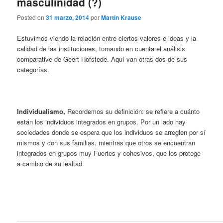
masculinidad (?)
Posted on
31 marzo, 2014
por
Martin Krause
Estuvimos viendo la relación entre ciertos valores e ideas y la
calidad de las instituciones, tomando en cuenta el análisis
comparative de Geert Hofstede. Aquí van otras dos de sus
categorías.
Individualismo,
Recordemos su definición: se refiere a cuánto
están los individuos integrados en grupos. Por un lado hay
sociedades donde se espera que los individuos se arreglen por sí
mismos y con sus familias, mientras que otros se encuentran
integrados en grupos muy Fuertes y cohesivos, que los protege
a cambio de su lealtad.