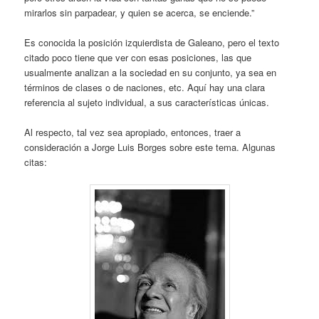
mirarlos sin parpadear, y quien se acerca, se enciende.”
Es conocida la posición izquierdista de Galeano, pero el texto
citado poco tiene que ver con esas posiciones, las que
usualmente analizan a la sociedad en su conjunto, ya sea en
términos de clases o de naciones, etc. Aquí hay una clara
referencia al sujeto individual, a sus características únicas.
Al respecto, tal vez sea apropiado, entonces, traer a
consideración a Jorge Luis Borges sobre este tema. Algunas
citas: