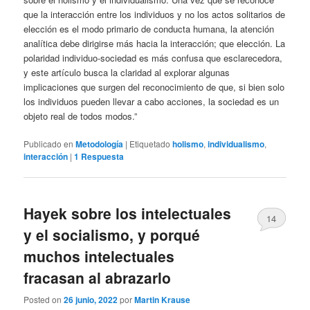
que la interacción entre los individuos y no los actos solitarios de
elección es el modo primario de conducta humana, la atención
analítica debe dirigirse más hacia la interacción; que elección. La
polaridad individuo-sociedad es más confusa que esclarecedora,
y este artículo busca la claridad al explorar algunas
implicaciones que surgen del reconocimiento de que, si bien solo
los individuos pueden llevar a cabo acciones, la sociedad es un
objeto real de todos modos.”
Publicado en
Metodología
|
Etiquetado
holismo
,
individualismo
,
interacción
|
1
Respuesta
Hayek sobre los intelectuales
14
y el socialismo, y porqué
muchos intelectuales
fracasan al abrazarlo
Posted on
26 junio, 2022
por
Martin Krause