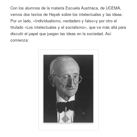
Con los alumnos de la materia Escuela Austriaca, de UCEMA,
vemos dos textos de Hayek sobre los intelectuales y las ideas.
Por un lado, «Individualismo, verdadero y falso»y por otro el
titulado «Los intelectuales y el socialismo», que va más allá para
discutir el papel que juegan las ideas en la sociedad. Así
comienza: