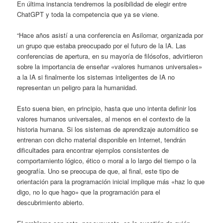
En última instancia tendremos la posibilidad de elegir entre
ChatGPT y toda la competencia que ya se viene.
“Hace años asistí a una conferencia en Asilomar, organizada por
un grupo que estaba preocupado por el futuro de la IA. Las
conferencias de apertura, en su mayoría de filósofos, advirtieron
sobre la importancia de enseñar «valores humanos universales»
a la IA si finalmente los sistemas inteligentes de IA no
representan un peligro para la humanidad.
Esto suena bien, en principio, hasta que uno intenta definir los
valores humanos universales, al menos en el contexto de la
historia humana. Si los sistemas de aprendizaje automático se
entrenan con dicho material disponible en Internet, tendrán
dificultades para encontrar ejemplos consistentes de
comportamiento lógico, ético o moral a lo largo del tiempo o la
geografía. Uno se preocupa de que, al final, este tipo de
orientación para la programación inicial implique más «haz lo que
digo, no lo que hago» que la programación para el
descubrimiento abierto.