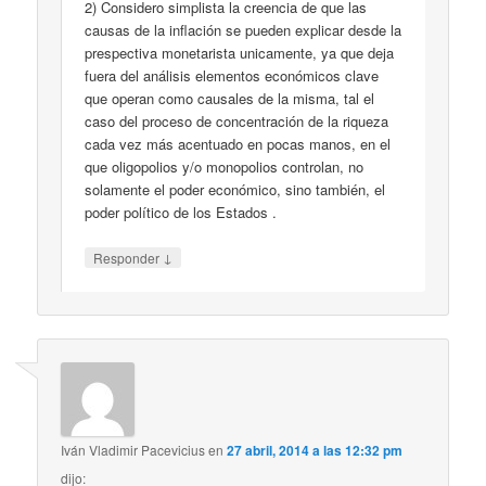
2) Considero simplista la creencia de que las
causas de la inflación se pueden explicar desde la
prespectiva monetarista unicamente, ya que deja
fuera del análisis elementos económicos clave
que operan como causales de la misma, tal el
caso del proceso de concentración de la riqueza
cada vez más acentuado en pocas manos, en el
que oligopolios y/o monopolios controlan, no
solamente el poder económico, sino también, el
poder político de los Estados .
↓
Responder
Iván Vladimir Pacevicius
en
27 abril, 2014 a las 12:32 pm
dijo: