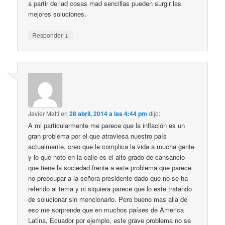
a partir de lad cosas mad sencillas pueden surgir las
mejores soluciones.
↓
Responder
Javier Matti
en
28 abril, 2014 a las 4:44 pm
dijo:
A mi particularmente me parece que la inflación es un
gran problema por el que atraviesa nuestro país
actualmente, creo que le complica la vida a mucha gente
y lo que noto en la calle es el alto grado de cansancio
que tiene la sociedad frente a este problema que parece
no preocupar a la señora presidente dado que no se ha
referido al tema y ni siquiera parece que lo este tratando
de solucionar sin mencionarlo. Pero bueno mas alla de
eso me sorprende que en muchos países de America
Latina, Ecuador por ejemplo, este grave problema no se