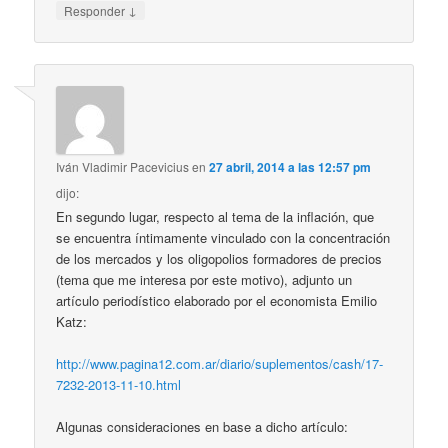
↓
Responder
Iván Vladimir Pacevicius
en
27 abril, 2014 a las 12:57 pm
dijo:
En segundo lugar, respecto al tema de la inflación, que
se encuentra íntimamente vinculado con la concentración
de los mercados y los oligopolios formadores de precios
(tema que me interesa por este motivo), adjunto un
artículo periodístico elaborado por el economista Emilio
Katz:
http://www.pagina12.com.ar/diario/suplementos/cash/17-
7232-2013-11-10.html
Algunas consideraciones en base a dicho artículo: