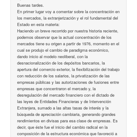
Buenas tardes.
En primer lugar voy a comentar sobre la concentración en
los mercados, la extranjerización y el rol fundamental del
Estado en esta materia:
Haciendo un breve recorrido por nuestra historia reciente,
podemos observar que la actual concentración de los
mercados tiene su origen a partir de 1976, momento en el
cual se produjo el cambio de paradigma económico,
dando inicio al modelo neoliberal, con la
desnacionalización de los depósitos bancarios, la
apertura del comercio exterior, la flexibilización del trabajo
con reducción de los salarios, la privatización de las
empresas públicas y las autorizaciones de fusiones entre
empresas que concentraron el mercado y, la
desregulación del mercado financiero con el dictado de
las leyes de Entidades Financieras y de Intervención
Extranjera, sumado a las altas tasas de interés y la
búsqueda de apreciación cambiaria, generando grandes
rendimientos en divisas para esa clase de empresas. Es
decir, que éste fue el inicio del cambio radical en la
composición de la estructura económica que favoreció a