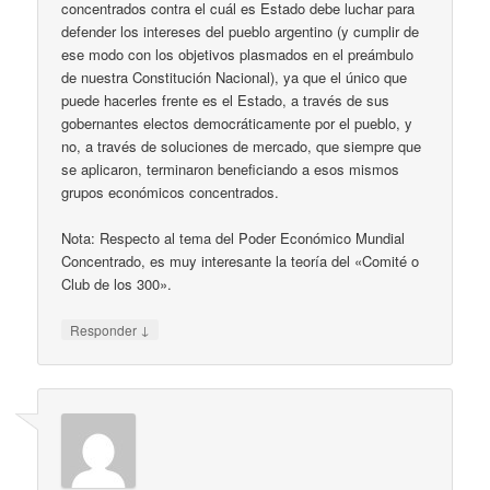
concentrados contra el cuál es Estado debe luchar para
defender los intereses del pueblo argentino (y cumplir de
ese modo con los objetivos plasmados en el preámbulo
de nuestra Constitución Nacional), ya que el único que
puede hacerles frente es el Estado, a través de sus
gobernantes electos democráticamente por el pueblo, y
no, a través de soluciones de mercado, que siempre que
se aplicaron, terminaron beneficiando a esos mismos
grupos económicos concentrados.
Nota: Respecto al tema del Poder Económico Mundial
Concentrado, es muy interesante la teoría del «Comité o
Club de los 300».
↓
Responder