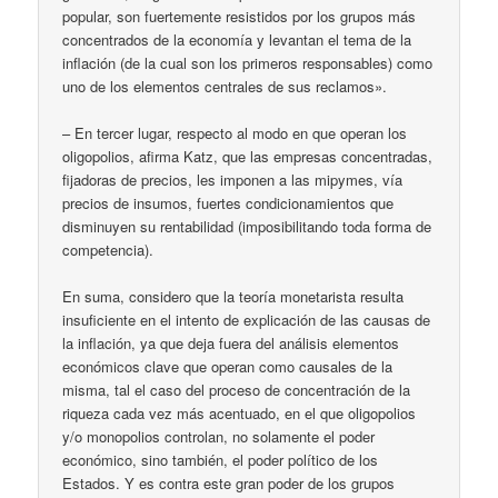
popular, son fuertemente resistidos por los grupos más
concentrados de la economía y levantan el tema de la
inflación (de la cual son los primeros responsables) como
uno de los elementos centrales de sus reclamos».
– En tercer lugar, respecto al modo en que operan los
oligopolios, afirma Katz, que las empresas concentradas,
fijadoras de precios, les imponen a las mipymes, vía
precios de insumos, fuertes condicionamientos que
disminuyen su rentabilidad (imposibilitando toda forma de
competencia).
En suma, considero que la teoría monetarista resulta
insuficiente en el intento de explicación de las causas de
la inflación, ya que deja fuera del análisis elementos
económicos clave que operan como causales de la
misma, tal el caso del proceso de concentración de la
riqueza cada vez más acentuado, en el que oligopolios
y/o monopolios controlan, no solamente el poder
económico, sino también, el poder político de los
Estados. Y es contra este gran poder de los grupos