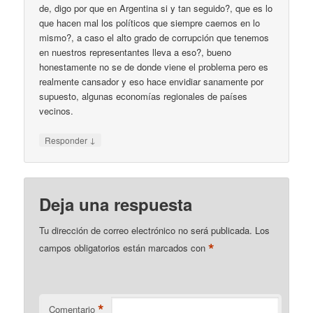
de, digo por que en Argentina si y tan seguido?, que es lo
que hacen mal los políticos que siempre caemos en lo
mismo?, a caso el alto grado de corrupción que tenemos
en nuestros representantes lleva a eso?, bueno
honestamente no se de donde viene el problema pero es
realmente cansador y eso hace envidiar sanamente por
supuesto, algunas economías regionales de países
vecinos.
↓
Responder
Deja una respuesta
Tu dirección de correo electrónico no será publicada.
Los
*
campos obligatorios están marcados con
*
Comentario