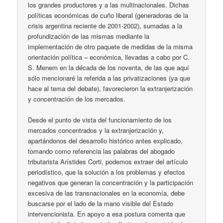
los grandes productores y a las multinacionales. Dichas
políticas económicas de cuño liberal (generadoras de la
crisis argentina reciente de 2001-2002), sumadas a la
profundización de las mismas mediante la
implementación de otro paquete de medidas de la misma
orientación política – económica, llevadas a cabo por C.
S. Menem en la década de los noventa, de las que aquí
sólo mencionaré la referida a las privatizaciones (ya que
hace al tema del debate), favorecieron la extranjerización
y concentración de los mercados.
Desde el punto de vista del funcionamiento de los
mercados concentrados y la extranjerización y,
apartándonos del desarrollo histórico antes explicado,
tomando como referencia las palabras del abogado
tributarista Arístides Corti, podemos extraer del artículo
periodístico, que la solución a los problemas y efectos
negativos que generan la concentración y la participación
excesiva de las transnacionales en la economía, debe
buscarse por el lado de la mano visible del Estado
intervencionista. En apoyo a esa postura comenta que