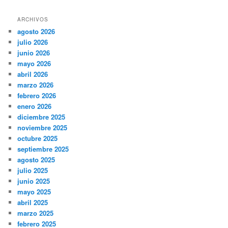
ARCHIVOS
agosto 2026
julio 2026
junio 2026
mayo 2026
abril 2026
marzo 2026
febrero 2026
enero 2026
diciembre 2025
noviembre 2025
octubre 2025
septiembre 2025
agosto 2025
julio 2025
junio 2025
mayo 2025
abril 2025
marzo 2025
febrero 2025