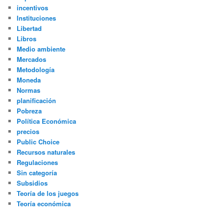
incentivos
Instituciones
Libertad
Libros
Medio ambiente
Mercados
Metodología
Moneda
Normas
planificación
Pobreza
Política Económica
precios
Public Choice
Recursos naturales
Regulaciones
Sin categoría
Subsidios
Teoría de los juegos
Teoría económica