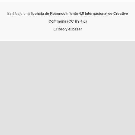
Está bajo una
licencia de Reconocimiento 4.0 Internacional de Creative
Commons (CC BY 4.0)
El foro y el bazar