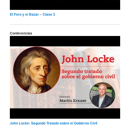
El Foro y el Bazar – Clase 3
Conferencias
John Locke: Segundo Tratado sobre el Gobierno Civil