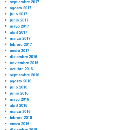
septiembre 2017
agosto 2017
julio 2017
junio 2017
mayo 2017
abril 2017
marzo 2017
febrero 2017
enero 2017
diciembre 2016
noviembre 2016
octubre 2016
septiembre 2016
agosto 2016
julio 2016
junio 2016
mayo 2016
abril 2016
marzo 2016
febrero 2016
enero 2016
diciembre 2015