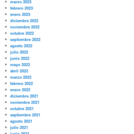
marzo 2023
febrero 2023
enero 2023
diciembre 2022
noviembre 2022
octubre 2022
septiembre 2022
agosto 2022
julio 2022
junio 2022
mayo 2022
abril 2022
marzo 2022
febrero 2022
enero 2022
diciembre 2021
noviembre 2021
octubre 2021
septiembre 2021
agosto 2021
julio 2021
junio 2021