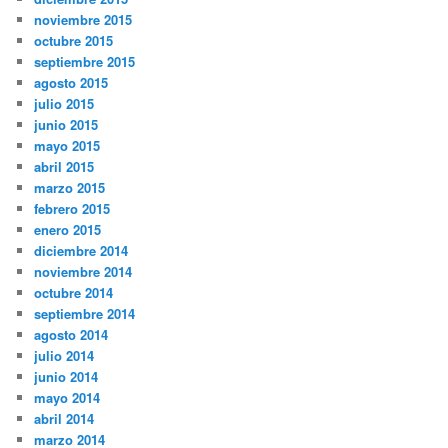
noviembre 2015
octubre 2015
septiembre 2015
agosto 2015
julio 2015
junio 2015
mayo 2015
abril 2015
marzo 2015
febrero 2015
enero 2015
diciembre 2014
noviembre 2014
octubre 2014
septiembre 2014
agosto 2014
julio 2014
junio 2014
mayo 2014
abril 2014
marzo 2014