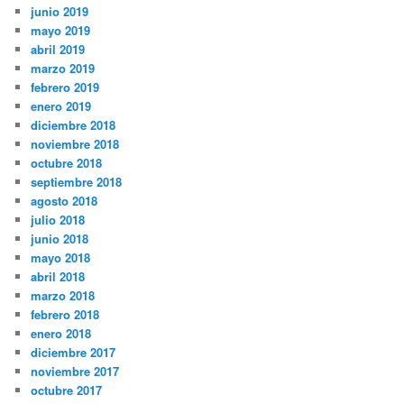
junio 2019
mayo 2019
abril 2019
marzo 2019
febrero 2019
enero 2019
diciembre 2018
noviembre 2018
octubre 2018
septiembre 2018
agosto 2018
julio 2018
junio 2018
mayo 2018
abril 2018
marzo 2018
febrero 2018
enero 2018
diciembre 2017
noviembre 2017
octubre 2017