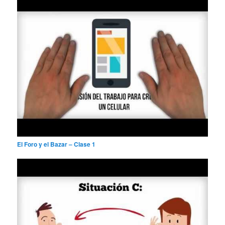
El Foro y el Bazar – Clase 1