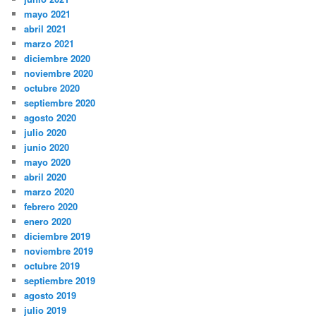
mayo 2021
abril 2021
marzo 2021
diciembre 2020
noviembre 2020
octubre 2020
septiembre 2020
agosto 2020
julio 2020
junio 2020
mayo 2020
abril 2020
marzo 2020
febrero 2020
enero 2020
diciembre 2019
noviembre 2019
octubre 2019
septiembre 2019
agosto 2019
julio 2019