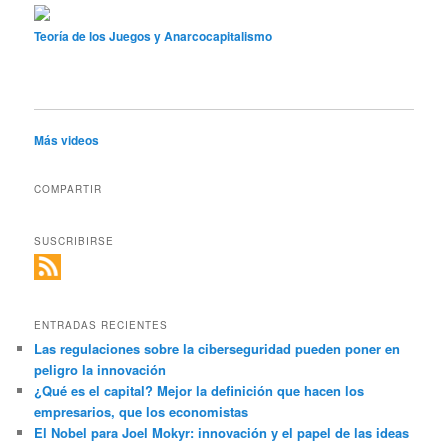
Teoría de los Juegos y Anarcocapitalismo
Más videos
COMPARTIR
SUSCRIBIRSE
ENTRADAS RECIENTES
Las regulaciones sobre la ciberseguridad pueden poner en
peligro la innovación
¿Qué es el capital? Mejor la definición que hacen los
empresarios, que los economistas
El Nobel para Joel Mokyr: innovación y el papel de las ideas