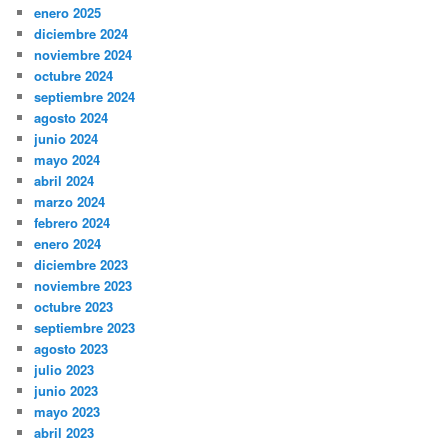
enero 2025
diciembre 2024
noviembre 2024
octubre 2024
septiembre 2024
agosto 2024
junio 2024
mayo 2024
abril 2024
marzo 2024
febrero 2024
enero 2024
diciembre 2023
noviembre 2023
octubre 2023
septiembre 2023
agosto 2023
julio 2023
junio 2023
mayo 2023
abril 2023