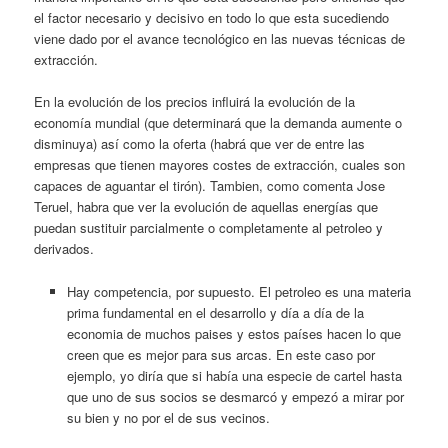
el factor necesario y decisivo en todo lo que esta sucediendo
viene dado por el avance tecnológico en las nuevas técnicas de
extracción.
En la evolución de los precios influirá la evolución de la
economía mundial (que determinará que la demanda aumente o
disminuya) así como la oferta (habrá que ver de entre las
empresas que tienen mayores costes de extracción, cuales son
capaces de aguantar el tirón). Tambien, como comenta Jose
Teruel, habra que ver la evolución de aquellas energías que
puedan sustituir parcialmente o completamente al petroleo y
derivados.
Hay competencia, por supuesto. El petroleo es una materia
prima fundamental en el desarrollo y día a día de la
economia de muchos paises y estos países hacen lo que
creen que es mejor para sus arcas. En este caso por
ejemplo, yo diría que si había una especie de cartel hasta
que uno de sus socios se desmarcó y empezó a mirar por
su bien y no por el de sus vecinos.