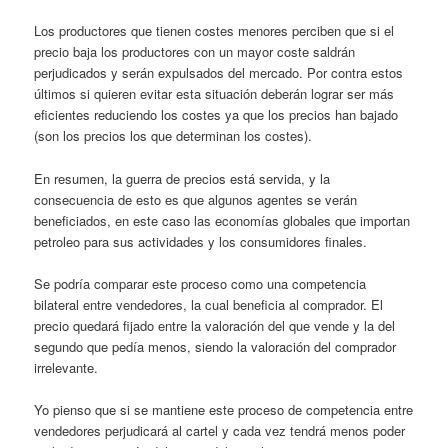
Los productores que tienen costes menores perciben que si el
precio baja los productores con un mayor coste saldrán
perjudicados y serán expulsados del mercado. Por contra estos
últimos si quieren evitar esta situación deberán lograr ser más
eficientes reduciendo los costes ya que los precios han bajado
(son los precios los que determinan los costes).
En resumen, la guerra de precios está servida, y la
consecuencia de esto es que algunos agentes se verán
beneficiados, en este caso las economías globales que importan
petroleo para sus actividades y los consumidores finales.
Se podría comparar este proceso como una competencia
bilateral entre vendedores, la cual beneficia al comprador. El
precio quedará fijado entre la valoración del que vende y la del
segundo que pedía menos, siendo la valoración del comprador
irrelevante.
Yo pienso que si se mantiene este proceso de competencia entre
vendedores perjudicará al cartel y cada vez tendrá menos poder