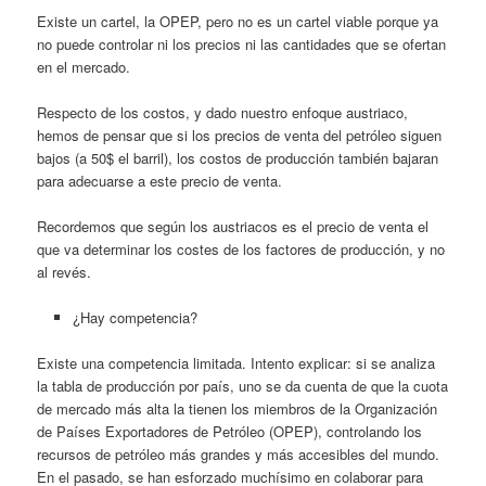
Existe un cartel, la OPEP, pero no es un cartel viable porque ya
no puede controlar ni los precios ni las cantidades que se ofertan
en el mercado.
Respecto de los costos, y dado nuestro enfoque austriaco,
hemos de pensar que si los precios de venta del petróleo siguen
bajos (a 50$ el barril), los costos de producción también bajaran
para adecuarse a este precio de venta.
Recordemos que según los austriacos es el precio de venta el
que va determinar los costes de los factores de producción, y no
al revés.
¿Hay competencia?
Existe una competencia limitada. Intento explicar: si se analiza
la tabla de producción por país, uno se da cuenta de que la cuota
de mercado más alta la tienen los miembros de la Organización
de Países Exportadores de Petróleo (OPEP), controlando los
recursos de petróleo más grandes y más accesibles del mundo.
En el pasado, se han esforzado muchísimo en colaborar para