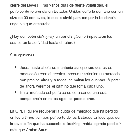
cierre del jueves. Tras varios días de fuerte volatilidad, el
petróleo de referencia en Estados Unidos cerró la semana con un
alza de 33 centavos, lo que le sirvió para romper la tendencia
negativa que arrastraba.”
¿Hay competencia? ¿Hay un cartel? ¿Cómo impactarán los
costos en la actividad hacia el futuro?
Sus opiniones:
José, hasta ahora se mantenia aunque sus costes de
producción eran diferentes, porque mantenian un mercado
con precios altos y a todos les salian las cuentas. A partir
de ahora veremos el camino que toma cada uno.
En el mercado del petroleo se está dando una dura
competencia entre los agentes productores.
La OPEP quiere recuperar la cuota de mercado que ha perdido
en los últimos tiempos por parte de los Estados Unidos que, con
la revolución que ha supuesto el fracking, había logrado producir
más que Arabia Saudí.