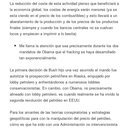
La reducción del coste de esta actividad pienso que beneficiará a
la economía global, los costes de energía serán menores (ya se
esta viendo en el precio de los combustibles) y esto llevará a un
abaratamiento de la producción y de los precios de los productos
finales (siempre y cuando los bancos centrales no se vuelvan
locos y empiecen a imprimir a lo bestia)
Me llama la atención que sea precisamente durante los dos
mandatos de Obama que el fracking se haya desarrollado
tan exponencialmente.
La primera decisión de Bush hijo una vez asumido el mando fue
autorizar la prospección petrolífera en Alaska, empujado por
lobby petrolero y enfrentándonos a numerosos lobbies
conservacionistas. En cambio, con Obama, no precisamente
alineado con lobby petrolero, es cuando realmente se ha vivido la
segunda revolución del petróleo en EEUU.
Para los amantes de las teorías conspiratorias y estrategias
geopolíticas para con la manipulación del precio del petróleo,
cómo es que ha sido con una Administración no intervencionista