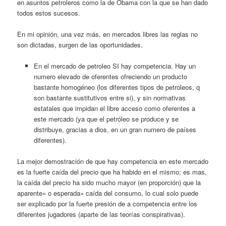
en asuntos petroleros como la de Obama con la que se han dado
todos estos sucesos.
En mi opinión, una vez más, en mercados libres las reglas no
son dictadas, surgen de las oportunidades.
En el mercado de petroleo SI hay competencia. Hay un
numero elevado de oferentes ofreciendo un producto
bastante homogéneo (los diferentes tipos de petroleos, q
son bastante sustitutivos entre si), y sin normativas
estatales que impidan el libre acceso como oferentes a
este mercado (ya que el petróleo se produce y se
distribuye, gracias a dios, en un gran numero de países
diferentes).
La mejor demostración de que hay competencia en este mercado
es la fuerte caída del precio que ha habido en el mismo; es mas,
la caída del precio ha sido mucho mayor (en proporción) que la
aparente» o esperada» caída del consumo, lo cual solo puede
ser explicado por la fuerte presión de a competencia entre los
diferentes jugadores (aparte de las teorías conspirativas).