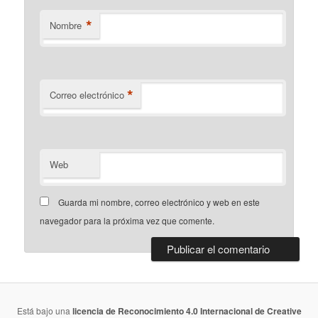
*
Nombre
*
Correo electrónico
Web
Guarda mi nombre, correo electrónico y web en este
navegador para la próxima vez que comente.
Está bajo una
licencia de Reconocimiento 4.0 Internacional de Creative