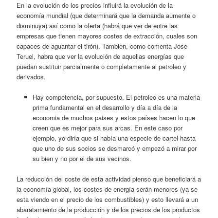
En la evolución de los precios influirá la evolución de la
economía mundial (que determinará que la demanda aumente o
disminuya) así como la oferta (habrá que ver de entre las
empresas que tienen mayores costes de extracción, cuales son
capaces de aguantar el tirón). Tambien, como comenta Jose
Teruel, habra que ver la evolución de aquellas energías que
puedan sustituir parcialmente o completamente al petroleo y
derivados.
Hay competencia, por supuesto. El petroleo es una materia
prima fundamental en el desarrollo y día a día de la
economia de muchos paises y estos países hacen lo que
creen que es mejor para sus arcas. En este caso por
ejemplo, yo diría que si había una especie de cartel hasta
que uno de sus socios se desmarcó y empezó a mirar por
su bien y no por el de sus vecinos.
La reducción del coste de esta actividad pienso que beneficiará a
la economía global, los costes de energía serán menores (ya se
esta viendo en el precio de los combustibles) y esto llevará a un
abaratamiento de la producción y de los precios de los productos