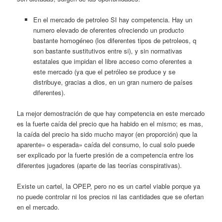
En el mercado de petroleo SI hay competencia. Hay un
numero elevado de oferentes ofreciendo un producto
bastante homogéneo (los diferentes tipos de petroleos, q
son bastante sustitutivos entre si), y sin normativas
estatales que impidan el libre acceso como oferentes a
este mercado (ya que el petróleo se produce y se
distribuye, gracias a dios, en un gran numero de países
diferentes).
La mejor demostración de que hay competencia en este mercado
es la fuerte caída del precio que ha habido en el mismo; es mas,
la caída del precio ha sido mucho mayor (en proporción) que la
aparente» o esperada» caída del consumo, lo cual solo puede
ser explicado por la fuerte presión de a competencia entre los
diferentes jugadores (aparte de las teorías conspirativas).
Existe un cartel, la OPEP, pero no es un cartel viable porque ya
no puede controlar ni los precios ni las cantidades que se ofertan
en el mercado.