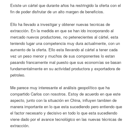
Existe un cártel que durante años ha restringido la oferta con el
fin de poder disfrutar de un alto margen de beneficios.
Ello ha llevado a investigar y obtener nuevas tecnicas de
extracción. En la medida en que se han ido incorporando al
mercado nuevos productores, no petenecientes al cártel, esta
teniendo lugar una competencia muy dura actualmente, con un
aumento de la oferta. Ello esta llevando al cártel a tener cada
vez un peso menor y muchos de sus componentes lo estan
pasando francamente mal puesto que sus economías se basan
fundamentalmente en su actividad productora y exportadora de
petroleo.
Me parece muy interesante el análisis geopolítico que ha
compartido Carlos con nosotros. Estoy de acuerdo en que este
aspecto, junto con la situación en China, influyen tambien de
manera importante en lo que esta sucediendo pero entiendo que
el factor necesario y decisivo en todo lo que esta sucediendo
viene dado por el avance tecnológico en las nuevas técnicas de
extracción.