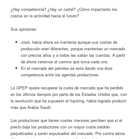
¿Hay competencia? ¿Hay un cartel? ¿Cómo impactarán los
costos en la actividad hacia el futuro?
Sus opiniones:
José, hasta ahora se mantenia aunque sus costes de
producción eran diferentes, porque mantenian un mercado
con precios altos y a todos les salian las cuentas. A partir
de ahora veremos el camino que toma cada uno.
En el mercado del petroleo se está dando una dura
competencia entre los agentes productores.
La OPEP quiere recuperar la cuota de mercado que ha perdido
en los últimos tiempos por parte de los Estados Unidos que, con
la revolución que ha supuesto el fracking, había logrado producir
más que Arabia Saudí.
Los productores que tienen costes menores perciben que si el
precio baja los productores con un mayor coste saldrán
perjudicados y serán expulsados del mercado. Por contra estos