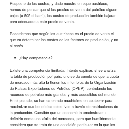
Respecto de los costos, y dado nuestro enfoque austriaco,
hemos de pensar que si los precios de venta del petróleo siguen
bajos (a 50$ el barril), los costos de producción también bajaran
para adecuarse a este precio de venta.
Recordemos que según los austriacos es el precio de venta el
que va determinar los costes de los factores de producción, y no
al revés.
¿Hay competencia?
Existe una competencia limitada. Intento explicar: si se analiza
la tabla de producción por país, uno se da cuenta de que la cuota
de mercado más alta la tienen los miembros de la Organización
de Países Exportadores de Petróleo (OPEP), controlando los
recursos de petróleo más grandes y más accesibles del mundo.
En el pasado, se han esforzado muchísimo en colaborar para
maximizar sus beneficios colectivos a través de restricciones de
la producción. Cuestión que un economista «mainstream»
definiría como una «falla del mercado», pero que humildemente
considero que se trata de una condición particular en la que los