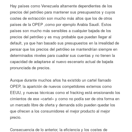
Hay países como Venezuela altamente dependientes de los
precios del petróleo para mantener sus presupuestos y cuyos
costes de extracción son mucho más altos que los de otros
países de la OPEP ,como por ejemplo Arabia Saudí. Estos
países son mucho más sensibles a cualquier bajada de los
precios del petróleo y es muy probable que puedan llegar al
default, ya que han basado sus presupuestos en la irrealidad de
pensar que los precios del petróleo se mantendrían siempre en
determinados niveles para cuadrar sus cuentas y no tienen la
capacidad de adaptarse al nuevo escenario actual de bajada
pronunciada de precios.
Aunque durante muchos años ha existido un cartel llamado
OPEP, la aparición de nuevos competidores externos como
EEUU, y nuevas técnicas como el fracking está erosionando los
cimientos de ese «cartel» y como no podía ser de otra forma en
un mercado libre de oferta y demanda sólo pueden quedar los
que ofrecen a los consumidores el mejor producto al mejor
precio.
Consecuencia de lo anterior, la eficiencia y los costes de