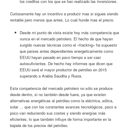
los creditos con los que se han realizado las inversiones.
Curiosamente hay un incentivo a producir mas si sigues siendo
rentable pero menos que antes. Lo cual hunde mas el precio.
Desde mi punto de vista existe hoy más competencia que
nunca en el mercado petrolero. El hecho de que hayan
surgido nuevas técnicas como el «fracking» ha supuesto
que países antes dependientes energeticamente como
EEUU hayan pasado en poco tiempo a ser casi
autosuficientes. De hecho hay informes que dicen que
EEUU será el mayor productor de petróleo en 2015
superando a Arabia Saudita y Rusia.
Esta competencia del mercado petrolero no sólo se produce
desde dentro, si no también desde fuera, ya que existen
alternativas energéticas al petróleo como la eléctrica, eólica,
solar … que con los constantes avances tecnológicos, poco a
poco van reduciendo sus costes y siendo energías más
eficientes, lo que también influye de forma importante en la
bajada de los precios del petróleo.