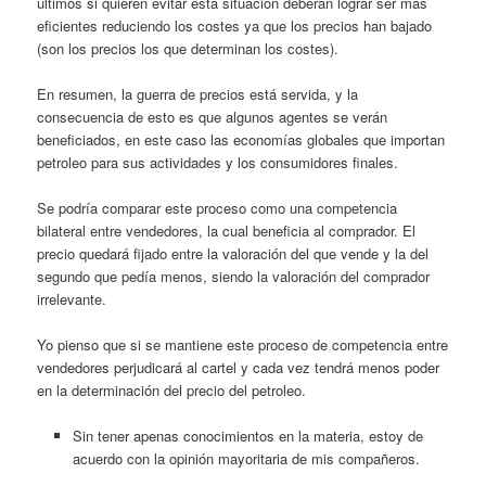
últimos si quieren evitar esta situación deberán lograr ser más
eficientes reduciendo los costes ya que los precios han bajado
(son los precios los que determinan los costes).
En resumen, la guerra de precios está servida, y la
consecuencia de esto es que algunos agentes se verán
beneficiados, en este caso las economías globales que importan
petroleo para sus actividades y los consumidores finales.
Se podría comparar este proceso como una competencia
bilateral entre vendedores, la cual beneficia al comprador. El
precio quedará fijado entre la valoración del que vende y la del
segundo que pedía menos, siendo la valoración del comprador
irrelevante.
Yo pienso que si se mantiene este proceso de competencia entre
vendedores perjudicará al cartel y cada vez tendrá menos poder
en la determinación del precio del petroleo.
Sin tener apenas conocimientos en la materia, estoy de
acuerdo con la opinión mayoritaria de mis compañeros.