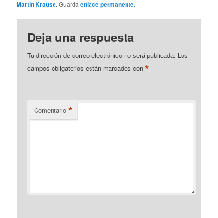
Martin Krause
. Guarda
enlace permanente
.
Deja una respuesta
Tu dirección de correo electrónico no será publicada.
Los
*
campos obligatorios están marcados con
*
Comentario