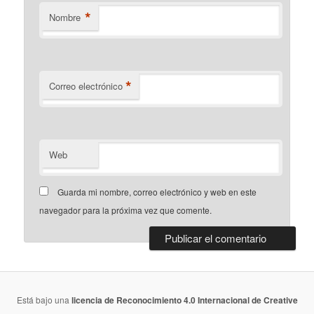
*
Nombre
*
Correo electrónico
Web
Guarda mi nombre, correo electrónico y web en este
navegador para la próxima vez que comente.
Está bajo una
licencia de Reconocimiento 4.0 Internacional de Creative