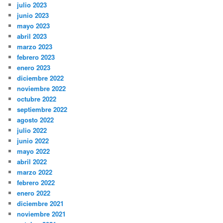
julio 2023
junio 2023
mayo 2023
abril 2023
marzo 2023
febrero 2023
enero 2023
diciembre 2022
noviembre 2022
octubre 2022
septiembre 2022
agosto 2022
julio 2022
junio 2022
mayo 2022
abril 2022
marzo 2022
febrero 2022
enero 2022
diciembre 2021
noviembre 2021