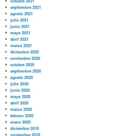
octubre 2021
septiembre 2021
agosto 2021
julio 2021
junio 2021
mayo 2021
abril 2021
marzo 2021
diciembre 2020
noviembre 2020
octubre 2020
septiembre 2020
agosto 2020
julio 2020
junio 2020
mayo 2020
abril 2020
marzo 2020
febrero 2020
enero 2020
diciembre 2019
noviembre 2019