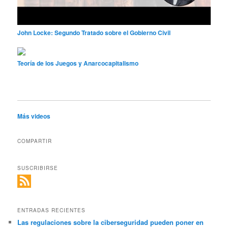
John Locke: Segundo Tratado sobre el Gobierno Civil
Teoría de los Juegos y Anarcocapitalismo
Más videos
COMPARTIR
SUSCRIBIRSE
ENTRADAS RECIENTES
Las regulaciones sobre la ciberseguridad pueden poner en