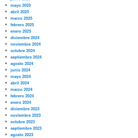
mayo 2025
abril 2025
marzo 2025
febrero 2025
enero 2025
diciembre 2024
noviembre 2024
octubre 2024
septiembre 2024
agosto 2024
junio 2024
mayo 2024
abril 2024
marzo 2024
febrero 2024
enero 2024
diciembre 2023
noviembre 2023
octubre 2023
septiembre 2023
agosto 2023