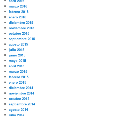
abril 2016
marzo 2016
febrero 2016
enero 2016
diciembre 2015
noviembre 2015
octubre 2015
septiembre 2015
agosto 2015
julio 2015
junio 2015
mayo 2015
abril 2015
marzo 2015
febrero 2015
enero 2015
diciembre 2014
noviembre 2014
octubre 2014
septiembre 2014
agosto 2014
julio 2014