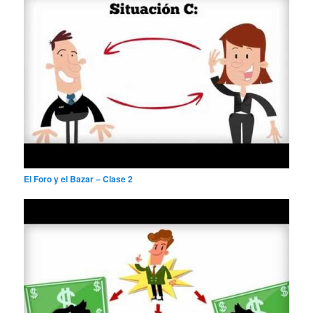
El Foro y el Bazar – Clase 2