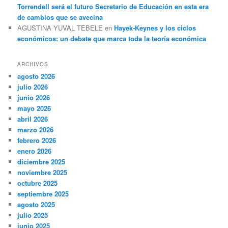
Torrendell será el futuro Secretario de Educación en esta era
de cambios que se avecina
AGUSTINA YUVAL TEBELE
en
Hayek-Keynes y los ciclos
económicos: un debate que marca toda la teoría económica
ARCHIVOS
agosto 2026
julio 2026
junio 2026
mayo 2026
abril 2026
marzo 2026
febrero 2026
enero 2026
diciembre 2025
noviembre 2025
octubre 2025
septiembre 2025
agosto 2025
julio 2025
junio 2025