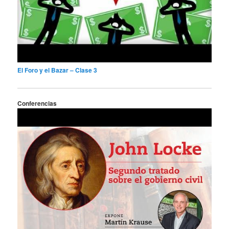
El Foro y el Bazar – Clase 3
Conferencias