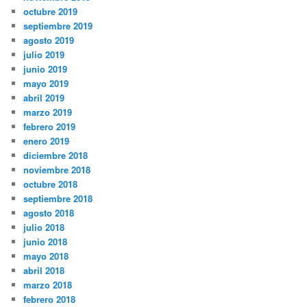
octubre 2019
septiembre 2019
agosto 2019
julio 2019
junio 2019
mayo 2019
abril 2019
marzo 2019
febrero 2019
enero 2019
diciembre 2018
noviembre 2018
octubre 2018
septiembre 2018
agosto 2018
julio 2018
junio 2018
mayo 2018
abril 2018
marzo 2018
febrero 2018