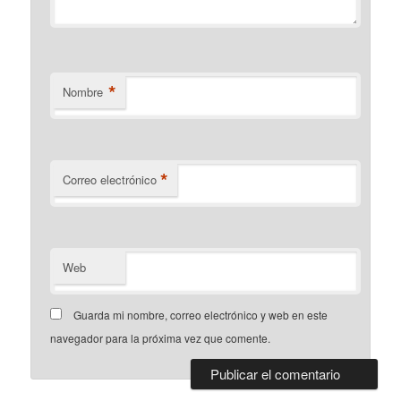
*
Nombre
*
Correo electrónico
Web
Guarda mi nombre, correo electrónico y web en este
navegador para la próxima vez que comente.