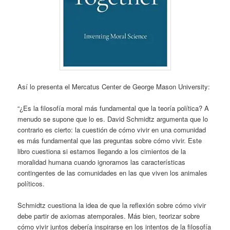
Así lo presenta el Mercatus Center de George Mason University:
“¿Es la filosofía moral más fundamental que la teoría política? A
menudo se supone que lo es. David Schmidtz argumenta que lo
contrario es cierto: la cuestión de cómo vivir en una comunidad
es más fundamental que las preguntas sobre cómo vivir. Este
libro cuestiona si estamos llegando a los cimientos de la
moralidad humana cuando ignoramos las características
contingentes de las comunidades en las que viven los animales
políticos.
Schmidtz cuestiona la idea de que la reflexión sobre cómo vivir
debe partir de axiomas atemporales. Más bien, teorizar sobre
cómo vivir juntos debería inspirarse en los intentos de la filosofía