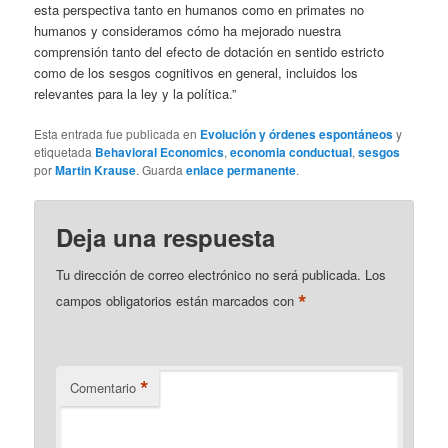
esta perspectiva tanto en humanos como en primates no
humanos y consideramos cómo ha mejorado nuestra
comprensión tanto del efecto de dotación en sentido estricto
como de los sesgos cognitivos en general, incluidos los
relevantes para la ley y la política.”
Esta entrada fue publicada en
Evolución y órdenes espontáneos
y
etiquetada
Behavioral Economics
,
economia conductual
,
sesgos
por
Martin Krause
. Guarda
enlace permanente
.
Deja una respuesta
Tu dirección de correo electrónico no será publicada.
Los
*
campos obligatorios están marcados con
*
Comentario