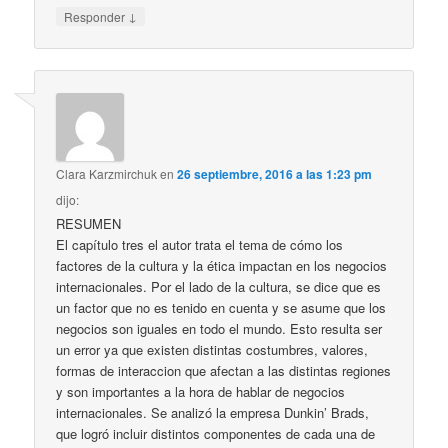
↓
Responder
Clara Karzmirchuk
en
26 septiembre, 2016 a las 1:23 pm
dijo:
RESUMEN
El capítulo tres el autor trata el tema de cómo los
factores de la cultura y la ética impactan en los negocios
internacionales. Por el lado de la cultura, se dice que es
un factor que no es tenido en cuenta y se asume que los
negocios son iguales en todo el mundo. Esto resulta ser
un error ya que existen distintas costumbres, valores,
formas de interaccion que afectan a las distintas regiones
y son importantes a la hora de hablar de negocios
internacionales. Se analizó la empresa Dunkin’ Brads,
que logró incluir distintos componentes de cada una de