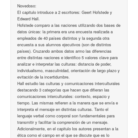
Novedoso:
El capitulo introduce a 2 escritores: Geert Hofstede y
Edward Hall.
Hofstede comparo a las naciones utilizando dos bases de
datos únicas: la primera era una encuesta realizada a
empleados de 40 países distintos y la segunda otra
encuesta a sus alumnos ejecutivos (son de distintos
países). Cruzando ambos datos armo las diferencias
entre distintas naciones e identifico 5 valores clave para
analizar e interpretar las culturas: distancia de poder,
individualismo, masculinidad, orientación de largo plazo y
evitación de la incertidumbre.
Hall estudio las culturas y comunicaciones interculturales
destacando 3 categorías que hacen que difieran las
comunicaciones interculturales: contexto, espacio y
tiempo. Las mismas refieren a la manera que se envía e
interpreta el mensaje en distintas culturas. Tanto el
lenguaje verbal como corporal son fundamentales para
transmitir y facilitar la comprensión de un mensaje.
Adicionalmente, en el capitulo los autores presentan a la
ética como el campo en el que se discute que es lo