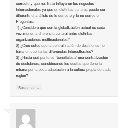
correcto y que no. Esto influye en los negocios
internacionales ya que en distintas culturas puede ser
diferente el análisis de lo correcto y lo no correcto.
Preguntas:
1) ¿Considera que con la globalización actual es cada
vez menor la diferencia cultural entre distintas
organizaciones multinacionales?
2) ¿Cree usted que la centralización de decisiones no
toma en cuenta las diferencias interculturales?
3) ¿Hasta qué punto es “beneficiosa” una centralización
de decisiones, considerando los costos que tiene la
misma por la poca adaptación a la cultura propia de cada
región?
↓
Responder