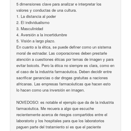
5 dimensiones clave para analizar e interpretar los
valores y conductas de una cultura.
1. La distancia al poder
2. El individualismo
3. Masculinidad
4. Aversión a la incertidumbre
5. Visión a largo plazo.
En cuanto a la ética, se puede definer como un sistema
moral de estnadar. Las corporaciones deben prestarle
atención a cuestiones éticas por temas de imagen y para
evitar boicots. Pero la ética no siempre es clara, como en
el caso de la industria farmacéutica. Deben decidir entre
sacrificar ganancias o dar drogas gratuitas a naciones
africanas. Las empresas farmacéuticas que hacen esto
lo hacen como una inversión en imagen.
NOVEDOSO: es notable el ejemplo que da de la industria
farmacéutica. Me recuera a algo que escuche
recientemente acerca de riesgos compartidos entre el
laboratorio y los hospitales para que los laboratorios
paguen parte del tratamiento si es que el paciente