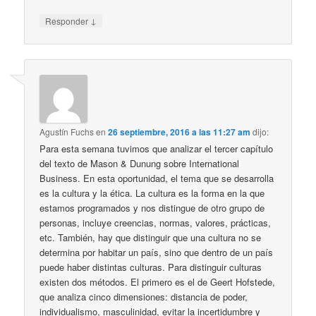
↓
Responder
Agustín Fuchs
en
26 septiembre, 2016 a las 11:27 am
dijo:
Para esta semana tuvimos que analizar el tercer capítulo
del texto de Mason & Dunung sobre International
Business. En esta oportunidad, el tema que se desarrolla
es la cultura y la ética. La cultura es la forma en la que
estamos programados y nos distingue de otro grupo de
personas, incluye creencias, normas, valores, prácticas,
etc. También, hay que distinguir que una cultura no se
determina por habitar un país, sino que dentro de un país
puede haber distintas culturas. Para distinguir culturas
existen dos métodos. El primero es el de Geert Hofstede,
que analiza cinco dimensiones: distancia de poder,
individualismo, masculinidad, evitar la incertidumbre y