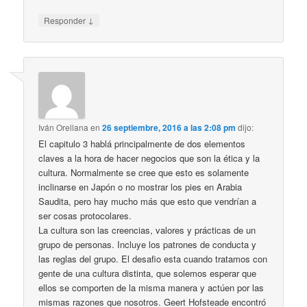
↓
Responder
Iván Orellana
en
26 septiembre, 2016 a las 2:08 pm
dijo:
El capitulo 3 hablá principalmente de dos elementos
claves a la hora de hacer negocios que son la ética y la
cultura. Normalmente se cree que esto es solamente
inclinarse en Japón o no mostrar los pies en Arabia
Saudita, pero hay mucho más que esto que vendrían a
ser cosas protocolares.
La cultura son las creencias, valores y prácticas de un
grupo de personas. Incluye los patrones de conducta y
las reglas del grupo. El desafio esta cuando tratamos con
gente de una cultura distinta, que solemos esperar que
ellos se comporten de la misma manera y actúen por las
mismas razones que nosotros. Geert Hofsteade encontró