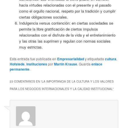
hacia virtudes relacionadas con el presente y el pasado
como el orgullo nacional, respeto por la tradición y cumplir
ciertas obligaciones sociales.
Indulgencia versus contención: en ciertas sociedades se
permite la libre gratificación de ciertos impulsos
relacionados con el disfrute de la vida y el entretenimiento
y las otras las suprimen y regulan con normas sociales
muy estrictas.
Esta entrada fue publicada en
Empresarialidad
y etiquetada
cultura
,
Hofstede
,
instituciones
por
Martin Krause
. Guarda
enlace
permanente
.
23 COMENTARIOS EN “
LA IMPORTANCIA DE LA CULTURA Y LOS VALORES
PARA LOS NEGOCIOS INTERNACIONALES Y LA CALIDAD INSTITUCIONAL
”