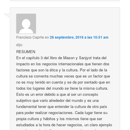
Francisco Caprile
en
26 septiembre, 2016 a las 10:51 am
dijo:
RESUMEN
En el capítulo 3 del libro de Mason y Sanjyot trata del
impacto en los negocios internacionales que tienen dos
factores que son la ética y la cultura. Por el lado de la
cultura se comenta muchas veces que es un factor que
no es muy tenido en cuenta y se da por sentado que en
todos los lugares del mundo se tiene la misma cultura.
Esto es un error debido a que al ser un concepto
subjetivo que vario alrededor del mundo y es una
fundamental tener que entender la cultura de otro país
para poder realizar negociaciones. Cada lugar tiene su
propia cultura y hábitos y los mismos tiene que ser
estudiados a la hora de hacer negocios, un claro ejemplo