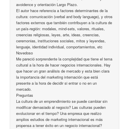
avoidence y orientación Largo Plazo.
El autor hace referencia a factores determinantes de la
cultura: comunicación (verbal and body language), y otros
factores externos que también contribuyen a la cultura de
un país-región: modales, mind-sets, valores, rituales,
creencias religiosas, leyes, arte, ideas, creencias,
ceremonias, instituciones sociales, mitos y leyendas,
lenguaje, identidad individual, comportamientos, etc
Novedoso
Me pareció sorprendente la complejidad que tiene el tema
cultural a la hora de hacer negocios internacionales. Hay
que hacer un gran análisis de mercado y esta bien clara
la importancia del marketing internación que está
presente a la hora de decidir si entrar o no en un
mercado.
Preguntas
La cultura de un emprendimiento se puede cambiar sin
modificar demasiado al negocio? Las culturas pueden
evolucionar en el tiempo? Una empresa que realizo
amplios estudios de marketing internacional es más
propensa a tener éxito en un negocio internacional?