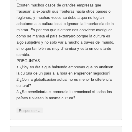
Existen muchos casos de grandes empresas que
fracasan al expandir sus fronteras hacia otros países o
regiones, y muchas veces se debe a que no logran
adaptarse a la cultura local o ignoran la importancia de la
misma. Es por eso que siempre nos conviene averiguar
cómo se maneja el país extranjero porque la cultura es
algo subjetivo y no sólo varía mucho a través del mundo,
sino que también es muy dinámica y está en constante
cambio.
PREGUNTAS
1 ¿Hoy en día sigue habiendo empresas que no analicen
la cultura de un país a la hora en emprender negocios?
2 ¿Con la globalización actual no es menor la diferencia
cultural?
3 ¿Se beneficiaría el comercio internacional si todos los
países tuviesen la misma cultura?
↓
Responder