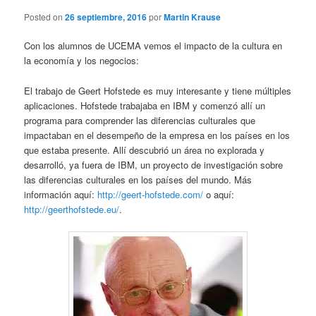
Posted on
26 septiembre, 2016
por
Martin Krause
Con los alumnos de UCEMA vemos el impacto de la cultura en
la economía y los negocios:
El trabajo de Geert Hofstede es muy interesante y tiene múltiples
aplicaciones. Hofstede trabajaba en IBM y comenzó allí un
programa para comprender las diferencias culturales que
impactaban en el desempeño de la empresa en los países en los
que estaba presente. Allí descubrió un área no explorada y
desarrolló, ya fuera de IBM, un proyecto de investigación sobre
las diferencias culturales en los países del mundo. Más
información aquí:
http://geert-hofstede.com/
o aquí:
http://geerthofstede.eu/
.