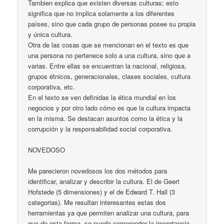
Tambien explica que existen diversas culturas; esto
significa que no implica solamente a los diferentes
países, sino que cada grupo de personas posee su propia
y única cultura.
Otra de las cosas que se mencionan en el texto es que
una persona no pertenece solo a una cultura, sino que a
varias. Entre ellas se encuentran la nacional, religiosa,
grupos étnicos, generacionales, clases sociales, cultura
corporativa, etc.
En el texto se ven definidas la ética mundial en los
negocios y por otro lado cómo es que la cultura impacta
en la misma. Se destacan asuntos como la ética y la
corrupción y la responsabilidad social corporativa.
NOVEDOSO
Me parecieron novedosos los dos métodos para
identificar, analizar y describir la cultura. El de Geert
Hofstede (5 dimensiones) y el de Edward T. Hall (3
categorias). Me resultan interesantes estas dos
herramientas ya que permiten analizar una cultura, para
que de esta forma, se pueda comprender la importancia