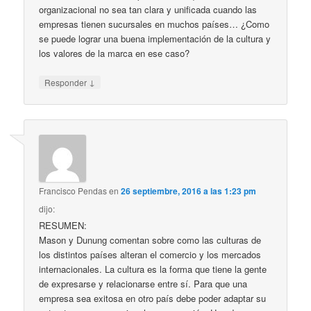
organizacional no sea tan clara y unificada cuando las
empresas tienen sucursales en muchos países… ¿Como
se puede lograr una buena implementación de la cultura y
los valores de la marca en ese caso?
↓
Responder
Francisco Pendas
en
26 septiembre, 2016 a las 1:23 pm
dijo:
RESUMEN:
Mason y Dunung comentan sobre como las culturas de
los distintos países alteran el comercio y los mercados
internacionales. La cultura es la forma que tiene la gente
de expresarse y relacionarse entre sí. Para que una
empresa sea exitosa en otro país debe poder adaptar su