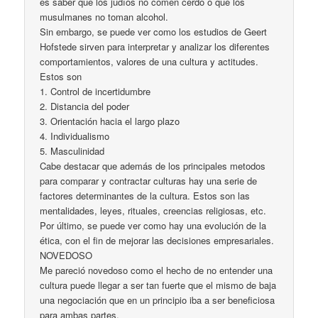
es saber que los judíos no comen cerdo o que los
musulmanes no toman alcohol.
Sin embargo, se puede ver como los estudios de Geert
Hofstede sirven para interpretar y analizar los diferentes
comportamientos, valores de una cultura y actitudes.
Estos son
1. Control de incertidumbre
2. Distancia del poder
3. Orientación hacia el largo plazo
4. Individualismo
5. Masculinidad
Cabe destacar que además de los principales metodos
para comparar y contractar culturas hay una serie de
factores determinantes de la cultura. Estos son las
mentalidades, leyes, rituales, creencias religiosas, etc.
Por último, se puede ver como hay una evolución de la
ética, con el fin de mejorar las decisiones empresariales.
NOVEDOSO
Me pareció novedoso como el hecho de no entender una
cultura puede llegar a ser tan fuerte que el mismo de baja
una negociación que en un principio iba a ser beneficiosa
para ambas partes.