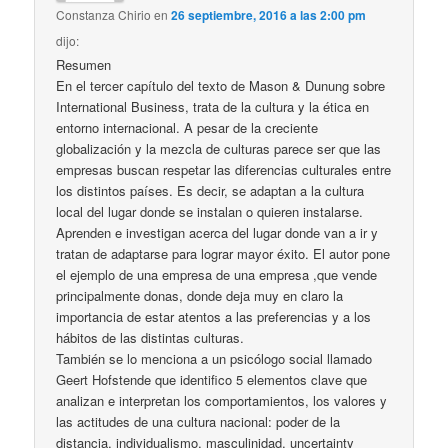
Constanza Chirio
en
26 septiembre, 2016 a las 2:00 pm
dijo:
Resumen
En el tercer capítulo del texto de Mason & Dunung sobre
International Business, trata de la cultura y la ética en
entorno internacional. A pesar de la creciente
globalización y la mezcla de culturas parece ser que las
empresas buscan respetar las diferencias culturales entre
los distintos países. Es decir, se adaptan a la cultura
local del lugar donde se instalan o quieren instalarse.
Aprenden e investigan acerca del lugar donde van a ir y
tratan de adaptarse para lograr mayor éxito. El autor pone
el ejemplo de una empresa de una empresa ,que vende
principalmente donas, donde deja muy en claro la
importancia de estar atentos a las preferencias y a los
hábitos de las distintas culturas.
También se lo menciona a un psicólogo social llamado
Geert Hofstende que identifico 5 elementos clave que
analizan e interpretan los comportamientos, los valores y
las actitudes de una cultura nacional: poder de la
distancia, individualismo, masculinidad, uncertainty