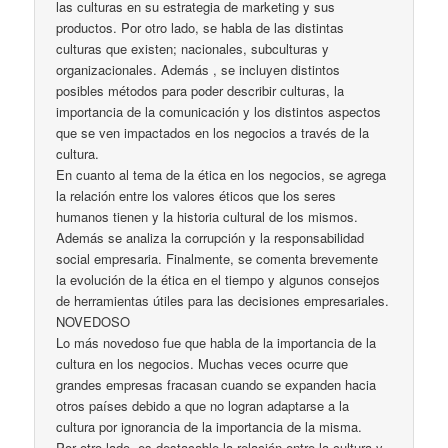
las culturas en su estrategia de marketing y sus
productos. Por otro lado, se habla de las distintas
culturas que existen; nacionales, subculturas y
organizacionales. Además , se incluyen distintos
posibles métodos para poder describir culturas, la
importancia de la comunicación y los distintos aspectos
que se ven impactados en los negocios a través de la
cultura.
En cuanto al tema de la ética en los negocios, se agrega
la relación entre los valores éticos que los seres
humanos tienen y la historia cultural de los mismos.
Además se analiza la corrupción y la responsabilidad
social empresaria. Finalmente, se comenta brevemente
la evolución de la ética en el tiempo y algunos consejos
de herramientas útiles para las decisiones empresariales.
NOVEDOSO
Lo más novedoso fue que habla de la importancia de la
cultura en los negocios. Muchas veces ocurre que
grandes empresas fracasan cuando se expanden hacia
otros países debido a que no logran adaptarse a la
cultura por ignorancia de la importancia de la misma.
Por otro lado, es destacable la relación entre la cultura y