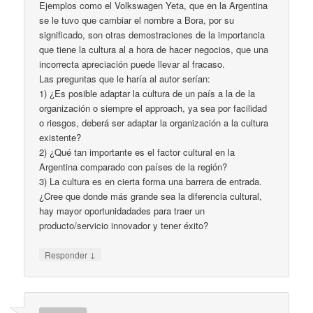
Ejemplos como el Volkswagen Yeta, que en la Argentina
se le tuvo que cambiar el nombre a Bora, por su
significado, son otras demostraciones de la importancia
que tiene la cultura al a hora de hacer negocios, que una
incorrecta apreciación puede llevar al fracaso.
Las preguntas que le haría al autor serían:
1) ¿Es posible adaptar la cultura de un país a la de la
organización o siempre el approach, ya sea por facilidad
o riesgos, deberá ser adaptar la organización a la cultura
existente?
2) ¿Qué tan importante es el factor cultural en la
Argentina comparado con países de la región?
3) La cultura es en cierta forma una barrera de entrada.
¿Cree que donde más grande sea la diferencia cultural,
hay mayor oportunidadades para traer un
producto/servicio innovador y tener éxito?
↓
Responder