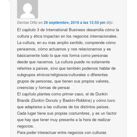
Denise Ortiz
en
26 septiembre, 2016 a las 12:55 pm
dijo:
El capitulo 3 de International Business desarrolla cómo la
cultura y ética impactan en los negocios internacionales.
La cultura, en su mas amplio sentido, comprende cómo
pensamos, cómo actuamos y nos relacionamos y es
básicamente todo lo que nos forma como personas
desde que nacemos. La cultura puede no solamente
referirse a países, sino que también podemos hablar de
subgrupos etnicos/religiosos/culturales o diferentes
grupos de personas, que tienen sus propios valores,
creencias y formas de pensar.
El capítulo plantea como primer caso, el de Dunkin
Brands (Dunkin Donuts y Baskin-Robbins) y cómo tuvo
que adaptarse a las culturas de los distintos países.
Cada lugar tiene sus propias costumbres, y es un factor
que hay que tener muy presente a la hora de realizar
negocios.
Para poder interactuar entre negocios con culturas