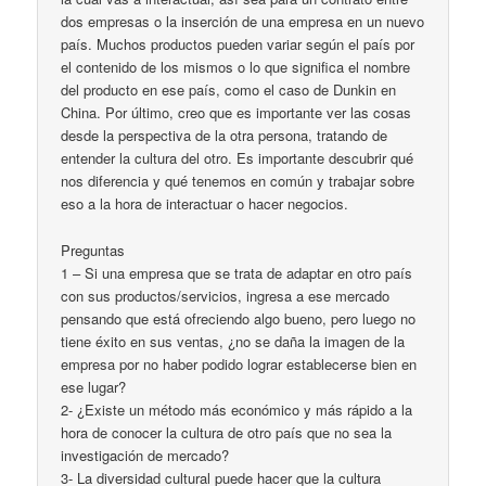
dos empresas o la inserción de una empresa en un nuevo
país. Muchos productos pueden variar según el país por
el contenido de los mismos o lo que significa el nombre
del producto en ese país, como el caso de Dunkin en
China. Por último, creo que es importante ver las cosas
desde la perspectiva de la otra persona, tratando de
entender la cultura del otro. Es importante descubrir qué
nos diferencia y qué tenemos en común y trabajar sobre
eso a la hora de interactuar o hacer negocios.
Preguntas
1 – Si una empresa que se trata de adaptar en otro país
con sus productos/servicios, ingresa a ese mercado
pensando que está ofreciendo algo bueno, pero luego no
tiene éxito en sus ventas, ¿no se daña la imagen de la
empresa por no haber podido lograr establecerse bien en
ese lugar?
2- ¿Existe un método más económico y más rápido a la
hora de conocer la cultura de otro país que no sea la
investigación de mercado?
3- La diversidad cultural puede hacer que la cultura