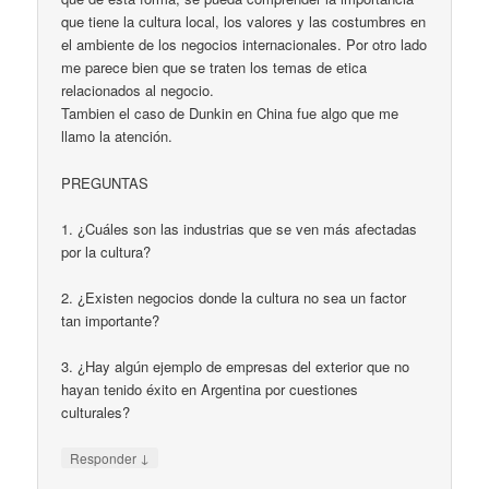
que tiene la cultura local, los valores y las costumbres en
el ambiente de los negocios internacionales. Por otro lado
me parece bien que se traten los temas de etica
relacionados al negocio.
Tambien el caso de Dunkin en China fue algo que me
llamo la atención.
PREGUNTAS
1. ¿Cuáles son las industrias que se ven más afectadas
por la cultura?
2. ¿Existen negocios donde la cultura no sea un factor
tan importante?
3. ¿Hay algún ejemplo de empresas del exterior que no
hayan tenido éxito en Argentina por cuestiones
culturales?
↓
Responder