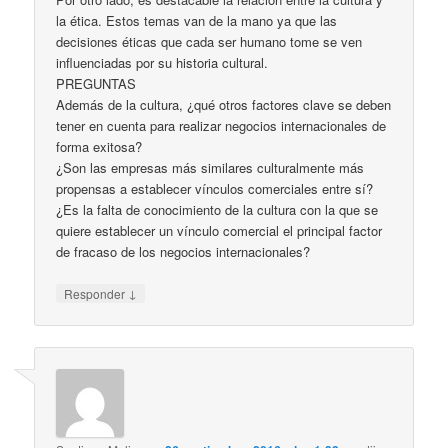
la ética. Estos temas van de la mano ya que las
decisiones éticas que cada ser humano tome se ven
influenciadas por su historia cultural.
PREGUNTAS
Además de la cultura, ¿qué otros factores clave se deben
tener en cuenta para realizar negocios internacionales de
forma exitosa?
¿Son las empresas más similares culturalmente más
propensas a establecer vínculos comerciales entre sí?
¿Es la falta de conocimiento de la cultura con la que se
quiere establecer un vínculo comercial el principal factor
de fracaso de los negocios internacionales?
↓
Responder