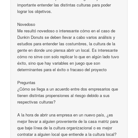
importante entender las distintas culturas para poder
lograr los objetivos.
Novedoso
Me resultó novedoso o interesante cómo en el caso de
Dunkin Donuts se deben llevar a cabo varios análisis y
estudios para entender las costumbres, la cultura de la
gente en donde uno piensa abrir un local. Es interesante
cómo no sirve con solo replicar lo que en algún lado tuvo
éxito, sino que hay variables en juego que son
determinantes para el éxito o fracaso del proyecto
Preguntas
¿Cómo se llega a un acuerdo entre dos empresarios que
tienen distintas propensiones al riesgo debido a sus
respectivas culturas?
A la hora de abrir una empresa en un nuevo país, ¿es
mejor llevar a alguien proveniente de la casa matriz para
que baje línea de la cultura organizacional o es mejor
contratar a alguien local que entiende a la cultura local?