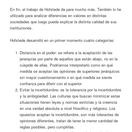
En fin, el trabajo de Hofstede da para mucho más. También lo he
utilizado para analizar diferencias en valores en distintas
sociedades que luego pueda explicar la distinta calidad de sus
instituciones.
Hofstede desarrolló en un primer momento cuatro categorías:
Distancia en el poder: se refiere a la aceptación de las
jerarquías por parte de aquellos que están abajo, no en la
cúspide de ellas. Podríamos interpretarlo como en qué
medida se aceptan las opiniones de superiores jerárquicos
sin mayor cuestionamiento o en qué medida se siente
confianza para diferir con el superior.
Evitar la incertidumbre: es la tolerancia por la incertidumbre
y la ambigüedad. Las culturas que buscan minimizar estas
situaciones tienen leyes y normas estrictas y la creencia
en una verdad absoluta a nivel filosófico y religioso. Los
opuestos aceptan la incertidumbre, son más tolerantes de
opiniones diferentes, tratan de tener la menor cantidad de
reglas posibles, pero cumplirlas.