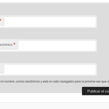
*
*
ectrónico
mi nombre, correo electrónico y web en este navegador para la próxima vez que 