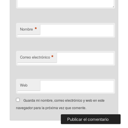
*
Nombre
*
Correo electrónico
Web
Guarda mi nombre, correo electrónico y web en este
navegador para la próxima vez que comente.