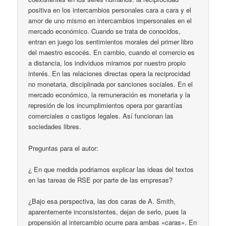
positiva en los intercambios personales cara a cara y el
amor de uno mismo en intercambios impersonales en el
mercado económico. Cuando se trata de conocidos,
entran en juego los sentimientos morales del primer libro
del maestro escocés. En cambio, cuando el comercio es
a distancia, los individuos miramos por nuestro propio
interés. En las relaciones directas opera la reciprocidad
no monetaria, disciplinada por sanciones sociales. En el
mercado económico, la remuneración es monetaria y la
represión de los incumplimientos opera por garantías
comerciales o castigos legales. Así funcionan las
sociedades libres.
Preguntas para el autor:
¿ En que medida podriamos explicar las ideas del textos
en las tareas de RSE por parte de las empresas?
¿Bajo esa perspectiva, las dos caras de A. Smith,
aparentemente inconsistentes, dejan de serlo, pues la
propensión al intercambio ocurre para ambas «caras». En