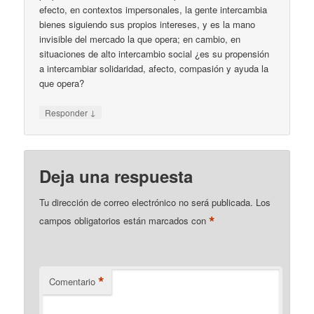
efecto, en contextos impersonales, la gente intercambia
bienes siguiendo sus propios intereses, y es la mano
invisible del mercado la que opera; en cambio, en
situaciones de alto intercambio social ¿es su propensión
a intercambiar solidaridad, afecto, compasión y ayuda la
que opera?
↓
Responder
Deja una respuesta
Tu dirección de correo electrónico no será publicada.
Los
*
campos obligatorios están marcados con
*
Comentario