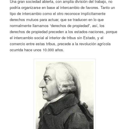
Una gran sociedad abierta, con amplia división del trabajo, no
podría organizarse en base al intercambio de favores. Tanto un
tipo de intercambio como el otro reconoce implícitamente
derechos mutuos para actuar, que se traducen en lo que
normalmente llamamos “derechos de propiedad”, así, los
derechos de propiedad preceden a los estados-naciones, porque
el intercambio social al interior de tribus sin Estado, y el
comercio entre estas tribus, precede a la revolución agrícola
ocurrida hace unos 10.000 años.