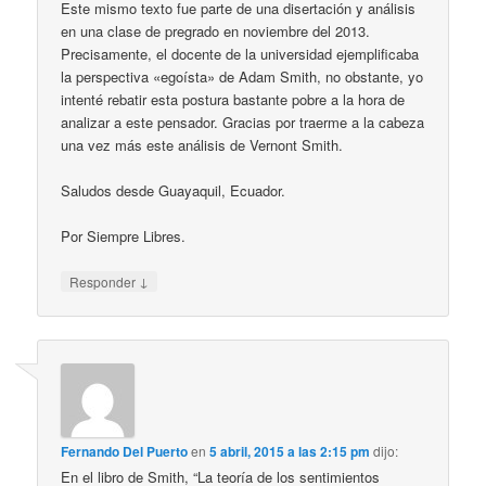
Este mismo texto fue parte de una disertación y análisis
en una clase de pregrado en noviembre del 2013.
Precisamente, el docente de la universidad ejemplificaba
la perspectiva «egoísta» de Adam Smith, no obstante, yo
intenté rebatir esta postura bastante pobre a la hora de
analizar a este pensador. Gracias por traerme a la cabeza
una vez más este análisis de Vernont Smith.
Saludos desde Guayaquil, Ecuador.
Por Siempre Libres.
↓
Responder
Fernando Del Puerto
en
5 abril, 2015 a las 2:15 pm
dijo:
En el libro de Smith, “La teoría de los sentimientos