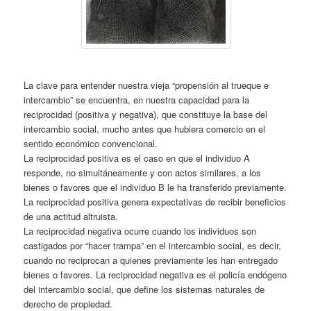
La clave para entender nuestra vieja “propensión al trueque e
intercambio” se encuentra, en nuestra capacidad para la
reciprocidad (positiva y negativa), que constituye la base del
intercambio social, mucho antes que hubiera comercio en el
sentido económico convencional.
La reciprocidad positiva es el caso en que el individuo A
responde, no simultáneamente y con actos similares, a los
bienes o favores que el individuo B le ha transferido previamente.
La reciprocidad positiva genera expectativas de recibir beneficios
de una actitud altruista.
La reciprocidad negativa ocurre cuando los individuos son
castigados por “hacer trampa” en el intercambio social, es decir,
cuando no reciprocan a quienes previamente les han entregado
bienes o favores. La reciprocidad negativa es el policía endógeno
del intercambio social, que define los sistemas naturales de
derecho de propiedad.