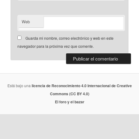
Web
Guarda mi nombre, correo electrónico y web en este
navegador para la próxima vez que comente.
Está bajo una
licencia de Reconocimiento 4.0 Internacional de Creative
Commons (CC BY 4.0)
El foro y el bazar