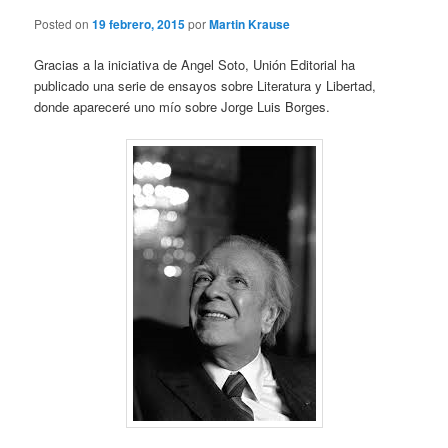
Posted on
19 febrero, 2015
por
Martin Krause
Gracias a la iniciativa de Angel Soto, Unión Editorial ha
publicado una serie de ensayos sobre Literatura y Libertad,
donde apareceré uno mío sobre Jorge Luis Borges.