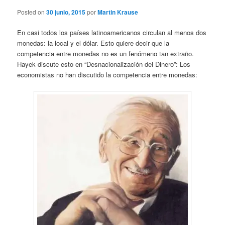
Posted on
30 junio, 2015
por
Martin Krause
En casi todos los países latinoamericanos circulan al menos dos
monedas: la local y el dólar. Esto quiere decir que la
competencia entre monedas no es un fenómeno tan extraño.
Hayek discute esto en “Desnacionalización del Dinero”: Los
economistas no han discutido la competencia entre monedas: